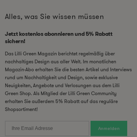
Alles, was Sie wissen müssen
Jetzt kostenlos abonnieren und 5% Rabatt
sichern!
Das Lilli Green Magazin berichtet regelmäßig über
nachhaltiges Design aus aller Welt. Im monatlichen
Magazin-Abo erhalten Sie die besten Artikel und Interviews
rund um Nachhaltigkeit und Design, sowie exklusive
Neuigkeiten, Angebote und Verlosungen aus dem Lilli
Green Shop. Als Mitglied der Lilli Green Community
erhalten Sie außerdem 5% Rabatt auf das reguläre
Shopsortiment!