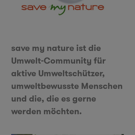
save my nature ist die
Umwelt-Community für
aktive Umweltschützer,
umweltbewusste Menschen
und die, die es gerne
werden möchten.