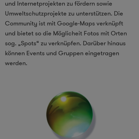
und Internetprojekten zu fördern sowie
Umweltschutzprojekte zu unterstützen. Die
Community ist mit Google-Maps verknüpft
und bietet so die Möglicheit Fotos mit Orten
sog. „Spots“ zu verknüpfen. Darüber hinaus
können Events und Gruppen eingetragen
werden.