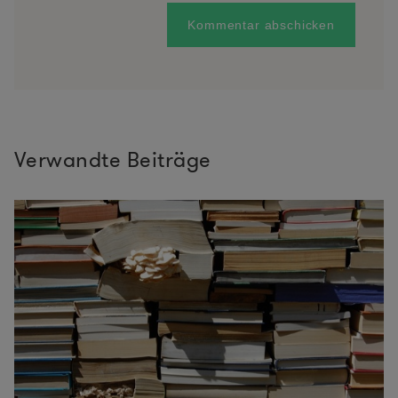
Verwandte Beiträge