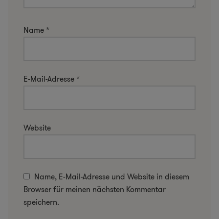
Name
*
E-Mail-Adresse
*
Website
Name, E-Mail-Adresse und Website in diesem
Browser für meinen nächsten Kommentar
speichern.