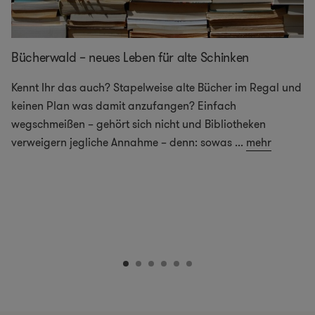
Bücherwald – neues Leben für alte Schinken
Kennt Ihr das auch? Stapelweise alte Bücher im Regal und
keinen Plan was damit anzufangen? Einfach
wegschmeißen – gehört sich nicht und Bibliotheken
verweigern jegliche Annahme – denn: sowas
...
mehr