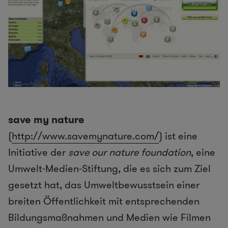
save my nature
(
http://www.savemynature.com/
) ist eine
Initiative der
save our nature foundation
, eine
Umwelt-Medien-Stiftung, die es sich zum Ziel
gesetzt hat, das Umweltbewusstsein einer
breiten Öffentlichkeit mit entsprechenden
Bildungsmaßnahmen und Medien wie Filmen