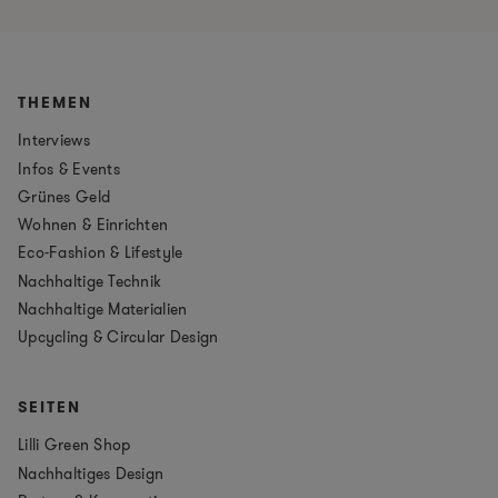
THEMEN
Interviews
Infos & Events
Grünes Geld
Wohnen & Einrichten
Eco-Fashion & Lifestyle
Nachhaltige Technik
Nachhaltige Materialien
Upcycling & Circular Design
SEITEN
Lilli Green Shop
Nachhaltiges Design