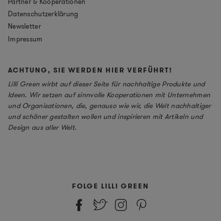
Partner & Kooperationen
Datenschutzerklärung
Newsletter
Impressum
ACHTUNG, SIE WERDEN HIER VERFÜHRT!
Lilli Green wirbt auf dieser Seite für nachhaltige Produkte und
Ideen. Wir setzen auf sinnvolle Kooperationen mit Unternehmen
und Organisationen, die, genauso wie wir, die Welt nachhaltiger
und schöner gestalten wollen und inspirieren mit Artikeln und
Design aus aller Welt.
FOLGE LILLI GREEN