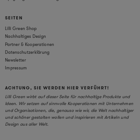
SEITEN
Lilli Green Shop
Nachhaltiges Design
Partner & Kooperationen
Datenschutzerklärung
Newsletter
Impressum
ACHTUNG, SIE WERDEN HIER VERFÜHRT!
Lilli Green wirbt auf dieser Seite für nachhaltige Produkte und
Ideen. Wir setzen auf sinnvolle Kooperationen mit Unternehmen
und Organisationen, die, genauso wie wir, die Welt nachhaltiger
und schöner gestalten wollen und inspirieren mit Artikeln und
Design aus aller Welt.