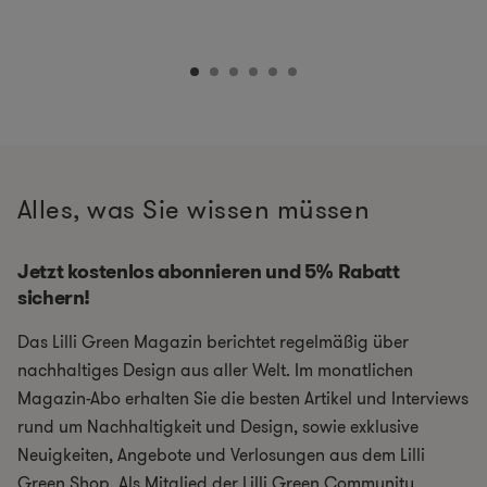
Alles, was Sie wissen müssen
Jetzt kostenlos abonnieren und 5% Rabatt
sichern!
Das Lilli Green Magazin berichtet regelmäßig über
nachhaltiges Design aus aller Welt. Im monatlichen
Magazin-Abo erhalten Sie die besten Artikel und Interviews
rund um Nachhaltigkeit und Design, sowie exklusive
Neuigkeiten, Angebote und Verlosungen aus dem Lilli
Green Shop. Als Mitglied der Lilli Green Community