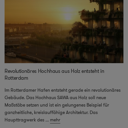
Revolutionäres Hochhaus aus Holz entsteht in
Rotterdam
Im Rotterdamer Hafen entsteht gerade ein revolutionäres
Gebäude. Das Hochhaus SAWA aus Holz soll neue
Maßstäbe setzen und ist ein gelungenes Beispiel für
ganzheitliche, kreislauffähige Architektur. Das
Haupttragwerk des
...
mehr