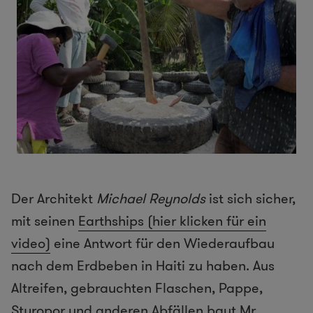
Der Architekt
Michael Reynolds
ist sich sicher,
mit seinen
Earthships (hier klicken für ein
video)
eine Antwort für den Wiederaufbau
nach dem Erdbeben in Haiti zu haben. Aus
Altreifen, gebrauchten Flaschen, Pappe,
Styropor und anderen Abfällen baut Mr.