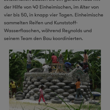
der Hilfe von 40 Einheimischen, im Alter von
vier bis 50, in knapp vier Tagen. Einheimische
sammelten Reifen und Kunststoff-
Wasserflaschen, während Reynolds und
seinem Team den Bau koordinierten.