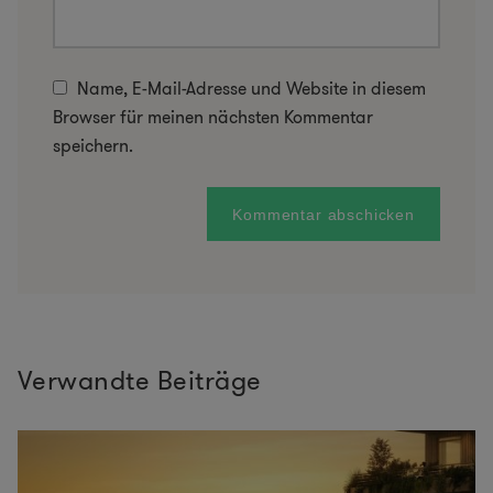
Name, E-Mail-Adresse und Website in diesem
Browser für meinen nächsten Kommentar
speichern.
Verwandte Beiträge