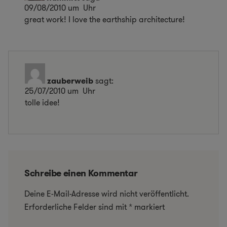
09/08/2010 um Uhr
great work! I love the earthship architecture!
zauberweib
sagt:
25/07/2010 um Uhr
tolle idee!
Schreibe einen Kommentar
Deine E-Mail-Adresse wird nicht veröffentlicht.
Erforderliche Felder sind mit
*
markiert