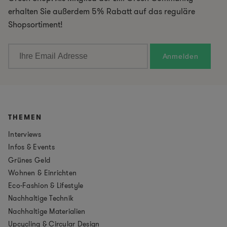
erhalten Sie außerdem 5% Rabatt auf das reguläre
Shopsortiment!
THEMEN
Interviews
Infos & Events
Grünes Geld
Wohnen & Einrichten
Eco-Fashion & Lifestyle
Nachhaltige Technik
Nachhaltige Materialien
Upcycling & Circular Design