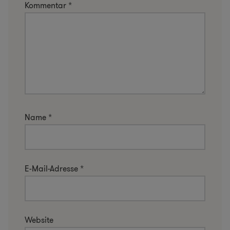
Kommentar
*
Name
*
E-Mail-Adresse
*
Website