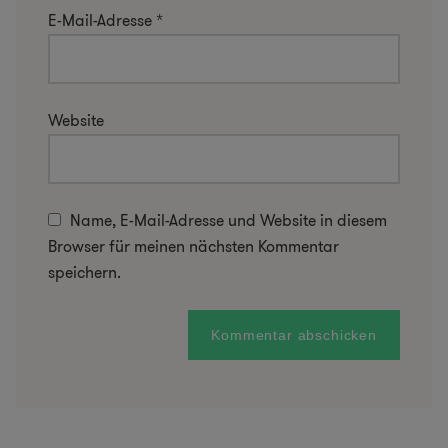
E-Mail-Adresse
*
Website
Name, E-Mail-Adresse und Website in diesem
Browser für meinen nächsten Kommentar
speichern.