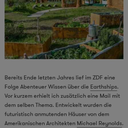
Bereits Ende letzten Jahres lief im ZDF eine
Folge Abenteuer Wissen über die
Earthships
.
Vor kurzem erhielt ich zusätzlich eine Mail mit
dem selben Thema. Entwickelt wurden die
futuristisch anmutenden Häuser von dem
Amerikanischen Architekten
Michael Reynolds
.