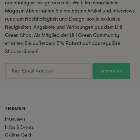
nachhaltiges Design aus aller Welt. Im monatlichen
Magazin-Abo erhalten Sie die besten Artikel und Interviews
rund um Nachhaltigkeit und Design, sowie exklusive
Neuigkeiten, Angebote und Verlosungen aus dem Lilli
Green Shop. Als Mitglied der Lilli Green Community
erhalten Sie außerdem 5% Rabatt auf das reguläre
Shopsortiment!
THEMEN
Interviews
Infos & Events
Grünes Geld