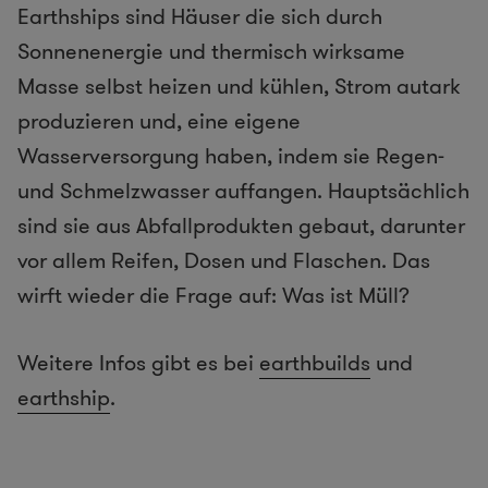
Earthships sind Häuser die sich durch
Sonnenenergie und thermisch wirksame
Masse selbst heizen und kühlen, Strom autark
produzieren und, eine eigene
Wasserversorgung haben, indem sie Regen-
und Schmelzwasser auffangen. Hauptsächlich
sind sie aus Abfallprodukten gebaut, darunter
vor allem Reifen, Dosen und Flaschen. Das
wirft wieder die Frage auf: Was ist Müll?
Weitere Infos gibt es bei
earthbuilds
und
earthship
.