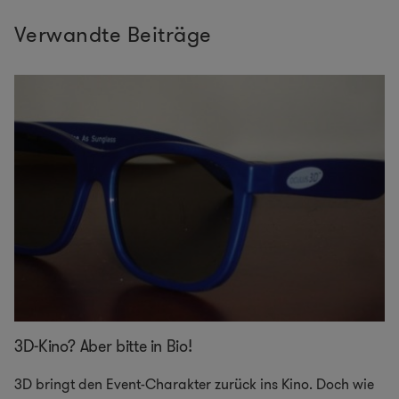
Verwandte Beiträge
3D-Kino? Aber bitte in Bio!
3D bringt den Event-Charakter zurück ins Kino. Doch wie