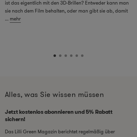
ist das eigentlich mit den 3D-Brillen? Entweder kann man
sie nach dem Film behalten, oder man gibt sie ab, damit
...
mehr
Alles, was Sie wissen müssen
Jetzt kostenlos abonnieren und 5% Rabatt
sichern!
Das Lilli Green Magazin berichtet regelmäßig über