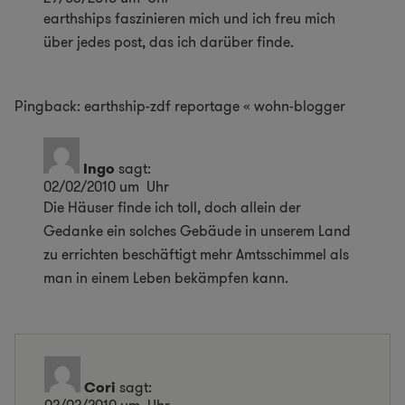
earthships faszinieren mich und ich freu mich
über jedes post, das ich darüber finde.
Pingback:
earthship-zdf reportage « wohn-blogger
Ingo
sagt:
02/02/2010 um Uhr
Die Häuser finde ich toll, doch allein der
Gedanke ein solches Gebäude in unserem Land
zu errichten beschäftigt mehr Amtsschimmel als
man in einem Leben bekämpfen kann.
Cori
sagt: