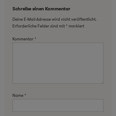
Schreibe einen Kommentar
Deine E-Mail-Adresse wird nicht veröffentlicht.
Erforderliche Felder sind mit
*
markiert
Kommentar
*
Name
*