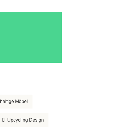
haltige Möbel
Upcycling Design