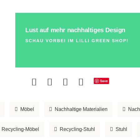
Lust auf mehr nachhaltiges Design
SCHAU VORBEI IM LILLI GREEN SHOP!
Save
Möbel
Nachhaltige Materialien
Nach
Recycling-Möbel
Recycling-Stuhl
Stuhl