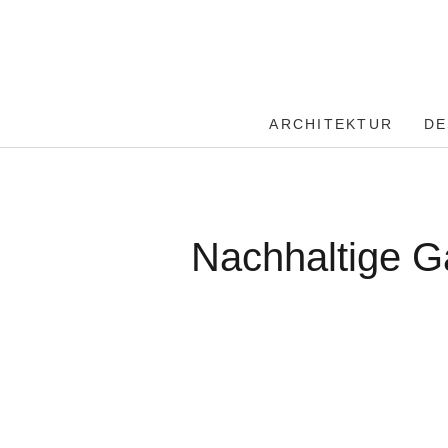
ARCHITEKTUR
DE
Nachhaltige G