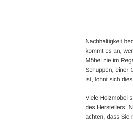
Nachhaltigkeit be
kommt es an, wenn
Möbel nie im Rege
Schuppen, einer 
ist, lohnt sich di
Viele Holzmöbel s
des Herstellers. 
achten, dass Sie 