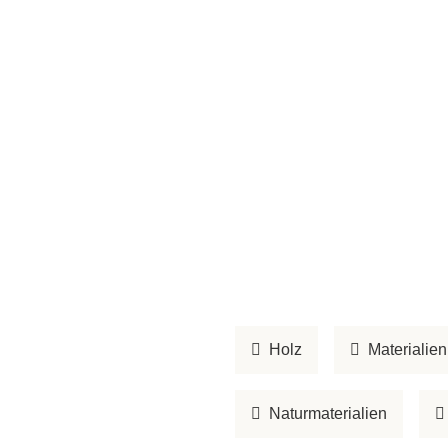
Holz
Materialien
Naturmaterialien