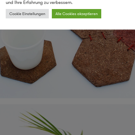
und Ihre Erfahrung zu verbessern.
Cookie Einstellungen
Alle Cookies akzeptieren