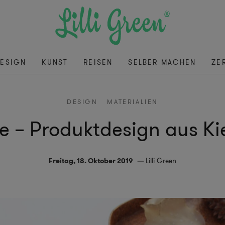
ESIGN
KUNST
REISEN
SELBER MACHEN
ZE
DESIGN
MATERIALIEN
e – Produktdesign aus Ki
Freitag, 18. Oktober 2019
Lilli Green