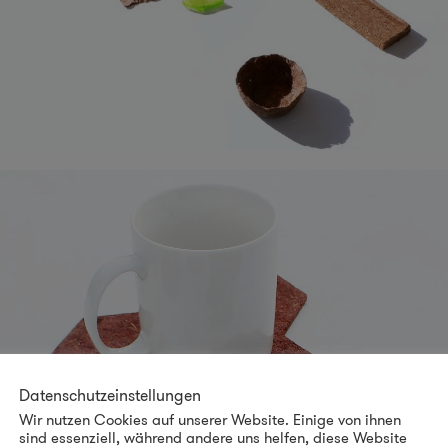
Datenschutzeinstellungen
Wir nutzen Cookies auf unserer Website. Einige von ihnen
sind essenziell, während andere uns helfen, diese Website