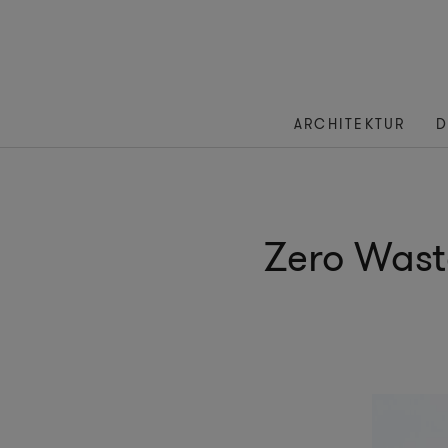
ARCHITEKTUR
D
Zero Wast