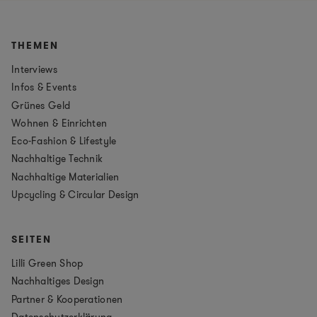
THEMEN
Interviews
Infos & Events
Grünes Geld
Wohnen & Einrichten
Eco-Fashion & Lifestyle
Nachhaltige Technik
Nachhaltige Materialien
Upcycling & Circular Design
SEITEN
Lilli Green Shop
Nachhaltiges Design
Partner & Kooperationen
Datenschutzerklärung