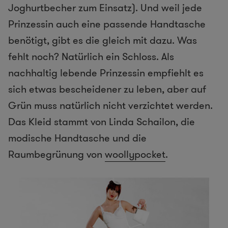
Joghurtbecher zum Einsatz). Und weil jede
Prinzessin auch eine passende Handtasche
benötigt, gibt es die gleich mit dazu. Was
fehlt noch? Natürlich ein Schloss. Als
nachhaltig lebende Prinzessin empfiehlt es
sich etwas bescheidener zu leben, aber auf
Grün muss natürlich nicht verzichtet werden.
Das Kleid stammt von Linda Schailon, die
modische Handtasche und die
Raumbegrünung von
woollypocket
.