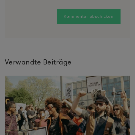
Verwandte Beiträge