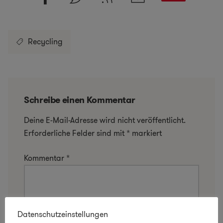
Recycling
Schreibe einen Kommentar
Deine E-Mail-Adresse wird nicht veröffentlicht.
Erforderliche Felder sind mit
*
markiert
Kommentar
*
Datenschutzeinstellungen