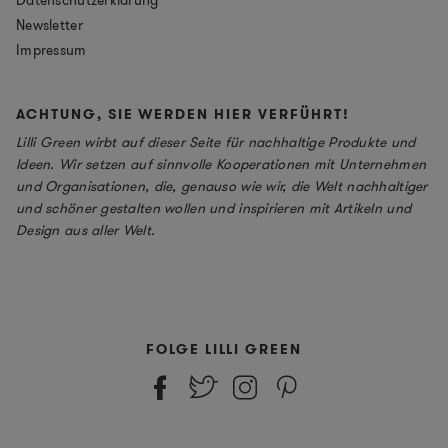
Newsletter
Impressum
ACHTUNG, SIE WERDEN HIER VERFÜHRT!
Lilli Green wirbt auf dieser Seite für nachhaltige Produkte und
Ideen. Wir setzen auf sinnvolle Kooperationen mit Unternehmen
und Organisationen, die, genauso wie wir, die Welt nachhaltiger
und schöner gestalten wollen und inspirieren mit Artikeln und
Design aus aller Welt.
FOLGE LILLI GREEN