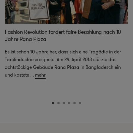
Fashion Revolution fordert faire Bezahlung nach 10
Jahre Rana Plaza
Es ist schon 10 Jahre her, dass sich eine Tragödie in der
Textilindustrie ereignete. Am 24. April 2013 stürzte das
achtstöckige Gebäude Rana Plaza in Bangladesch ein
und kostete
...
mehr