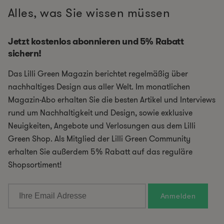
Alles, was Sie wissen müssen
Jetzt kostenlos abonnieren und 5% Rabatt
sichern!
Das Lilli Green Magazin berichtet regelmäßig über
nachhaltiges Design aus aller Welt. Im monatlichen
Magazin-Abo erhalten Sie die besten Artikel und Interviews
rund um Nachhaltigkeit und Design, sowie exklusive
Neuigkeiten, Angebote und Verlosungen aus dem Lilli
Green Shop. Als Mitglied der Lilli Green Community
erhalten Sie außerdem 5% Rabatt auf das reguläre
Shopsortiment!