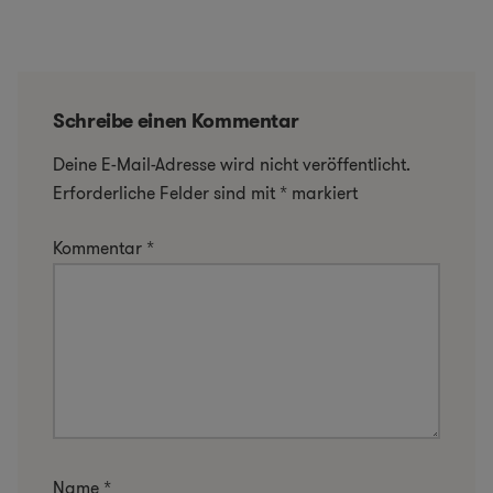
Schreibe einen Kommentar
Deine E-Mail-Adresse wird nicht veröffentlicht.
Erforderliche Felder sind mit
*
markiert
Kommentar
*
Name
*