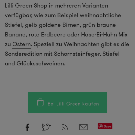
Lilli Green Shop
in mehreren Varianten
verfügbar, wie zum Beispiel weihnachtliche
Stiefel, gelb-goldene Birnen, grün-braune
Banane, rote Erdbeere oder Hase-Ei-Huhn Mix
zu
Ostern
. Speziell zu Weihnachten gibt es die
Sonderedition mit Schornsteinfeger, Stiefel
und Glücksschweinen.
Bei Lilli Green kaufen
Save