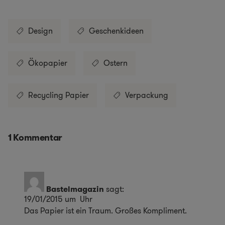
Design
Geschenkideen
Ökopapier
Ostern
Recycling Papier
Verpackung
1 Kommentar
Bastelmagazin
sagt:
19/01/2015 um Uhr
Das Papier ist ein Traum. Großes Kompliment.