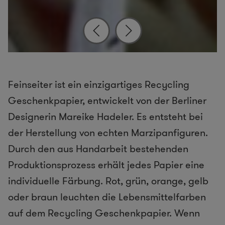
Feinseiter ist ein einzigartiges Recycling
Geschenkpapier, entwickelt von der Berliner
Designerin Mareike Hadeler. Es entsteht bei
der Herstellung von echten Marzipanfiguren.
Durch den aus Handarbeit bestehenden
Produktionsprozess erhält jedes Papier eine
individuelle Färbung. Rot, grün, orange, gelb
oder braun leuchten die Lebensmittelfarben
auf dem Recycling Geschenkpapier. Wenn