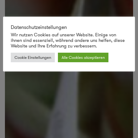
Datenschutzeinstellungen
Wir nutzen Cookies auf unserer Website. Einige von
ihnen sind essenziell, während andere uns helfen, diese
Website und Ihre Erfahrung zu verbessern.
Cookie Einstellungen
Alle Cookies akzeptieren