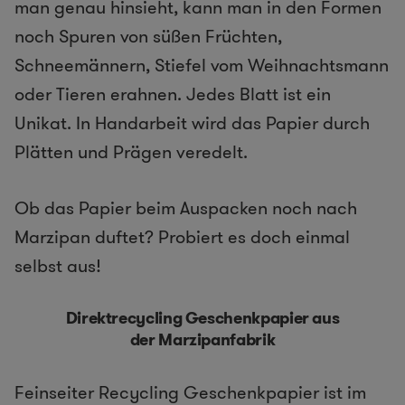
man genau hinsieht, kann man in den Formen
noch Spuren von süßen Früchten,
Schneemännern, Stiefel vom Weihnachtsmann
oder Tieren erahnen. Jedes Blatt ist ein
Unikat. In Handarbeit wird das Papier durch
Plätten und Prägen veredelt.
Ob das Papier beim Auspacken noch nach
Marzipan duftet? Probiert es doch einmal
selbst aus!
Direktrecycling Geschenkpapier aus
der Marzipanfabrik
Feinseiter Recycling Geschenkpapier ist im