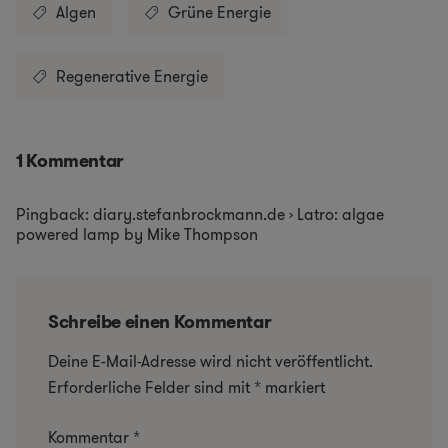
Algen
Grüne Energie
Regenerative Energie
1 Kommentar
Pingback: diary.stefanbrockmann.de › Latro: algae
powered lamp by Mike Thompson
Schreibe einen Kommentar
Deine E-Mail-Adresse wird nicht veröffentlicht.
Erforderliche Felder sind mit
*
markiert
Kommentar
*