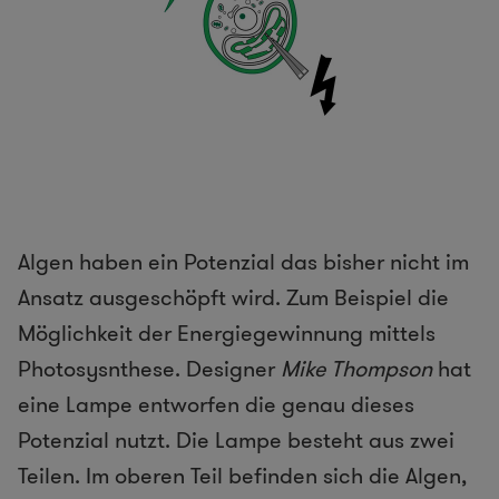
Algen haben ein Potenzial das bisher nicht im
Ansatz ausgeschöpft wird. Zum Beispiel die
Möglichkeit der Energiegewinnung mittels
Photosysnthese. Designer
Mike Thompson
hat
eine Lampe entworfen die genau dieses
Potenzial nutzt. Die Lampe besteht aus zwei
Teilen. Im oberen Teil befinden sich die Algen,