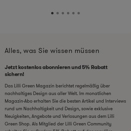
Alles, was Sie wissen müssen
Jetzt kostenlos abonnieren und 5% Rabatt
sichern!
Das Lilli Green Magazin berichtet regelmäßig über
nachhaltiges Design aus aller Welt. Im monatlichen
Magazin-Abo erhalten Sie die besten Artikel und Interviews
rund um Nachhaltigkeit und Design, sowie exklusive
Neuigkeiten, Angebote und Verlosungen aus dem Lilli
Green Shop. Als Mitglied der Lilli Green Community