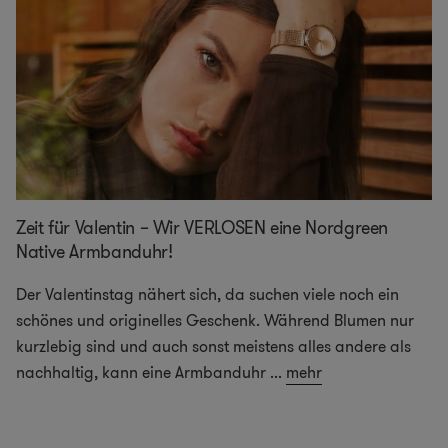
Zeit für Valentin – Wir VERLOSEN eine Nordgreen
Native Armbanduhr!
Der Valentinstag nähert sich, da suchen viele noch ein
schönes und originelles Geschenk. Während Blumen nur
kurzlebig sind und auch sonst meistens alles andere als
nachhaltig, kann eine Armbanduhr
...
mehr