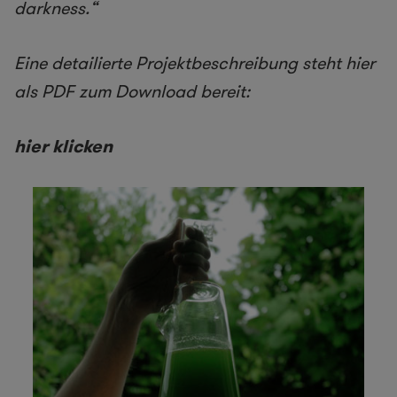
darkness.“
Eine detailierte Projektbeschreibung steht hier
als PDF zum Download bereit:
hier klicken