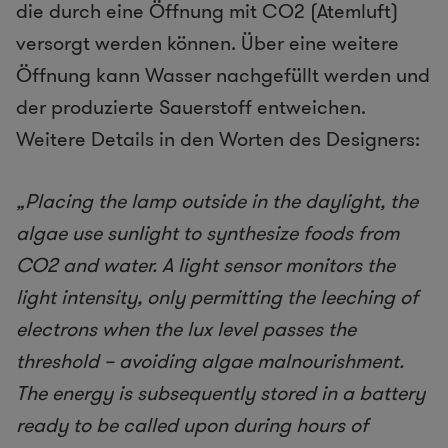
die durch eine Öffnung mit CO2 (Atemluft)
versorgt werden können. Über eine weitere
Öffnung kann Wasser nachgefüllt werden und
der produzierte Sauerstoff entweichen.
Weitere Details in den Worten des Designers:
„Placing the lamp outside in the daylight, the
algae use sunlight to synthesize foods from
CO2 and water. A light sensor monitors the
light intensity, only permitting the leeching of
electrons when the lux level passes the
threshold – avoiding algae malnourishment.
The energy is subsequently stored in a battery
ready to be called upon during hours of