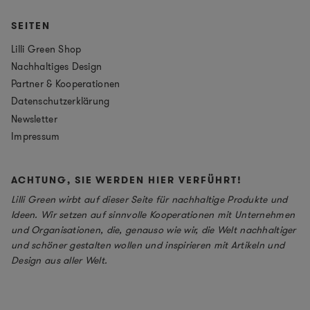
SEITEN
Lilli Green Shop
Nachhaltiges Design
Partner & Kooperationen
Datenschutzerklärung
Newsletter
Impressum
ACHTUNG, SIE WERDEN HIER VERFÜHRT!
Lilli Green wirbt auf dieser Seite für nachhaltige Produkte und
Ideen. Wir setzen auf sinnvolle Kooperationen mit Unternehmen
und Organisationen, die, genauso wie wir, die Welt nachhaltiger
und schöner gestalten wollen und inspirieren mit Artikeln und
Design aus aller Welt.