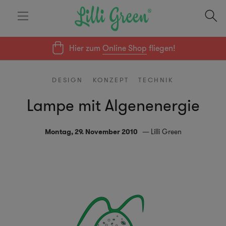
Hier zum
Online Shop
fliegen!
DESIGN
KONZEPT
TECHNIK
Lampe mit Algenenergie
Montag, 29. November 2010
Lilli Green