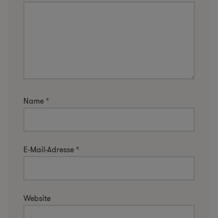
Name
*
E-Mail-Adresse
*
Website