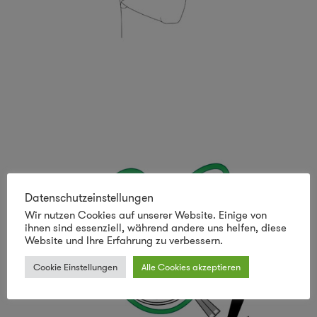
Datenschutzeinstellungen
Wir nutzen Cookies auf unserer Website. Einige von
ihnen sind essenziell, während andere uns helfen, diese
Website und Ihre Erfahrung zu verbessern.
Cookie Einstellungen
Alle Cookies akzeptieren