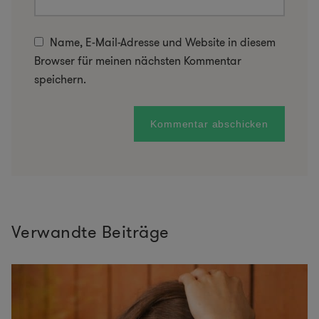
Name, E-Mail-Adresse und Website in diesem
Browser für meinen nächsten Kommentar
speichern.
Verwandte Beiträge