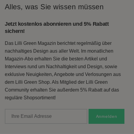
Alles, was Sie wissen müssen
Jetzt kostenlos abonnieren und 5% Rabatt
sichern!
Das Lilli Green Magazin berichtet regelmäßig über
nachhaltiges Design aus aller Welt. Im monatlichen
Magazin-Abo erhalten Sie die besten Artikel und
Interviews rund um Nachhaltigkeit und Design, sowie
exklusive Neuigkeiten, Angebote und Verlosungen aus
dem Lilli Green Shop. Als Mitglied der Lilli Green
Community erhalten Sie außerdem 5% Rabatt auf das
reguläre Shopsortiment!