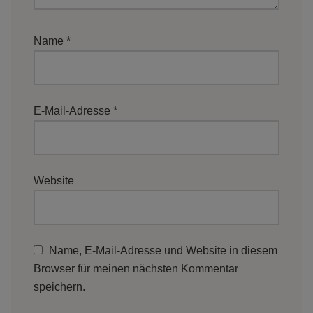
Name
*
E-Mail-Adresse
*
Website
Name, E-Mail-Adresse und Website in diesem
Browser für meinen nächsten Kommentar
speichern.