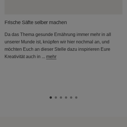
Frische Säfte selber machen
Da das Thema gesunde Ernährung immer mehr in all
unserer Munde ist, knüpfen wir hier nochmal an, und
möchten Euch an dieser Stelle dazu inspirieren Eure
Kreativität auch in
...
mehr