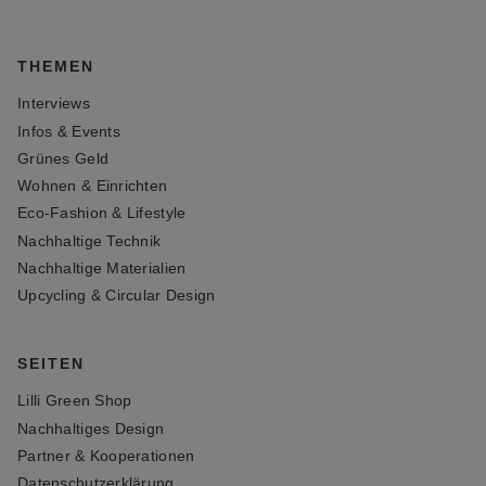
THEMEN
Interviews
Infos & Events
Grünes Geld
Wohnen & Einrichten
Eco-Fashion & Lifestyle
Nachhaltige Technik
Nachhaltige Materialien
Upcycling & Circular Design
SEITEN
Lilli Green Shop
Nachhaltiges Design
Partner & Kooperationen
Datenschutzerklärung