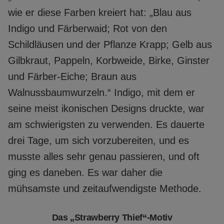
wie er diese Farben kreiert hat: „Blau aus
Indigo und Färberwaid; Rot von den
Schildläusen und der Pflanze Krapp; Gelb aus
Gilbkraut, Pappeln, Korbweide, Birke, Ginster
und Färber-Eiche; Braun aus
Walnussbaumwurzeln.“ Indigo, mit dem er
seine meist ikonischen Designs druckte, war
am schwierigsten zu verwenden. Es dauerte
drei Tage, um sich vorzubereiten, und es
musste alles sehr genau passieren, und oft
ging es daneben. Es war daher die
mühsamste und zeitaufwendigste Methode.
Das „Strawberry Thief“-Motiv