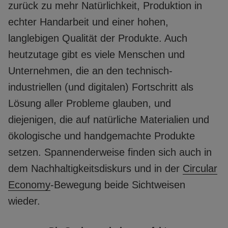
zurück zu mehr Natürlichkeit, Produktion in
echter Handarbeit und einer hohen,
langlebigen Qualität der Produkte. Auch
heutzutage gibt es viele Menschen und
Unternehmen, die an den technisch-
industriellen (und digitalen) Fortschritt als
Lösung aller Probleme glauben, und
diejenigen, die auf natürliche Materialien und
ökologische und handgemachte Produkte
setzen. Spannenderweise finden sich auch in
dem Nachhaltigkeitsdiskurs und in der
Circular
Economy
-Bewegung beide Sichtweisen
wieder.