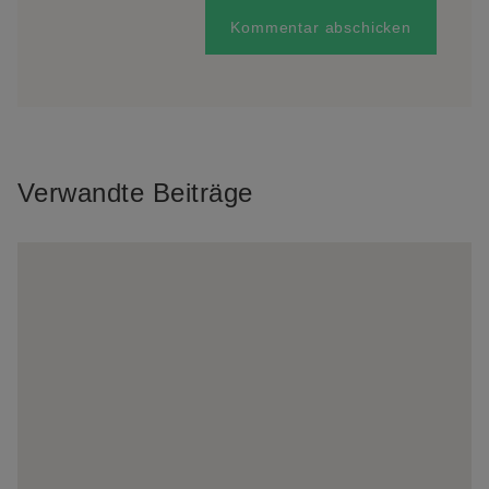
Verwandte Beiträge