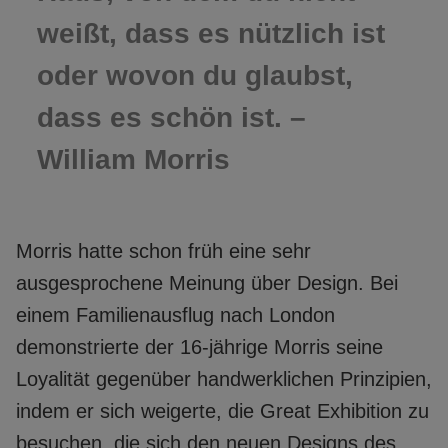
weißt, dass es nützlich ist
oder wovon du glaubst,
dass es schön ist. –
William Morris
Morris hatte schon früh eine sehr
ausgesprochene Meinung über Design. Bei
einem Familienausflug nach London
demonstrierte der 16-jährige Morris seine
Loyalität gegenüber handwerklichen Prinzipien,
indem er sich weigerte, die Great Exhibition zu
besuchen, die sich den neuen Designs des