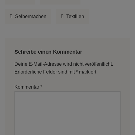
Selbermachen
Textilien
Schreibe einen Kommentar
Deine E-Mail-Adresse wird nicht veröffentlicht.
Erforderliche Felder sind mit
*
markiert
Kommentar
*