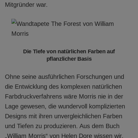
Mitgründer war.
Die Tiefe von natürlichen Farben auf
pflanzlicher Basis
Ohne seine ausführlichen Forschungen und
die Entwicklung des komplexen natürlichen
Farbdruckverfahrens wäre Morris nie in der
Lage gewesen, die wundervoll komplizierten
Designs mit ihren unvergleichlichen Farben
und Tiefen zu produzieren. Aus dem Buch
„William Morris“ von Helen Dore wissen wir,