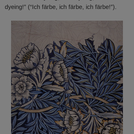
dyeing!” (“Ich färbe, ich färbe, ich färbe!”).