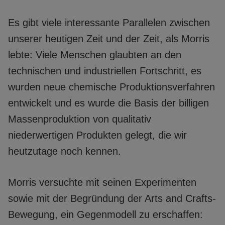
Es gibt viele interessante Parallelen zwischen
unserer heutigen Zeit und der Zeit, als Morris
lebte: Viele Menschen glaubten an den
technischen und industriellen Fortschritt, es
wurden neue chemische Produktionsverfahren
entwickelt und es wurde die Basis der billigen
Massenproduktion von qualitativ
niederwertigen Produkten gelegt, die wir
heutzutage noch kennen.
Morris versuchte mit seinen Experimenten
sowie mit der Begründung der Arts and Crafts-
Bewegung, ein Gegenmodell zu erschaffen: