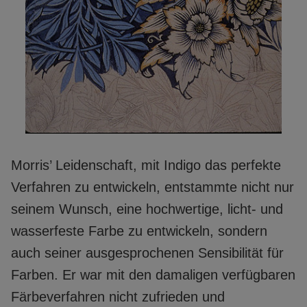
Morris’ Leidenschaft, mit Indigo das perfekte
Verfahren zu entwickeln, entstammte nicht nur
seinem Wunsch, eine hochwertige, licht- und
wasserfeste Farbe zu entwickeln, sondern
auch seiner ausgesprochenen Sensibilität für
Farben. Er war mit den damaligen verfügbaren
Färbeverfahren nicht zufrieden und