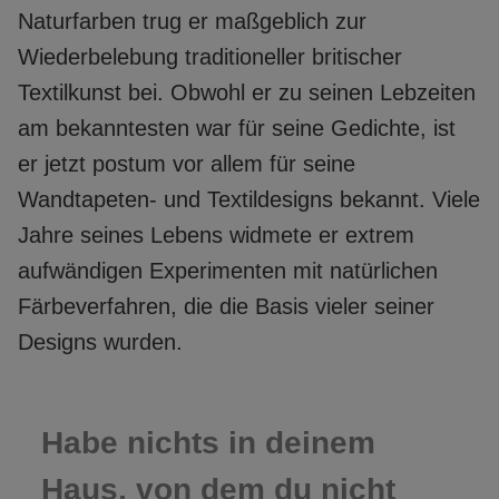
Naturfarben trug er maßgeblich zur
Wiederbelebung traditioneller britischer
Textilkunst bei. Obwohl er zu seinen Lebzeiten
am bekanntesten war für seine Gedichte, ist
er jetzt postum vor allem für seine
Wandtapeten- und Textildesigns bekannt. Viele
Jahre seines Lebens widmete er extrem
aufwändigen Experimenten mit natürlichen
Färbeverfahren, die die Basis vieler seiner
Designs wurden.
Habe nichts in deinem
Haus, von dem du nicht