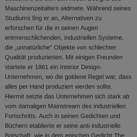
Maschinenzeitalters widmete. Während seines
Studiums fing er an, Alternativen zu
erforschen für die in seinen Augen
entmenschlichenden, industriellen Systeme,
die „unnatürliche“ Objekte von schlechter
Qualität produzierten. Mit einigen Freunden
startete er 1861 ein Interior Design-
Unternehmen, wo die goldene Regel war, dass
alles per Hand produziert werden sollte.
Hiermit setzte das Unternehmen sich stark ab
vom damaligen Mainstream des industriellen
Fortschritts. Auch in seinen Gedichten und
Büchern etablierte er seine anti-industrielle
Botschaft, wie in dem epischen Gedicht The