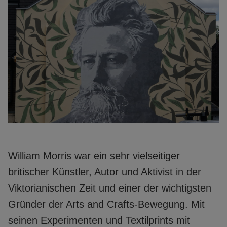
William Morris war ein sehr vielseitiger
britischer Künstler, Autor und Aktivist in der
Viktorianischen Zeit und einer der wichtigsten
Gründer der Arts and Crafts-Bewegung. Mit
seinen Experimenten und Textilprints mit