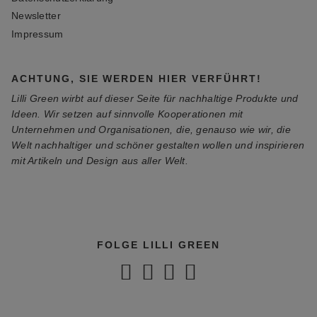
Newsletter
Impressum
ACHTUNG, SIE WERDEN HIER VERFÜHRT!
Lilli Green wirbt auf dieser Seite für nachhaltige Produkte und
Ideen. Wir setzen auf sinnvolle Kooperationen mit
Unternehmen und Organisationen, die, genauso wie wir, die
Welt nachhaltiger und schöner gestalten wollen und inspirieren
mit Artikeln und Design aus aller Welt.
FOLGE LILLI GREEN