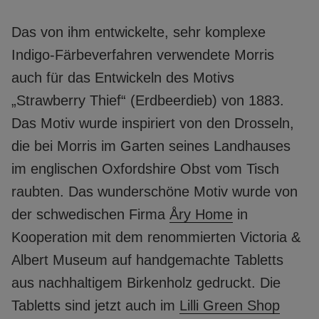
Das von ihm entwickelte, sehr komplexe
Indigo-Färbeverfahren verwendete Morris
auch für das Entwickeln des Motivs
„Strawberry Thief“ (Erdbeerdieb) von 1883.
Das Motiv wurde inspiriert von den Drosseln,
die bei Morris im Garten seines Landhauses
im englischen Oxfordshire Obst vom Tisch
raubten. Das wunderschöne Motiv wurde von
der schwedischen Firma
Åry Home
in
Kooperation mit dem renommierten Victoria &
Albert Museum auf handgemachte Tabletts
aus nachhaltigem Birkenholz gedruckt. Die
Tabletts sind jetzt auch im
Lilli Green Shop