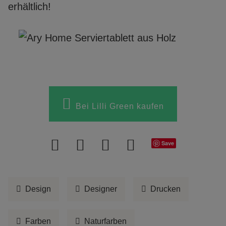
erhältlich!
Bei Lilli Green kaufen
Save
Design
Designer
Drucken
Farben
Naturfarben