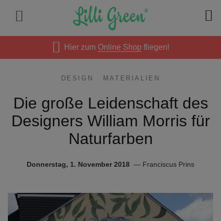
Hier zum
Online Shop
fliegen!
DESIGN
MATERIALIEN
Die große Leidenschaft des
Designers William Morris für
Naturfarben
Donnerstag, 1. November 2018
Franciscus Prins