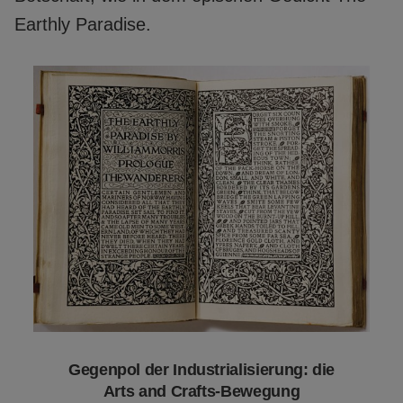
Earthly Paradise.
Gegenpol der Industrialisierung: die
Arts and Crafts-Bewegung