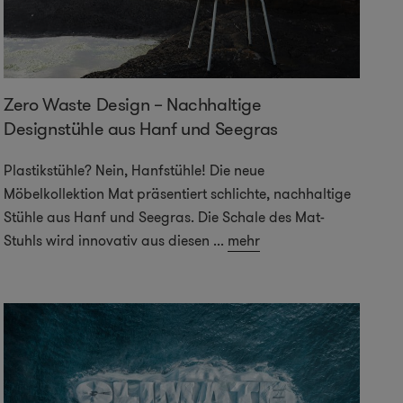
Zero Waste Design – Nachhaltige
Designstühle aus Hanf und Seegras
Plastikstühle? Nein, Hanfstühle! Die neue
Möbelkollektion Mat präsentiert schlichte, nachhaltige
Stühle aus Hanf und Seegras. Die Schale des Mat-
Stuhls wird innovativ aus diesen
...
mehr