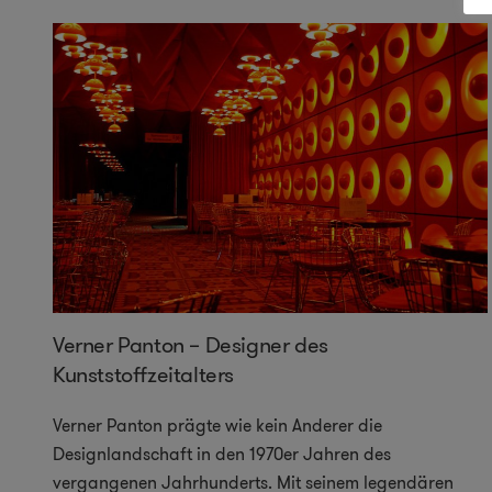
Verner Panton – Designer des
Kunststoffzeitalters
Verner Panton prägte wie kein Anderer die
Designlandschaft in den 1970er Jahren des
vergangenen Jahrhunderts. Mit seinem legendären