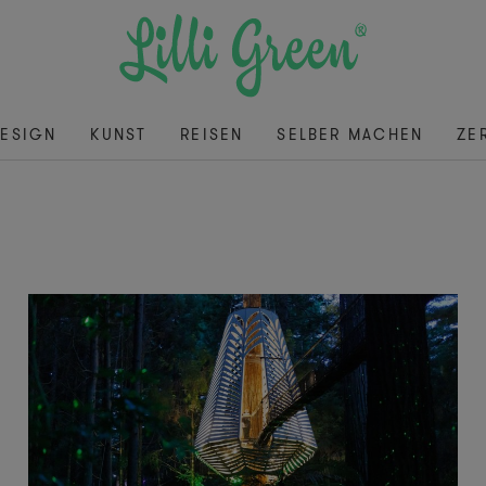
ESIGN
KUNST
REISEN
SELBER MACHEN
ZE