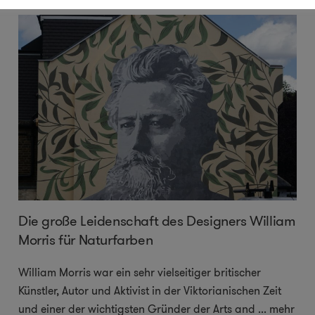
Die große Leidenschaft des Designers William
Morris für Naturfarben
William Morris war ein sehr vielseitiger britischer
Künstler, Autor und Aktivist in der Viktorianischen Zeit
und einer der wichtigsten Gründer der Arts and
...
mehr