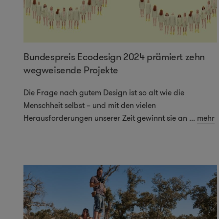
Bundespreis Ecodesign 2024 prämiert zehn
wegweisende Projekte
Die Frage nach gutem Design ist so alt wie die
Menschheit selbst – und mit den vielen
Herausforderungen unserer Zeit gewinnt sie an
...
mehr