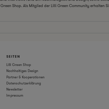
i Green Shop. Als Mitglied der Lilli Green Community erhalten
SEITEN
Lilli Green Shop
Nachhaltiges Design
Partner & Kooperationen
Datenschutzerklärung
Newsletter
Impressum