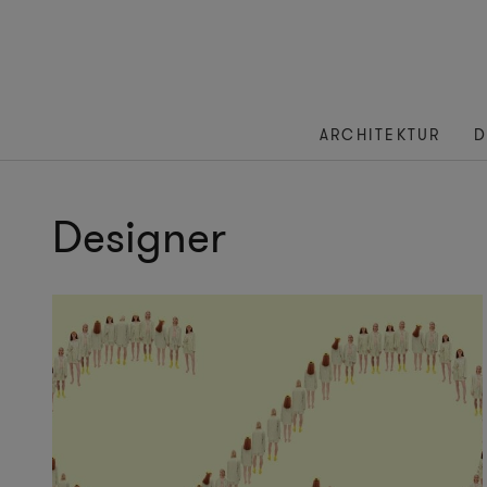
ARCHITEKTUR
D
Designer