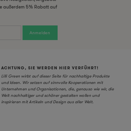
 Sie außerdem 5% Rabatt auf
ACHTUNG, SIE WERDEN HIER VERFÜHRT!
Lilli Green wirbt auf dieser Seite für nachhaltige Produkte
und Ideen. Wir setzen auf sinnvolle Kooperationen mit
Unternehmen und Organisationen, die, genauso wie wir, die
Welt nachhaltiger und schöner gestalten wollen und
inspirieren mit Artikeln und Design aus aller Welt.