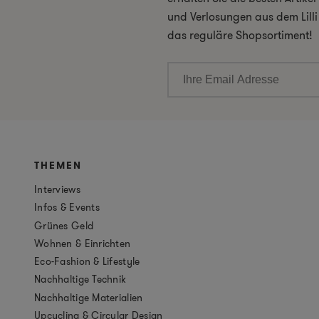
und Verlosungen aus dem Lill
das reguläre Shopsortiment!
THEMEN
Interviews
Infos & Events
Grünes Geld
Wohnen & Einrichten
Eco-Fashion & Lifestyle
Nachhaltige Technik
Nachhaltige Materialien
Upcycling & Circular Design