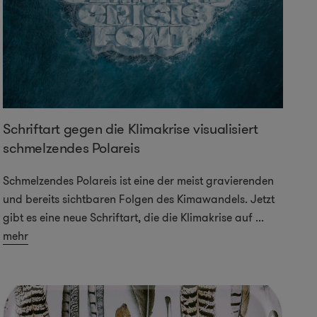
Schriftart gegen die Klimakrise visualisiert
schmelzendes Polareis
Schmelzendes Polareis ist eine der meist gravierenden
und bereits sichtbaren Folgen des Kimawandels. Jetzt
gibt es eine neue Schriftart, die die Klimakrise auf
...
mehr