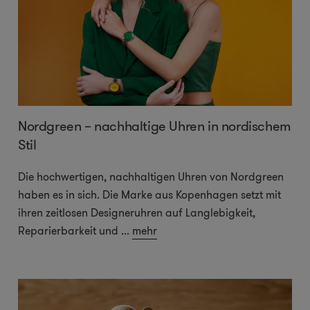
Nordgreen – nachhaltige Uhren in nordischem
Stil
Die hochwertigen, nachhaltigen Uhren von Nordgreen
haben es in sich. Die Marke aus Kopenhagen setzt mit
ihren zeitlosen Designeruhren auf Langlebigkeit,
Reparierbarkeit und
...
mehr