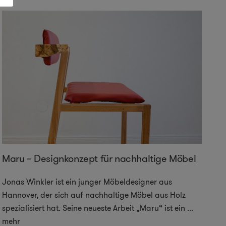
Maru – Designkonzept für nachhaltige Möbel
Jonas Winkler ist ein junger Möbeldesigner aus
Hannover, der sich auf nachhaltige Möbel aus Holz
spezialisiert hat. Seine neueste Arbeit „Maru“ ist ein
...
mehr