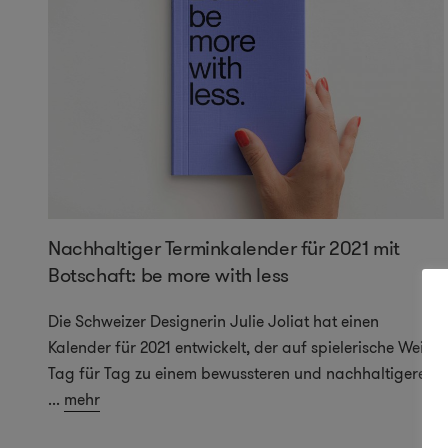
Nachhaltiger Terminkalender für 2021 mit
Botschaft: be more with less
Die Schweizer Designerin Julie Joliat hat einen
Kalender für 2021 entwickelt, der auf spielerische Weise
Tag für Tag zu einem bewussteren und nachhaltigeren
...
mehr