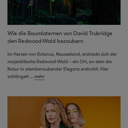
Wie die Baumlaternen von David Trubridge
den Redwood-Wald bezaubern
Im Herzen von Rotorua, Neuseeland, erstreckt sich der
majestätische Redwood-Wald – ein Ort, an dem die
Natur in atemberaubender Eleganz erstrahlt. Hier
schlängelt
...
mehr