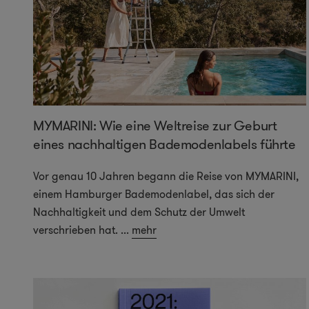
MYMARINI: Wie eine Weltreise zur Geburt
eines nachhaltigen Bademodenlabels führte
Vor genau 10 Jahren begann die Reise von MYMARINI,
einem Hamburger Bademodenlabel, das sich der
Nachhaltigkeit und dem Schutz der Umwelt
verschrieben hat.
...
mehr