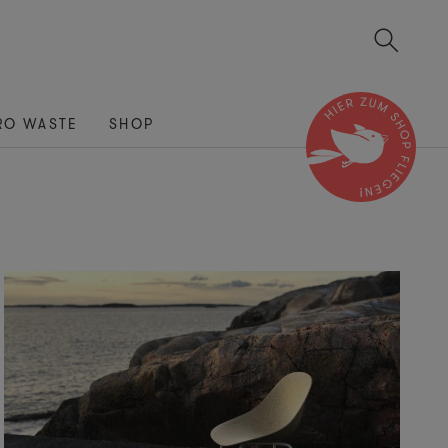
RO WASTE
SHOP