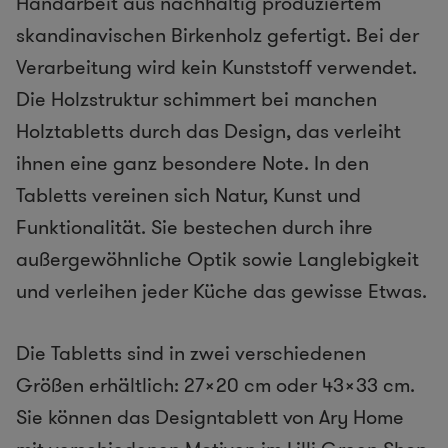
Handarbeit aus nachhaltig produziertem
skandinavischen Birkenholz gefertigt. Bei der
Verarbeitung wird kein Kunststoff verwendet.
Die Holzstruktur schimmert bei manchen
Holztabletts durch das Design, das verleiht
ihnen eine ganz besondere Note. In den
Tabletts vereinen sich Natur, Kunst und
Funktionalität. Sie bestechen durch ihre
außergewöhnliche Optik sowie Langlebigkeit
und verleihen jeder Küche das gewisse Etwas.
Die Tabletts sind in zwei verschiedenen
Größen erhältlich: 27×20 cm oder 43×33 cm.
Sie können das Designtablett von Ary Home