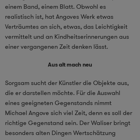
einem Band, einem Blatt. Obwohl es
realistisch ist, hat Angoves Werk etwas
Verträumtes an sich, etwas, das Leichtigkeit
vermittelt und an Kindheitserinnerungen aus
einer vergangenen Zeit denken lässt.
Aus alt mach neu
Sorgsam sucht der Künstler die Objekte aus,
die er darstellen möchte. Für die Auswahl
eines geeigneten Gegenstands nimmt
Michael Angove sich viel Zeit, denn es soll der
richtige Gegenstand sein. Der Waliser bringt
besonders alten Dingen Wertschätzung