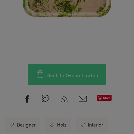
Bei Lilli Green kaufen
Save
Designer
Holz
Interior