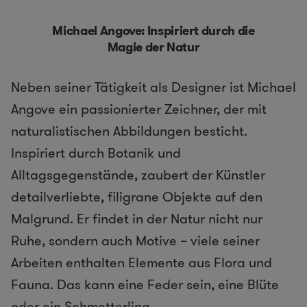
Michael Angove: Inspiriert durch die
Magie der Natur
Neben seiner Tätigkeit als Designer ist Michael
Angove ein passionierter Zeichner, der mit
naturalistischen Abbildungen besticht.
Inspiriert durch Botanik und
Alltagsgegenstände, zaubert der Künstler
detailverliebte, filigrane Objekte auf den
Malgrund. Er findet in der Natur nicht nur
Ruhe, sondern auch Motive – viele seiner
Arbeiten enthalten Elemente aus Flora und
Fauna. Das kann eine Feder sein, eine Blüte
oder ein Schmetterling.