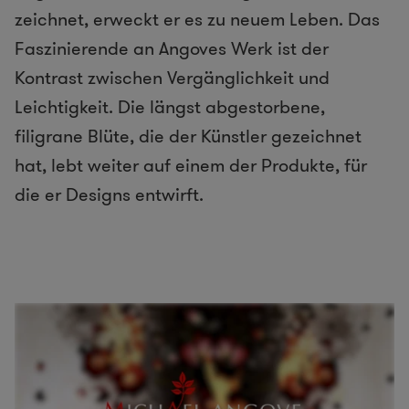
zeichnet, erweckt er es zu neuem Leben. Das
Faszinierende an Angoves Werk ist der
Kontrast zwischen Vergänglichkeit und
Leichtigkeit. Die längst abgestorbene,
filigrane Blüte, die der Künstler gezeichnet
hat, lebt weiter auf einem der Produkte, für
die er Designs entwirft.