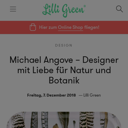
Hier zum
Online Shop
fliegen!
DESIGN
Michael Angove – Designer
mit Liebe für Natur und
Botanik
Freitag, 7. Dezember 2018
Lilli Green