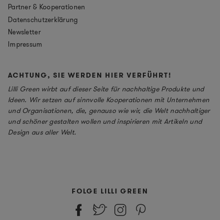
Partner & Kooperationen
Datenschutzerklärung
Newsletter
Impressum
ACHTUNG, SIE WERDEN HIER VERFÜHRT!
Lilli Green wirbt auf dieser Seite für nachhaltige Produkte und
Ideen. Wir setzen auf sinnvolle Kooperationen mit Unternehmen
und Organisationen, die, genauso wie wir, die Welt nachhaltiger
und schöner gestalten wollen und inspirieren mit Artikeln und
Design aus aller Welt.
FOLGE LILLI GREEN