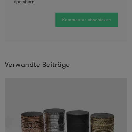
speichern.
Verwandte Beiträge