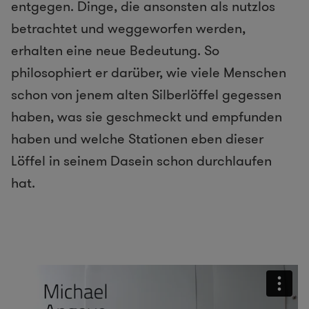
entgegen. Dinge, die ansonsten als nutzlos
betrachtet und weggeworfen werden,
erhalten eine neue Bedeutung. So
philosophiert er darüber, wie viele Menschen
schon von jenem alten Silberlöffel gegessen
haben, was sie geschmeckt und empfunden
haben und welche Stationen eben dieser
Löffel in seinem Dasein schon durchlaufen
hat.