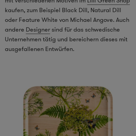
mit verschiedenen Motiven im
Lilli Green Shop
kaufen, zum Beispiel Black Dill, Natural Dill
oder Feature White von Michael Angove. Auch
andere
Designer
sind für das schwedische
Unternehmen tätig und bereichern dieses mit
ausgefallenen Entwürfen.