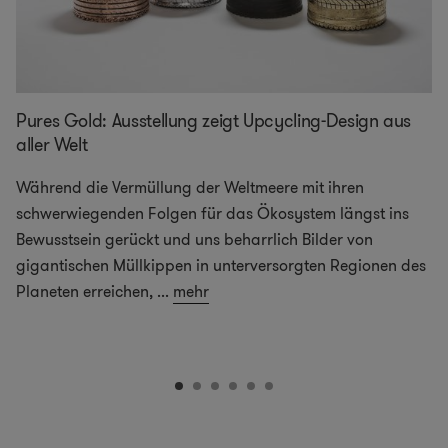
Pures Gold: Ausstellung zeigt Upcycling-Design aus
aller Welt
Während die Vermüllung der Weltmeere mit ihren
schwerwiegenden Folgen für das Ökosystem längst ins
Bewusstsein gerückt und uns beharrlich Bilder von
gigantischen Müllkippen in unterversorgten Regionen des
Planeten erreichen,
...
mehr