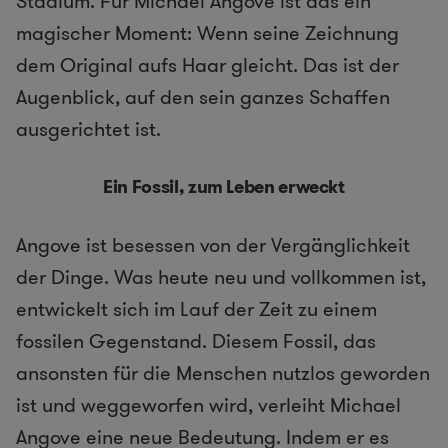
Stadium. Für Michael Angove ist das ein
magischer Moment: Wenn seine Zeichnung
dem Original aufs Haar gleicht. Das ist der
Augenblick, auf den sein ganzes Schaffen
ausgerichtet ist.
Ein Fossil, zum Leben erweckt
Angove ist besessen von der Vergänglichkeit
der Dinge. Was heute neu und vollkommen ist,
entwickelt sich im Lauf der Zeit zu einem
fossilen Gegenstand. Diesem Fossil, das
ansonsten für die Menschen nutzlos geworden
ist und weggeworfen wird, verleiht Michael
Angove eine neue Bedeutung. Indem er es