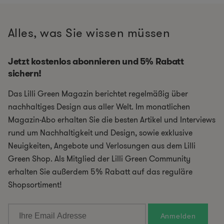
Alles, was Sie wissen müssen
Jetzt kostenlos abonnieren und 5% Rabatt
sichern!
Das Lilli Green Magazin berichtet regelmäßig über
nachhaltiges Design aus aller Welt. Im monatlichen
Magazin-Abo erhalten Sie die besten Artikel und Interviews
rund um Nachhaltigkeit und Design, sowie exklusive
Neuigkeiten, Angebote und Verlosungen aus dem Lilli
Green Shop. Als Mitglied der Lilli Green Community
erhalten Sie außerdem 5% Rabatt auf das reguläre
Shopsortiment!