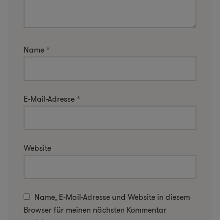
Name
*
E-Mail-Adresse
*
Website
Name, E-Mail-Adresse und Website in diesem
Browser für meinen nächsten Kommentar