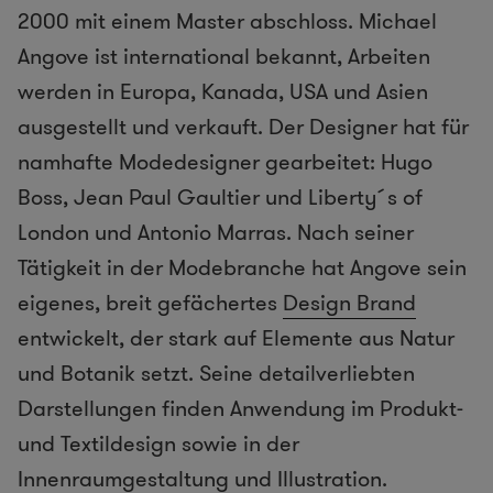
2000 mit einem Master abschloss. Michael
Angove ist international bekannt, Arbeiten
werden in Europa, Kanada, USA und Asien
ausgestellt und verkauft. Der Designer hat für
namhafte Modedesigner gearbeitet: Hugo
Boss, Jean Paul Gaultier und Liberty´s of
London und Antonio Marras. Nach seiner
Tätigkeit in der Modebranche hat Angove sein
eigenes, breit gefächertes
Design Brand
entwickelt, der stark auf Elemente aus Natur
und Botanik setzt. Seine detailverliebten
Darstellungen finden Anwendung im Produkt-
und Textildesign sowie in der
Innenraumgestaltung und Illustration.