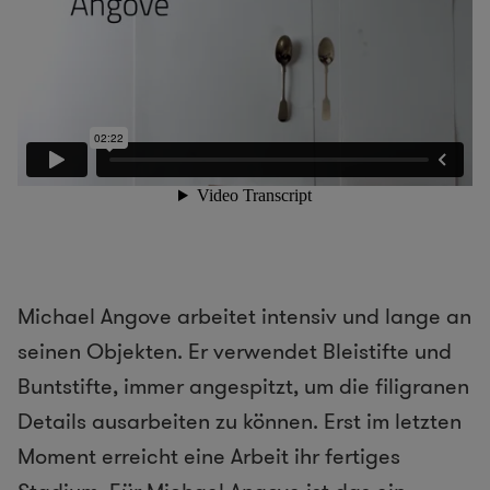
Michael Angove arbeitet intensiv und lange an
seinen Objekten. Er verwendet Bleistifte und
Buntstifte, immer angespitzt, um die filigranen
Details ausarbeiten zu können. Erst im letzten
Moment erreicht eine Arbeit ihr fertiges