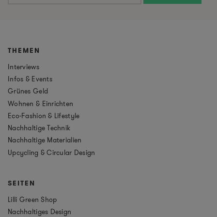
THEMEN
Interviews
Infos & Events
Grünes Geld
Wohnen & Einrichten
Eco-Fashion & Lifestyle
Nachhaltige Technik
Nachhaltige Materialien
Upcycling & Circular Design
SEITEN
Lilli Green Shop
Nachhaltiges Design