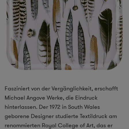
Fasziniert von der Vergänglichkeit, erschafft
Michael Angove Werke, die Eindruck
hinterlassen. Der 1972 in South Wales
geborene Designer studierte Textildruck am
renommierten Royal College of Art, das er