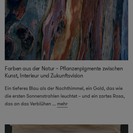
Farben aus der Natur – Pflanzenpigmente zwischen
Kunst, Interieur und Zukunftsvision
Ein tieferes Blau als der Nachthimmel, ein Gold, das wie
die ersten Sonnenstrahlen leuchtet – und ein zartes Rosa,
das an das Verblühen
...
mehr