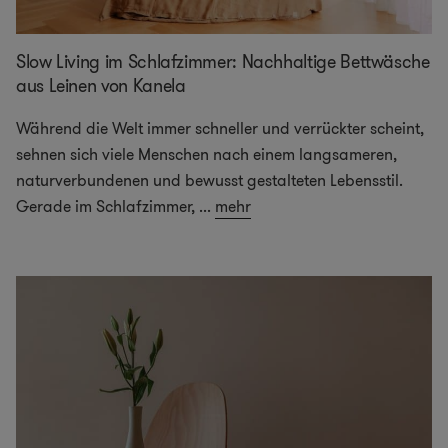
Slow Living im Schlafzimmer: Nachhaltige Bettwäsche
aus Leinen von Kanela
Während die Welt immer schneller und verrückter scheint,
sehnen sich viele Menschen nach einem langsameren,
naturverbundenen und bewusst gestalteten Lebensstil.
Gerade im Schlafzimmer,
...
mehr