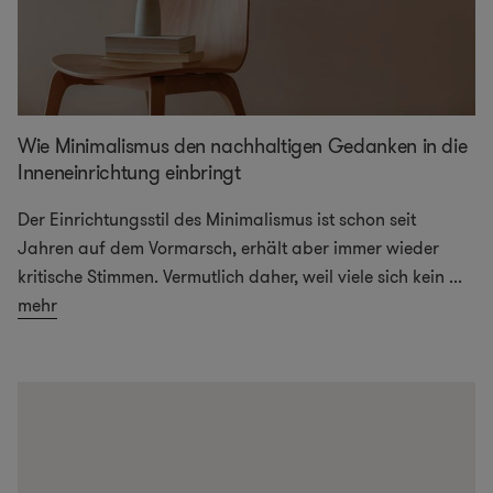
Wie Minimalismus den nachhaltigen Gedanken in die
Inneneinrichtung einbringt
Der Einrichtungsstil des Minimalismus ist schon seit
Jahren auf dem Vormarsch, erhält aber immer wieder
kritische Stimmen. Vermutlich daher, weil viele sich kein
...
mehr