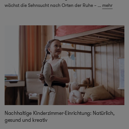
wächst die Sehnsucht nach Orten der Ruhe –
...
mehr
Nachhaltige Kinderzimmer-Einrichtung: Natürlich,
gesund und kreativ