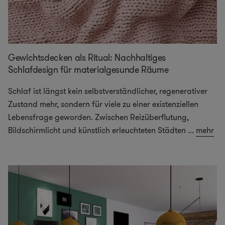
Gewichtsdecken als Ritual: Nachhaltiges
Schlafdesign für materialgesunde Räume
Schlaf ist längst kein selbstverständlicher, regenerativer
Zustand mehr, sondern für viele zu einer existenziellen
Lebensfrage geworden. Zwischen Reizüberflutung,
Bildschirmlicht und künstlich erleuchteten Städten
...
mehr