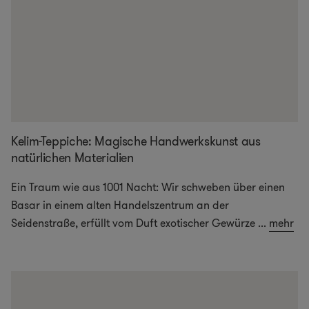
Kelim-Teppiche: Magische Handwerkskunst aus
natürlichen Materialien
Ein Traum wie aus 1001 Nacht: Wir schweben über einen
Basar in einem alten Handelszentrum an der
Seidenstraße, erfüllt vom Duft exotischer Gewürze
...
mehr