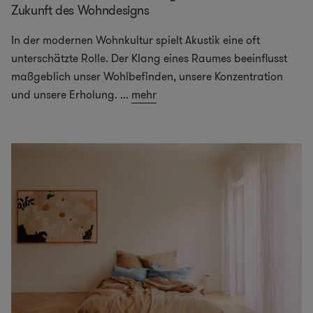
Zukunft des Wohndesigns
In der modernen Wohnkultur spielt Akustik eine oft
unterschätzte Rolle. Der Klang eines Raumes beeinflusst
maßgeblich unser Wohlbefinden, unsere Konzentration
und unsere Erholung.
...
mehr