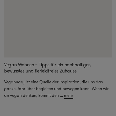
Vegan Wohnen – Tipps für ein nachhaltiges,
bewusstes und tierleidfreies Zuhause
Veganuary ist eine Quelle der Inspiration, die uns das
ganze Jahr über begleiten und bewegen kann. Wenn wir
an vegan denken, kommt den
...
mehr