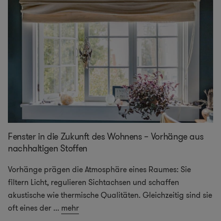
Fenster in die Zukunft des Wohnens – Vorhänge aus
nachhaltigen Stoffen
Vorhänge prägen die Atmosphäre eines Raumes: Sie
filtern Licht, regulieren Sichtachsen und schaffen
akustische wie thermische Qualitäten. Gleichzeitig sind sie
oft eines der
...
mehr