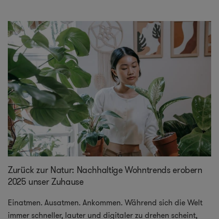
Zurück zur Natur: Nachhaltige Wohntrends erobern
2025 unser Zuhause
Einatmen. Ausatmen. Ankommen. Während sich die Welt
immer schneller, lauter und digitaler zu drehen scheint,