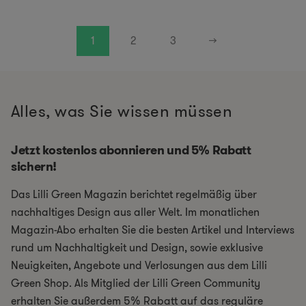
1
2
3
→
Alles, was Sie wissen müssen
Jetzt kostenlos abonnieren und 5% Rabatt
sichern!
Das Lilli Green Magazin berichtet regelmäßig über
nachhaltiges Design aus aller Welt. Im monatlichen
Magazin-Abo erhalten Sie die besten Artikel und Interviews
rund um Nachhaltigkeit und Design, sowie exklusive
Neuigkeiten, Angebote und Verlosungen aus dem Lilli
Green Shop. Als Mitglied der Lilli Green Community
erhalten Sie außerdem 5% Rabatt auf das reguläre