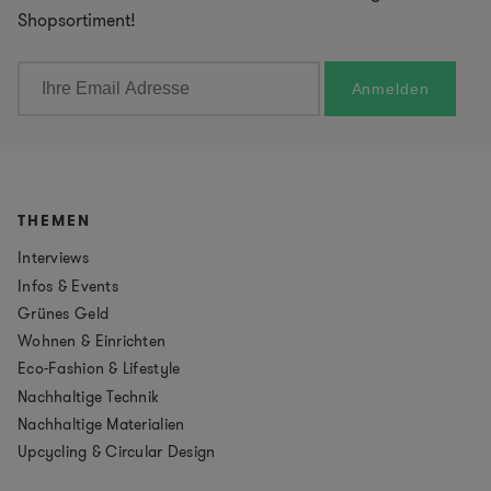
Shopsortiment!
THEMEN
Interviews
Infos & Events
Grünes Geld
Wohnen & Einrichten
Eco-Fashion & Lifestyle
Nachhaltige Technik
Nachhaltige Materialien
Upcycling & Circular Design