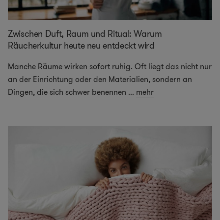
Zwischen Duft, Raum und Ritual: Warum
Räucherkultur heute neu entdeckt wird
Manche Räume wirken sofort ruhig. Oft liegt das nicht nur
an der Einrichtung oder den Materialien, sondern an
Dingen, die sich schwer benennen
...
mehr