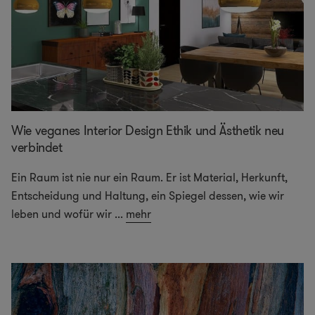
Wie veganes Interior Design Ethik und Ästhetik neu
verbindet
Ein Raum ist nie nur ein Raum. Er ist Material, Herkunft,
Entscheidung und Haltung, ein Spiegel dessen, wie wir
leben und wofür wir
...
mehr