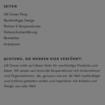
SEITEN
Lilli Green Shop
Nachhaltiges Design
Partner & Kooperationen
Datenschutzerklärung
Newsletter
Impressum
ACHTUNG, SIE WERDEN HIER VERFÜHRT!
Lilli Green wirbt auf dieser Seite für nachhaltige Produkte und
Ideen. Wir setzen auf sinnvolle Kooperationen mit Unternehmen
und Organisationen, die, genauso wie wir, die Welt nachhaltiger
und schöner gestalten wollen und inspirieren mit Artikeln und
Design aus aller Welt.