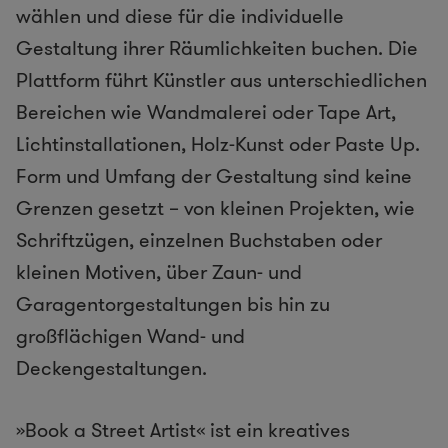
wählen und diese für die individuelle
Gestaltung ihrer Räumlichkeiten buchen. Die
Plattform führt Künstler aus unterschiedlichen
Bereichen wie Wandmalerei oder Tape Art,
Lichtinstallationen, Holz-Kunst oder Paste Up.
Form und Umfang der Gestaltung sind keine
Grenzen gesetzt – von kleinen Projekten, wie
Schriftzügen, einzelnen Buchstaben oder
kleinen Motiven, über Zaun- und
Garagentorgestaltungen bis hin zu
großflächigen Wand- und
Deckengestaltungen.
»Book a Street Artist« ist ein kreatives