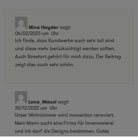
Nina Hayder
sagt:
06/02/2023 um Uhr
Ich finde, dass Kunstwerke auch sehr toll sind
und diese mehr berücksichtigt werden sollten.
Auch Streetart gehört für mich dazu. Der Beitrag
zeigt dies auch sehr schön.
Lena_Mausi
sagt:
30/12/2022 um Uhr
Unser Wohnzimmer wird momentan renoviert.
Mein Mann sucht eine Firma für Innenmalerei
und ich darf die Designs bestimmen. Gutes