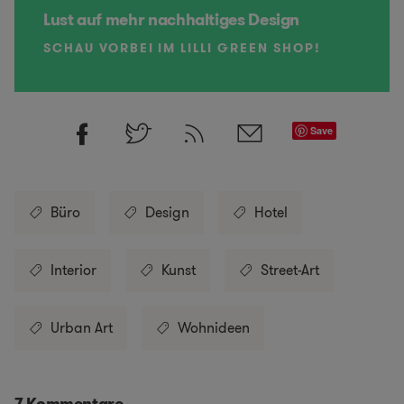
Lust auf mehr nachhaltiges Design
SCHAU VORBEI IM LILLI GREEN SHOP!
Save
Büro
Design
Hotel
Interior
Kunst
Street-Art
Urban Art
Wohnideen
7 Kommentare