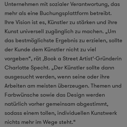
Unternehmen mit sozialer Verantwortung, das
mehr als eine Buchungsplattform betreibt.
Ihre Vision ist es, Künstler zu stärken und ihre
Kunst universell zugänglich zu machen. „Um
das bestmöglichste Ergebnis zu erzielen, sollte
der Kunde dem Künstler nicht zu viel
vorgeben“, rät ‚Book a Street Artist‘-Gründerin
Charlotte Specht. „Der Künstler sollte dann
ausgesucht werden, wenn seine oder ihre
Arbeiten am meisten überzeugen. Themen und
Farbwünsche sowie das Design werden
natürlich vorher gemeinsam abgestimmt,
sodass einem tollen, individuellen Kunstwerk
nichts mehr im Wege steht.“