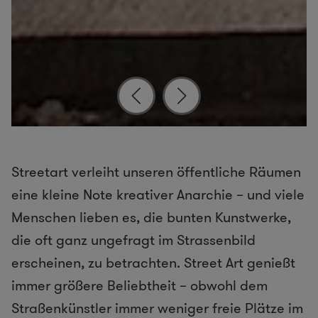
Streetart verleiht unseren öffentliche Räumen
eine kleine Note kreativer Anarchie – und viele
Menschen lieben es, die bunten Kunstwerke,
die oft ganz ungefragt im Strassenbild
erscheinen, zu betrachten. Street Art genießt
immer größere Beliebtheit – obwohl dem
Straßenkünstler immer weniger freie Plätze im