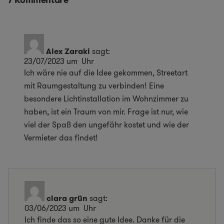
Alex Zaraki
sagt:
23/07/2023 um Uhr
Ich wäre nie auf die Idee gekommen, Streetart
mit Raumgestaltung zu verbinden! Eine
besondere Lichtinstallation im Wohnzimmer zu
haben, ist ein Traum von mir. Frage ist nur, wie
viel der Spaß den ungefähr kostet und wie der
Vermieter das findet!
clara grün
sagt:
03/06/2023 um Uhr
Ich finde das so eine gute Idee. Danke für die