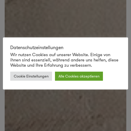
Datenschutzeinstellungen
Wir nutzen Cookies auf unserer Website. Einige von
ihnen sind essenziell, während andere uns helfen, diese
Website und Ihre Erfahrung zu verbessern.
Cookie Einstellungen
Alle Cookies akzeptieren