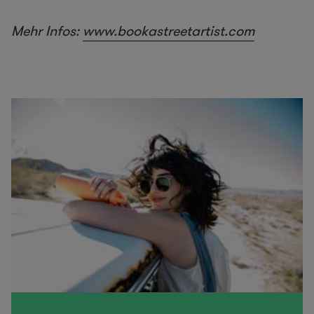
Mehr Infos:
www.bookastreetartist.com