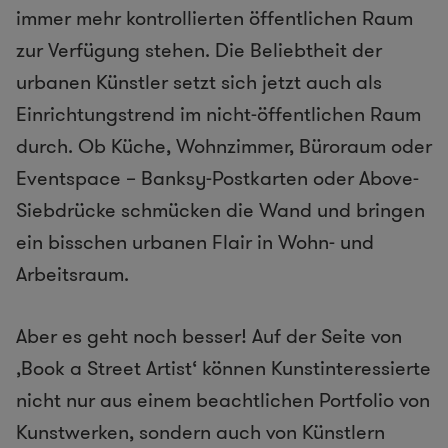
immer mehr kontrollierten öffentlichen Raum
zur Verfügung stehen. Die Beliebtheit der
urbanen Künstler setzt sich jetzt auch als
Einrichtungstrend im nicht-öffentlichen Raum
durch. Ob Küche, Wohnzimmer, Büroraum oder
Eventspace – Banksy-Postkarten oder Above-
Siebdrücke schmücken die Wand und bringen
ein bisschen urbanen Flair in Wohn- und
Arbeitsraum.
Aber es geht noch besser! Auf der Seite von
‚Book a Street Artist‘ können Kunstinteressierte
nicht nur aus einem beachtlichen Portfolio von
Kunstwerken, sondern auch von Künstlern