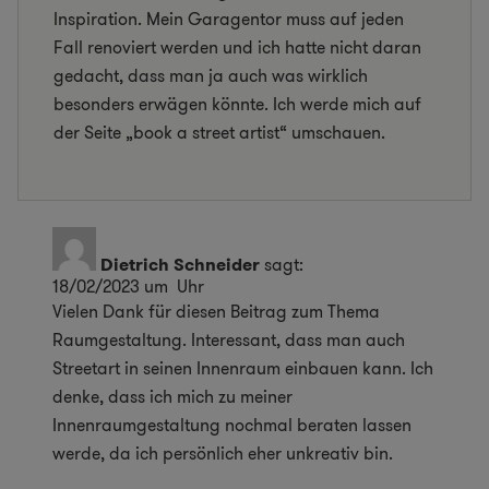
Inspiration. Mein Garagentor muss auf jeden
Fall renoviert werden und ich hatte nicht daran
gedacht, dass man ja auch was wirklich
besonders erwägen könnte. Ich werde mich auf
der Seite „book a street artist“ umschauen.
Dietrich Schneider
sagt:
18/02/2023 um Uhr
Vielen Dank für diesen Beitrag zum Thema
Raumgestaltung. Interessant, dass man auch
Streetart in seinen Innenraum einbauen kann. Ich
denke, dass ich mich zu meiner
Innenraumgestaltung nochmal beraten lassen
werde, da ich persönlich eher unkreativ bin.