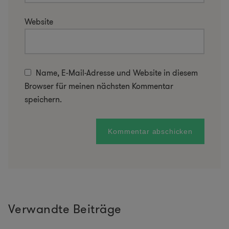
Website
Name, E-Mail-Adresse und Website in diesem
Browser für meinen nächsten Kommentar
speichern.
Verwandte Beiträge