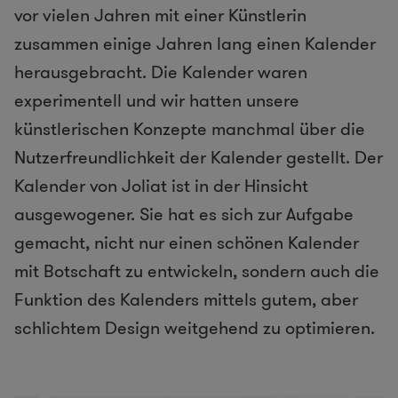
vor vielen Jahren mit einer Künstlerin
zusammen einige Jahren lang einen Kalender
herausgebracht. Die Kalender waren
experimentell und wir hatten unsere
künstlerischen Konzepte manchmal über die
Nutzerfreundlichkeit der Kalender gestellt. Der
Kalender von Joliat ist in der Hinsicht
ausgewogener. Sie hat es sich zur Aufgabe
gemacht, nicht nur einen schönen Kalender
mit Botschaft zu entwickeln, sondern auch die
Funktion des Kalenders mittels gutem, aber
schlichtem Design weitgehend zu optimieren.