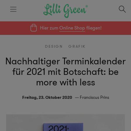
Hier zum
Online Shop
fliegen!
DESIGN
GRAFIK
Nachhaltiger Terminkalender
für 2021 mit Botschaft: be
more with less
Freitag, 23. Oktober 2020
Franciscus Prins