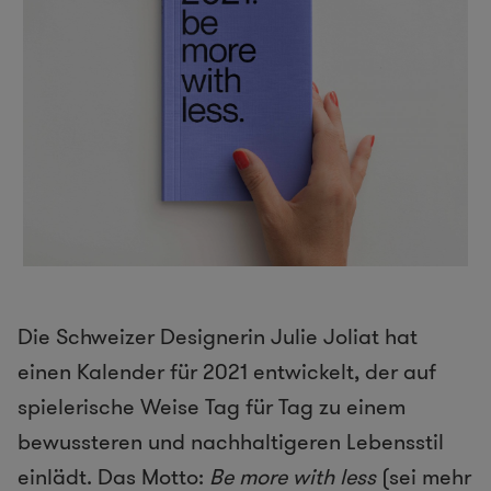
Die Schweizer Designerin Julie Joliat hat
einen Kalender für 2021 entwickelt, der auf
spielerische Weise Tag für Tag zu einem
bewussteren und nachhaltigeren Lebensstil
einlädt. Das Motto:
Be more with less
(sei mehr