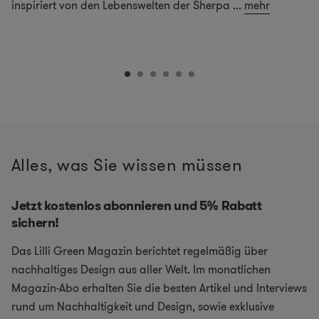
inspiriert von den Lebenswelten der Sherpa
...
mehr
Alles, was Sie wissen müssen
Jetzt kostenlos abonnieren und 5% Rabatt
sichern!
Das Lilli Green Magazin berichtet regelmäßig über
nachhaltiges Design aus aller Welt. Im monatlichen
Magazin-Abo erhalten Sie die besten Artikel und Interviews
rund um Nachhaltigkeit und Design, sowie exklusive