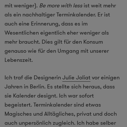
mit weniger).
Be more with less
ist weit mehr
als ein nachhaltiger Terminkalender. Er ist
auch eine Erinnerung, dass es im
Wesentlichen eigentlich eher weniger als
mehr braucht. Dies gilt für den Konsum
genauso wie für den Umgang mit unserer
Lebenszeit.
Ich traf die Designerin
Julie Joliat
vor einigen
Jahren in Berlin. Es stellte sich heraus, dass
sie Kalender designt. Ich war sofort
begeistert. Terminkalender sind etwas
Magisches und Alltägliches, privat und doch
auch unpersönlich zugleich. Ich habe selber