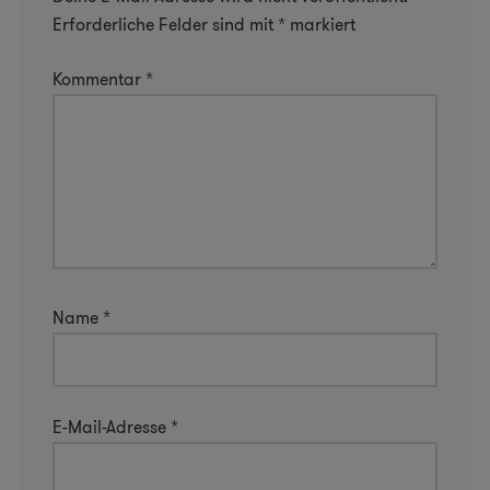
Erforderliche Felder sind mit
*
markiert
Kommentar
*
Name
*
E-Mail-Adresse
*