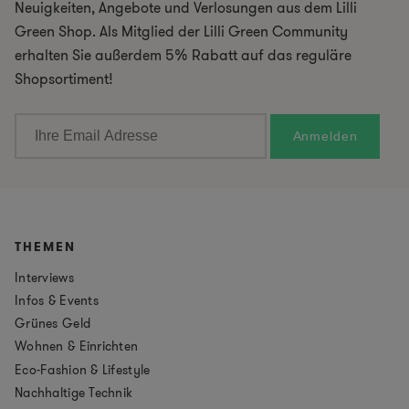
Neuigkeiten, Angebote und Verlosungen aus dem Lilli
Green Shop. Als Mitglied der Lilli Green Community
erhalten Sie außerdem 5% Rabatt auf das reguläre
Shopsortiment!
THEMEN
Interviews
Infos & Events
Grünes Geld
Wohnen & Einrichten
Eco-Fashion & Lifestyle
Nachhaltige Technik