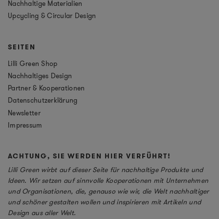
Nachhaltige Materialien
Upcycling & Circular Design
SEITEN
Lilli Green Shop
Nachhaltiges Design
Partner & Kooperationen
Datenschutzerklärung
Newsletter
Impressum
ACHTUNG, SIE WERDEN HIER VERFÜHRT!
Lilli Green wirbt auf dieser Seite für nachhaltige Produkte und
Ideen. Wir setzen auf sinnvolle Kooperationen mit Unternehmen
und Organisationen, die, genauso wie wir, die Welt nachhaltiger
und schöner gestalten wollen und inspirieren mit Artikeln und
Design aus aller Welt.