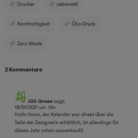
Drucker
Lebensstil
Nachhaltigkeit
Öko-Druck
Zero Waste
2 Kommentare
Lilli Green
sagt:
18/01/2021 um Uhr
Hallo Immo, der Kalender war direkt über die
Seite der Designerin erhältlich, ist allerdings für
dieses Jahr schon ausverkauft!