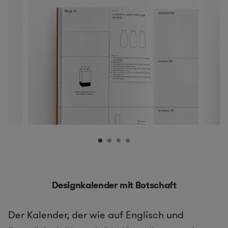
Designkalender mit Botschaft
Der Kalender, der wie auf Englisch und