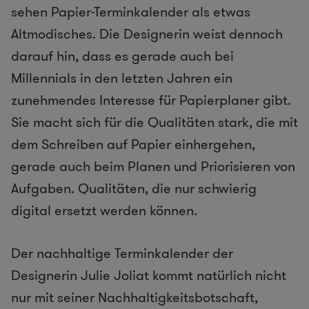
sehen Papier-Terminkalender als etwas
Altmodisches. Die Designerin weist dennoch
darauf hin, dass es gerade auch bei
Millennials in den letzten Jahren ein
zunehmendes Interesse für Papierplaner gibt.
Sie macht sich für die Qualitäten stark, die mit
dem Schreiben auf Papier einhergehen,
gerade auch beim Planen und Priorisieren von
Aufgaben. Qualitäten, die nur schwierig
digital ersetzt werden können.
Der nachhaltige Terminkalender der
Designerin Julie Joliat kommt natürlich nicht
nur mit seiner Nachhaltigkeitsbotschaft,