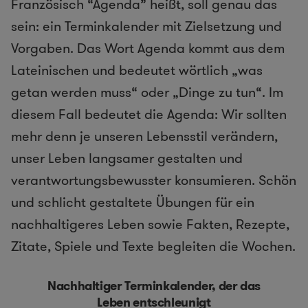
Französisch “Agenda” heißt, soll genau das
sein: ein Terminkalender mit Zielsetzung und
Vorgaben. Das Wort Agenda kommt aus dem
Lateinischen und bedeutet wörtlich „was
getan werden muss“ oder „Dinge zu tun“. Im
diesem Fall bedeutet die Agenda: Wir sollten
mehr denn je unseren Lebensstil verändern,
unser Leben langsamer gestalten und
verantwortungsbewusster konsumieren. Schön
und schlicht gestaltete Übungen für ein
nachhaltigeres Leben sowie Fakten, Rezepte,
Zitate, Spiele und Texte begleiten die Wochen.
Nachhaltiger Terminkalender, der das
Leben entschleunigt