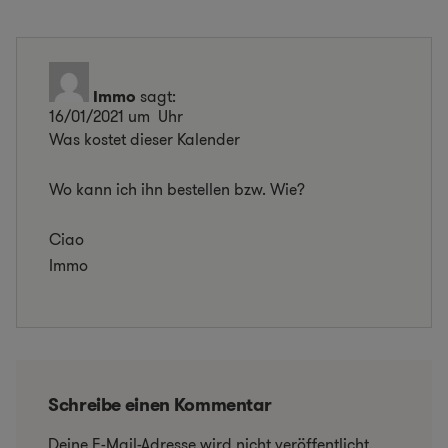
Immo
sagt:
16/01/2021 um Uhr
Was kostet dieser Kalender
Wo kann ich ihn bestellen bzw. Wie?
Ciao
Immo
Schreibe einen Kommentar
Deine E-Mail-Adresse wird nicht veröffentlicht.