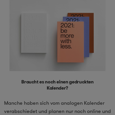
Braucht es noch einen gedruckten
Kalender?
Manche haben sich vom analogen Kalender
verabschiedet und planen nur noch online und