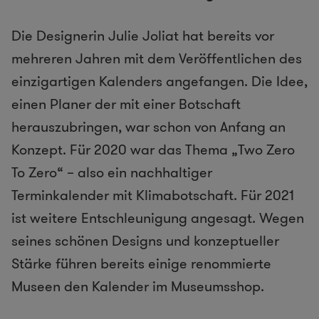
Die Designerin Julie Joliat hat bereits vor
mehreren Jahren mit dem Veröffentlichen des
einzigartigen Kalenders angefangen. Die Idee,
einen Planer der mit einer Botschaft
herauszubringen, war schon von Anfang an
Konzept. Für 2020 war das Thema „Two Zero
To Zero“ – also ein nachhaltiger
Terminkalender mit Klimabotschaft. Für 2021
ist weitere Entschleunigung angesagt. Wegen
seines schönen Designs und konzeptueller
Stärke führen bereits einige renommierte
Museen den Kalender im Museumsshop.