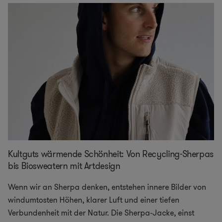
Kultguts wärmende Schönheit: Von Recycling-Sherpas
bis Biosweatern mit Artdesign
Wenn wir an Sherpa denken, entstehen innere Bilder von
windumtosten Höhen, klarer Luft und einer tiefen
Verbundenheit mit der Natur. Die Sherpa-Jacke, einst