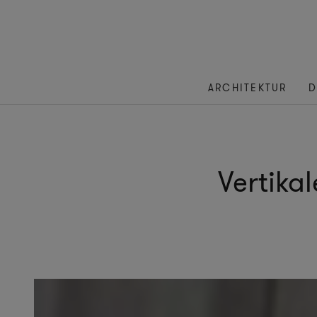
ARCHITEKTUR
D
Vertika