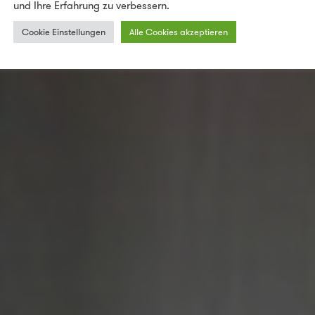
und Ihre Erfahrung zu verbessern.
Cookie Einstellungen
Alle Cookies akzeptieren