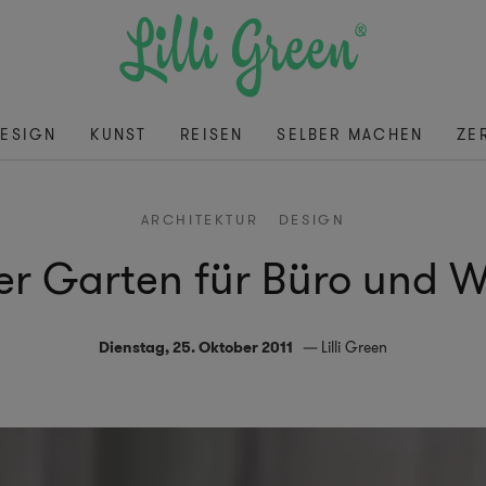
ESIGN
KUNST
REISEN
SELBER MACHEN
ZE
ARCHITEKTUR
DESIGN
ler Garten für Büro und
Dienstag, 25. Oktober 2011
Lilli Green