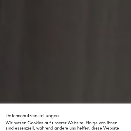
Datenschutzeinstellungen
Wir nutzen Cookies auf unserer Website. Einige von ihnen
sind essenziell, während andere uns helfen, diese Website