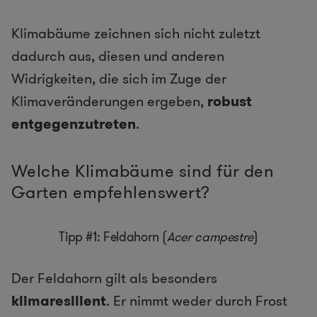
Klimabäume zeichnen sich nicht zuletzt
dadurch aus, diesen und anderen
Widrigkeiten, die sich im Zuge der
Klimaveränderungen ergeben,
robust
entgegenzutreten
.
Welche Klimabäume sind für den
Garten empfehlenswert?
Tipp #1: Feldahorn (
Acer campestre
)
Der Feldahorn gilt als besonders
klimaresilient
. Er nimmt weder durch Frost