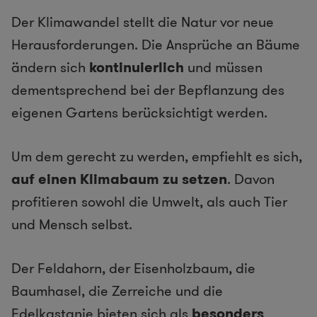
Der Klimawandel stellt die Natur vor neue
Herausforderungen. Die Ansprüche an Bäume
ändern sich
kontinuierlich
und müssen
dementsprechend bei der Bepflanzung des
eigenen Gartens berücksichtigt werden.
Um dem gerecht zu werden, empfiehlt es sich,
auf einen Klimabaum zu setzen
. Davon
profitieren sowohl die Umwelt, als auch Tier
und Mensch selbst.
Der Feldahorn, der Eisenholzbaum, die
Baumhasel, die Zerreiche und die
Edelkastanie bieten sich als
besonders