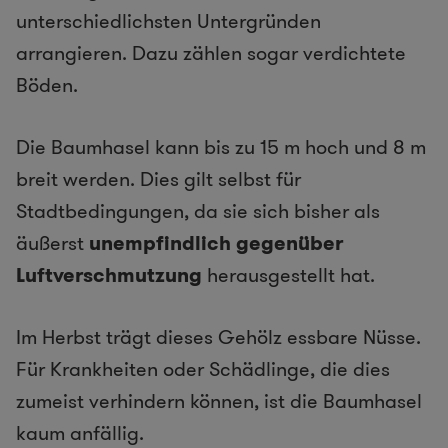
unterschiedlichsten Untergründen
arrangieren. Dazu zählen sogar verdichtete
Böden.
Die Baumhasel kann bis zu 15 m hoch und 8 m
breit werden. Dies gilt selbst für
Stadtbedingungen, da sie sich bisher als
äußerst
unempfindlich gegenüber
Luftverschmutzung
herausgestellt hat.
Im Herbst trägt dieses Gehölz essbare Nüsse.
Für Krankheiten oder Schädlinge, die dies
zumeist verhindern können, ist die Baumhasel
kaum anfällig.