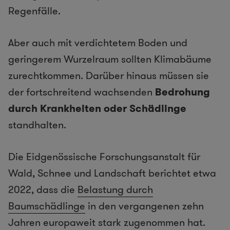
Regenfälle.
Aber auch mit verdichtetem Boden und
geringerem Wurzelraum sollten Klimabäume
zurechtkommen. Darüber hinaus müssen sie
der fortschreitend wachsenden
Bedrohung
durch Krankheiten oder Schädlinge
standhalten.
Die Eidgenössische Forschungsanstalt für
Wald, Schnee und Landschaft berichtet etwa
2022, dass die
Belastung durch
Baumschädlinge
in den vergangenen zehn
Jahren europaweit stark zugenommen hat.