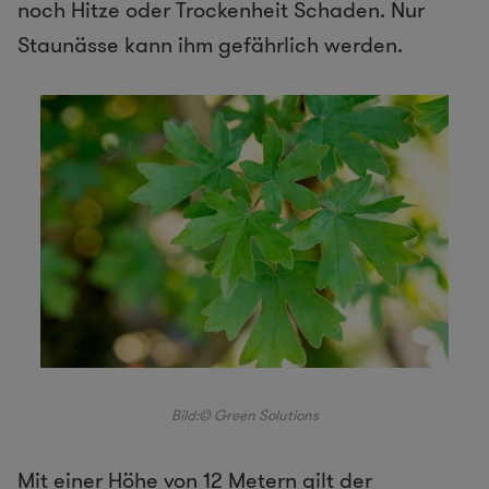
noch Hitze oder Trockenheit Schaden. Nur
Staunässe kann ihm gefährlich werden.
Bild:© Green Solutions
Mit einer Höhe von 12 Metern gilt der