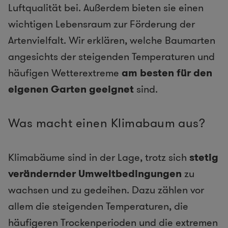
Luftqualität bei. Außerdem bieten sie einen
wichtigen Lebensraum zur Förderung der
Artenvielfalt. Wir erklären, welche Baumarten
angesichts der steigenden Temperaturen und
häufigen Wetterextreme
am besten für den
eigenen Garten geeignet
sind.
Was macht einen Klimabaum aus?
Klimabäume sind in der Lage, trotz sich
stetig
verändernder Umweltbedingungen
zu
wachsen und zu gedeihen. Dazu zählen vor
allem die steigenden Temperaturen, die
häufigeren Trockenperioden und die extremen