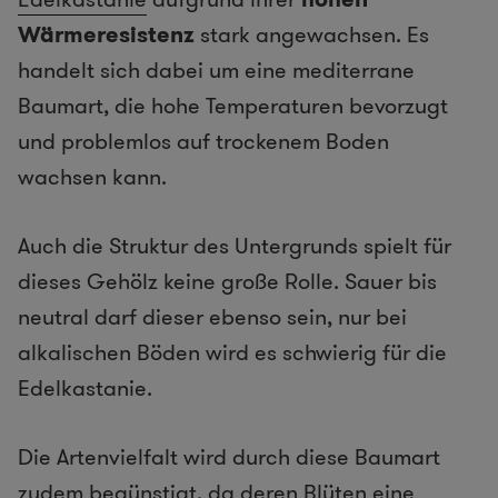
Wärmeresistenz
stark angewachsen. Es
handelt sich dabei um eine mediterrane
Baumart, die hohe Temperaturen bevorzugt
und problemlos auf trockenem Boden
wachsen kann.
Auch die Struktur des Untergrunds spielt für
dieses Gehölz keine große Rolle. Sauer bis
neutral darf dieser ebenso sein, nur bei
alkalischen Böden wird es schwierig für die
Edelkastanie.
Die Artenvielfalt wird durch diese Baumart
zudem begünstigt, da deren Blüten eine