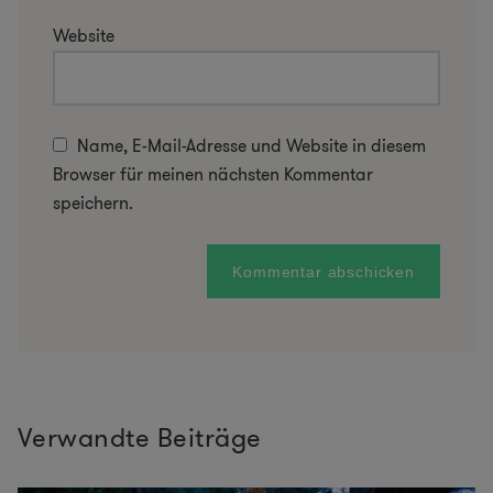
Website
Name, E-Mail-Adresse und Website in diesem
Browser für meinen nächsten Kommentar
speichern.
Verwandte Beiträge