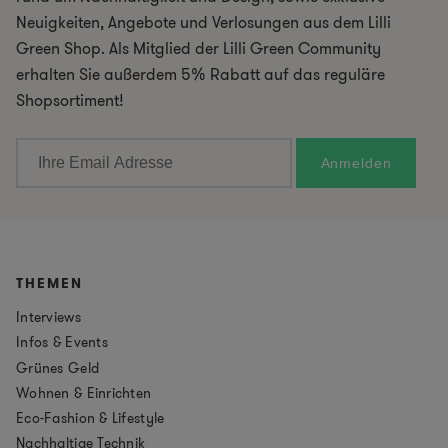
Neuigkeiten, Angebote und Verlosungen aus dem Lilli
Green Shop. Als Mitglied der Lilli Green Community
erhalten Sie außerdem 5% Rabatt auf das reguläre
Shopsortiment!
THEMEN
Interviews
Infos & Events
Grünes Geld
Wohnen & Einrichten
Eco-Fashion & Lifestyle
Nachhaltige Technik