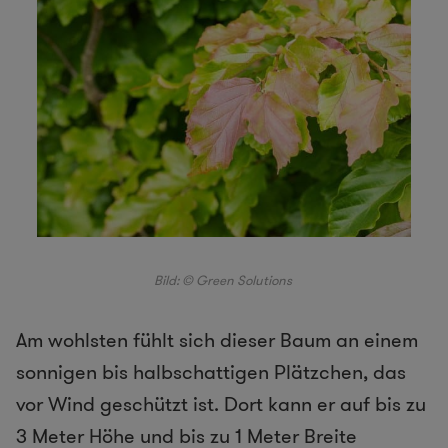
Bild: © Green Solutions
Am wohlsten fühlt sich dieser Baum an einem
sonnigen bis halbschattigen Plätzchen, das
vor Wind geschützt ist. Dort kann er auf bis zu
3 Meter Höhe und bis zu 1 Meter Breite