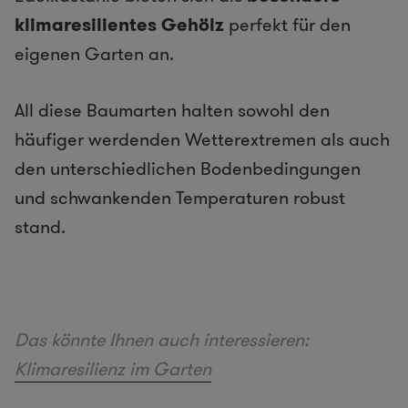
klimaresilientes Gehölz
perfekt für den
eigenen Garten an.
All diese Baumarten halten sowohl den
häufiger werdenden Wetterextremen als auch
den unterschiedlichen Bodenbedingungen
und schwankenden Temperaturen robust
stand.
Das könnte Ihnen auch interessieren:
Klimaresilienz im Garten