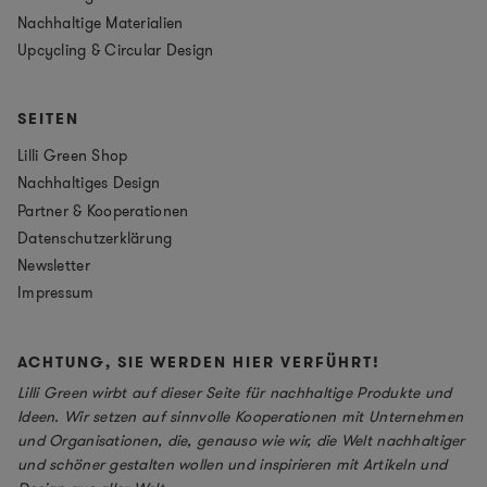
Nachhaltige Materialien
Upcycling & Circular Design
SEITEN
Lilli Green Shop
Nachhaltiges Design
Partner & Kooperationen
Datenschutzerklärung
Newsletter
Impressum
ACHTUNG, SIE WERDEN HIER VERFÜHRT!
Lilli Green wirbt auf dieser Seite für nachhaltige Produkte und
Ideen. Wir setzen auf sinnvolle Kooperationen mit Unternehmen
und Organisationen, die, genauso wie wir, die Welt nachhaltiger
und schöner gestalten wollen und inspirieren mit Artikeln und