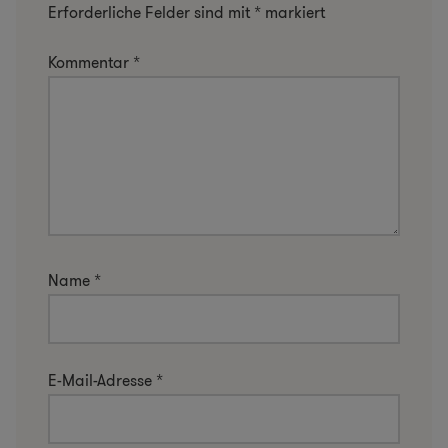
Erforderliche Felder sind mit
*
markiert
Kommentar
*
Name
*
E-Mail-Adresse
*