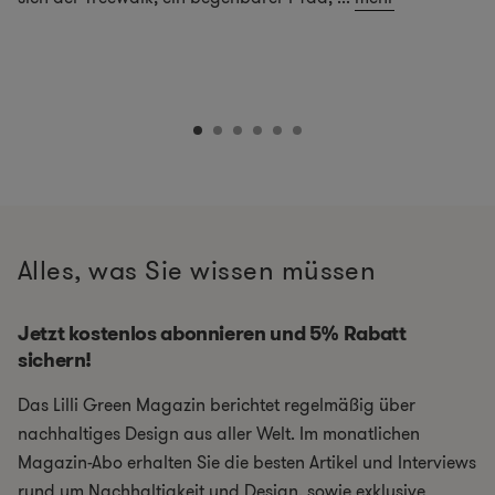
Alles, was Sie wissen müssen
Jetzt kostenlos abonnieren und 5% Rabatt
sichern!
Das Lilli Green Magazin berichtet regelmäßig über
nachhaltiges Design aus aller Welt. Im monatlichen
Magazin-Abo erhalten Sie die besten Artikel und Interviews
rund um Nachhaltigkeit und Design, sowie exklusive