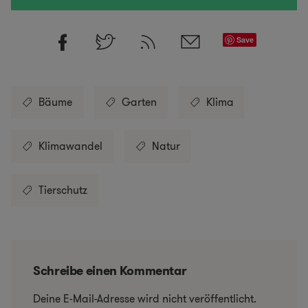
Save
Bäume
Garten
Klima
Klimawandel
Natur
Tierschutz
Schreibe einen Kommentar
Deine E-Mail-Adresse wird nicht veröffentlicht.