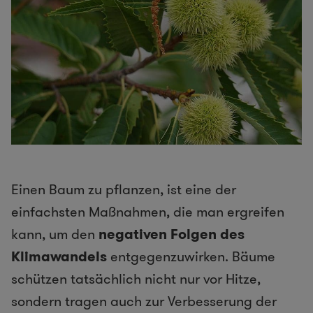
Einen Baum zu pflanzen, ist eine der
einfachsten Maßnahmen, die man ergreifen
kann, um den
negativen Folgen des
Klimawandels
entgegenzuwirken. Bäume
schützen tatsächlich nicht nur vor Hitze,
sondern tragen auch zur Verbesserung der