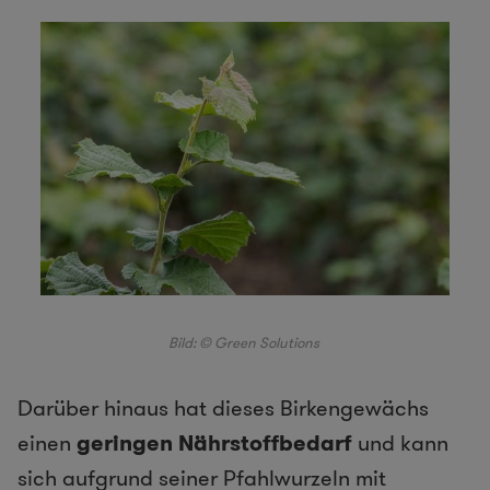
Bild: © Green Solutions
Darüber hinaus hat dieses Birkengewächs
einen
geringen Nährstoffbedarf
und kann
sich aufgrund seiner Pfahlwurzeln mit