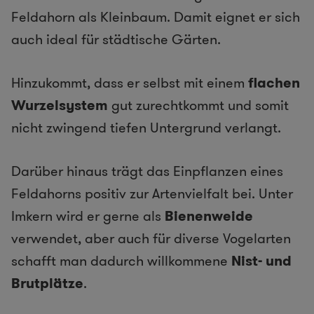
Feldahorn als Kleinbaum. Damit eignet er sich
auch ideal für städtische Gärten.
Hinzukommt, dass er selbst mit einem
flachen
Wurzelsystem
gut zurechtkommt und somit
nicht zwingend tiefen Untergrund verlangt.
Darüber hinaus trägt das Einpflanzen eines
Feldahorns positiv zur Artenvielfalt bei. Unter
Imkern wird er gerne als
Bienenweide
verwendet, aber auch für diverse Vogelarten
schafft man dadurch willkommene
Nist- und
Brutplätze
.