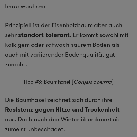
heranwachsen.
Prinzipiell ist der Eisenholzbaum aber auch
sehr
standort-tolerant
. Er kommt sowohl mit
kalkigem oder schwach saurem Boden als
auch mit variierender Bodenqualität gut
zurecht.
Tipp #3: Baumhasel (
Corylus colurna
)
Die Baumhasel zeichnet sich durch ihre
Resistenz gegen Hitze und Trockenheit
aus. Doch auch den Winter überdauert sie
zumeist unbeschadet.