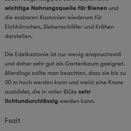
wichtige Nahrungsquelle für Bienen
und
die essbaren Kastanien wiederum für
Eichhörnchen, Siebenschläfer und Krähen
darstellen.
Die Edelkastanie ist nur wenig anspruchsvoll
und daher sehr gut als Gartenbaum geeignet.
Allerdings sollte man beachten, dass sie bis zu
30 m hoch werden kann und meist eine Krone
ausbildet, die in voller Blüte
sehr
lichtundurchlässig
werden kann.
Fazit