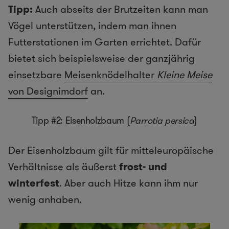
Tipp:
Auch abseits der Brutzeiten kann man
Vögel unterstützen, indem man ihnen
Futterstationen im Garten errichtet. Dafür
bietet sich beispielsweise der ganzjährig
einsetzbare
Meisenknödelhalter
Kleine Meise
von Designimdorf
an.
Tipp #2: Eisenholzbaum (
Parrotia persica
)
Der Eisenholzbaum gilt für mitteleuropäische
Verhältnisse als äußerst
frost- und
winterfest
. Aber auch Hitze kann ihm nur
wenig anhaben.