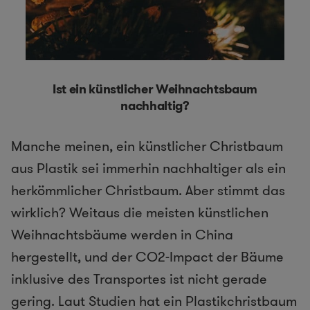
Ist ein künstlicher Weihnachtsbaum
nachhaltig?
Manche meinen, ein künstlicher Christbaum
aus Plastik sei immerhin nachhaltiger als ein
herkömmlicher Christbaum. Aber stimmt das
wirklich? Weitaus die meisten künstlichen
Weihnachtsbäume werden in China
hergestellt, und der CO2-Impact der Bäume
inklusive des Transportes ist nicht gerade
gering. Laut Studien hat ein Plastikchristbaum