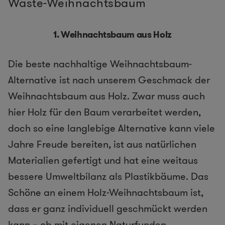
Waste-Weihnachtsbaum
1. Weihnachtsbaum aus Holz
Die beste nachhaltige Weihnachtsbaum-
Alternative ist nach unserem Geschmack der
Weihnachtsbaum aus Holz. Zwar muss auch
hier Holz für den Baum verarbeitet werden,
doch so eine langlebige Alternative kann viele
Jahre Freude bereiten, ist aus natürlichen
Materialien gefertigt und hat eine weitaus
bessere Umweltbilanz als Plastikbäume. Das
Schöne an einem Holz-Weihnachtsbaum ist,
dass er ganz individuell geschmückt werden
kann – ob mit eigenen Naturfunden,