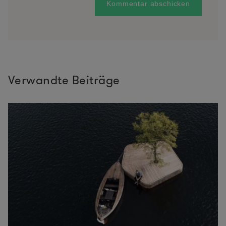
Verwandte Beiträge