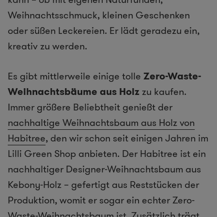
Weihnachtsschmuck, kleinen Geschenken
oder süßen Leckereien. Er lädt geradezu ein,
kreativ zu werden.
Es gibt mittlerweile einige tolle
Zero-Waste-
Weihnachtsbäume aus Holz
zu kaufen.
Immer größere Beliebtheit genießt der
nachhaltige Weihnachtsbaum aus Holz von
Habitree
, den wir schon seit einigen Jahren im
Lilli Green Shop anbieten. Der Habitree ist ein
nachhaltiger Designer-Weihnachtsbaum aus
Kebony-Holz – gefertigt aus Reststücken der
Produktion, womit er sogar ein echter Zero-
Waste-Weihnachtsbaum ist. Zusätzlich trägt