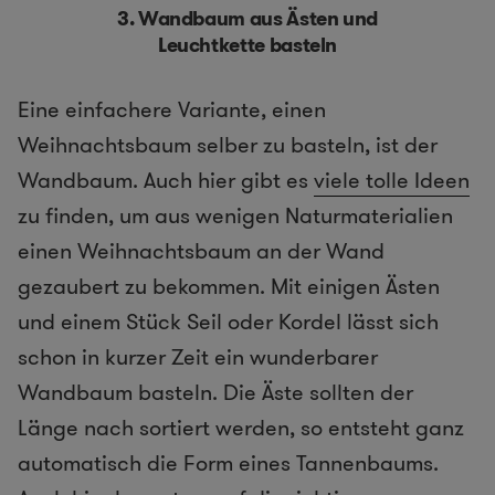
3. Wandbaum aus Ästen und
Leuchtkette basteln
Eine einfachere Variante, einen
Weihnachtsbaum selber zu basteln, ist der
Wandbaum. Auch hier gibt es
viele tolle Ideen
zu finden, um aus wenigen Naturmaterialien
einen Weihnachtsbaum an der Wand
gezaubert zu bekommen. Mit einigen Ästen
und einem Stück Seil oder Kordel lässt sich
schon in kurzer Zeit ein wunderbarer
Wandbaum basteln. Die Äste sollten der
Länge nach sortiert werden, so entsteht ganz
automatisch die Form eines Tannenbaums.