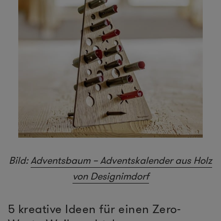
Bild:
Adventsbaum – Adventskalender aus Holz
von Designimdorf
5 kreative Ideen für einen Zero-