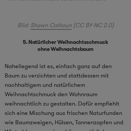
Bild:
Shawn Calhoun
(CC BY-NC 2.0)
5. Natürlicher Weihnachtsschmuck
ohne Weihnachtsbaum
Naheliegend ist es, einfach ganz auf den
Baum zu verzichten und stattdessen mit
nachhaltigem und natürlichem
Weihnachtschmuck den Wohnraum
weihnachtlich zu gestalten. Dafür empfiehlt
sich eine Mischung aus frischen Naturfunden
wie Baumzweigen, Hülsen, Tannenzapfen und