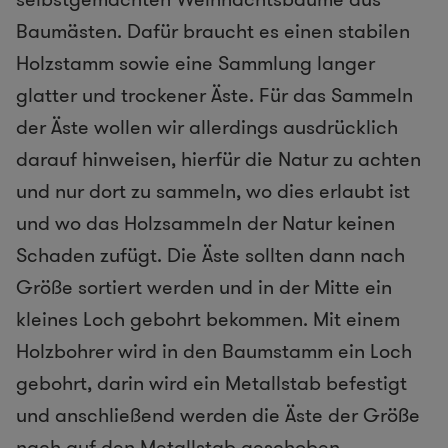
Baumästen. Dafür braucht es einen stabilen
Holzstamm sowie eine Sammlung langer
glatter und trockener Äste. Für das Sammeln
der Äste wollen wir allerdings ausdrücklich
darauf hinweisen, hierfür die Natur zu achten
und nur dort zu sammeln, wo dies erlaubt ist
und wo das Holzsammeln der Natur keinen
Schaden zufügt. Die Äste sollten dann nach
Größe sortiert werden und in der Mitte ein
kleines Loch gebohrt bekommen. Mit einem
Holzbohrer wird in den Baumstamm ein Loch
gebohrt, darin wird ein Metallstab befestigt
und anschließend werden die Äste der Größe
nach auf den Metallstab geschoben.