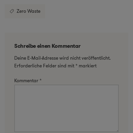
Zero Waste
Schreibe einen Kommentar
Deine E-Mail-Adresse wird nicht veröffentlicht.
Erforderliche Felder sind mit
*
markiert
Kommentar
*