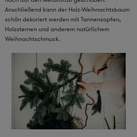
Anschließend kann der Holz-Weihnachtsbaum
schön dekoriert werden mit Tannenzapfen,
Holzsternen und anderem natürlichem
Weihnachtschmuck.