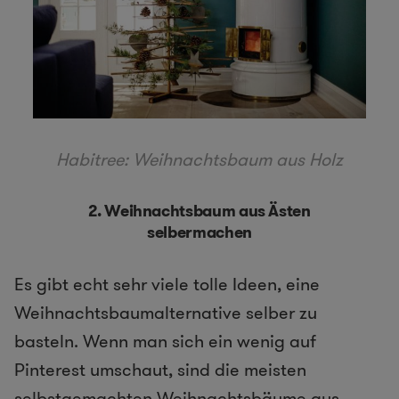
Habitree: Weihnachtsbaum aus Holz
2. Weihnachtsbaum aus Ästen
selbermachen
Es gibt echt sehr viele tolle Ideen, eine
Weihnachtsbaumalternative selber zu
basteln. Wenn man sich ein wenig auf
Pinterest umschaut, sind die meisten
selbstgemachten Weihnachtsbäume aus