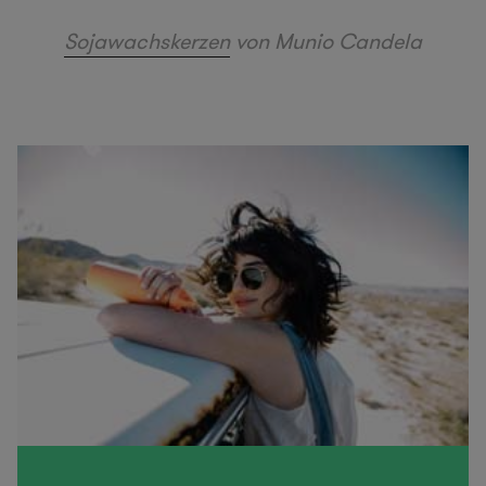
Sojawachskerzen
von Munio Candela