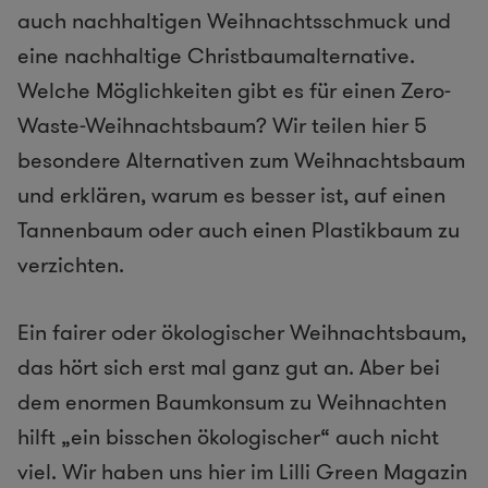
auch nachhaltigen Weihnachtsschmuck und
eine nachhaltige Christbaumalternative.
Welche Möglichkeiten gibt es für einen Zero-
Waste-Weihnachtsbaum? Wir teilen hier 5
besondere Alternativen zum Weihnachtsbaum
und erklären, warum es besser ist, auf einen
Tannenbaum oder auch einen Plastikbaum zu
verzichten.
Ein fairer oder ökologischer Weihnachtsbaum,
das hört sich erst mal ganz gut an. Aber bei
dem enormen Baumkonsum zu Weihnachten
hilft „ein bisschen ökologischer“ auch nicht
viel. Wir haben uns hier im Lilli Green Magazin