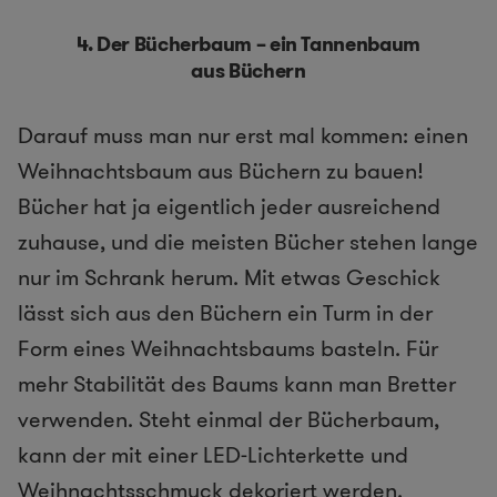
4. Der Bücherbaum – ein Tannenbaum
aus Büchern
Darauf muss man nur erst mal kommen: einen
Weihnachtsbaum aus Büchern zu bauen!
Bücher hat ja eigentlich jeder ausreichend
zuhause, und die meisten Bücher stehen lange
nur im Schrank herum. Mit etwas Geschick
lässt sich aus den Büchern ein Turm in der
Form eines Weihnachtsbaums basteln. Für
mehr Stabilität des Baums kann man Bretter
verwenden. Steht einmal der Bücherbaum,
kann der mit einer LED-Lichterkette und
Weihnachtsschmuck dekoriert werden.