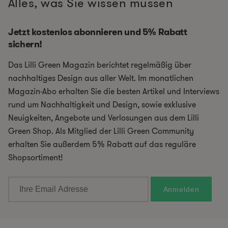
Alles, was Sie wissen müssen
Jetzt kostenlos abonnieren und 5% Rabatt
sichern!
Das Lilli Green Magazin berichtet regelmäßig über
nachhaltiges Design aus aller Welt. Im monatlichen
Magazin-Abo erhalten Sie die besten Artikel und Interviews
rund um Nachhaltigkeit und Design, sowie exklusive
Neuigkeiten, Angebote und Verlosungen aus dem Lilli
Green Shop. Als Mitglied der Lilli Green Community
erhalten Sie außerdem 5% Rabatt auf das reguläre
Shopsortiment!