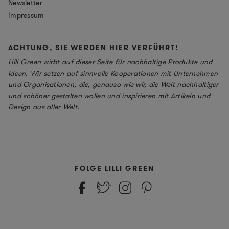
Newsletter
Impressum
ACHTUNG, SIE WERDEN HIER VERFÜHRT!
Lilli Green wirbt auf dieser Seite für nachhaltige Produkte und
Ideen. Wir setzen auf sinnvolle Kooperationen mit Unternehmen
und Organisationen, die, genauso wie wir, die Welt nachhaltiger
und schöner gestalten wollen und inspirieren mit Artikeln und
Design aus aller Welt.
FOLGE LILLI GREEN