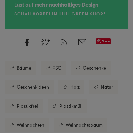
Lust auf mehr nachhaltiges Design
SCHAU VORBEI IM LILLI GREEN SHOP!
Save
Bäume
FSC
Geschenke
Geschenkideen
Holz
Natur
Plastikfrei
Plastikmüll
Weihnachten
Weihnachtsbaum