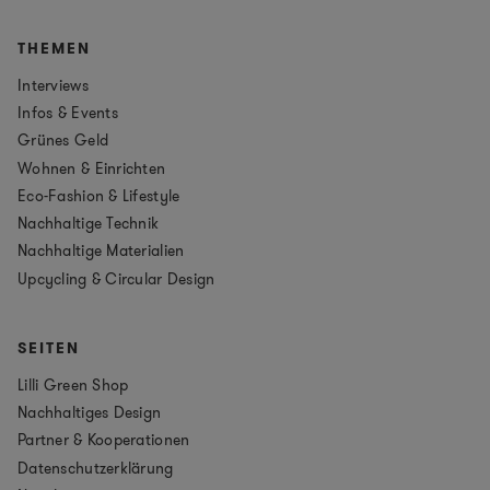
THEMEN
Interviews
Infos & Events
Grünes Geld
Wohnen & Einrichten
Eco-Fashion & Lifestyle
Nachhaltige Technik
Nachhaltige Materialien
Upcycling & Circular Design
SEITEN
Lilli Green Shop
Nachhaltiges Design
Partner & Kooperationen
Datenschutzerklärung