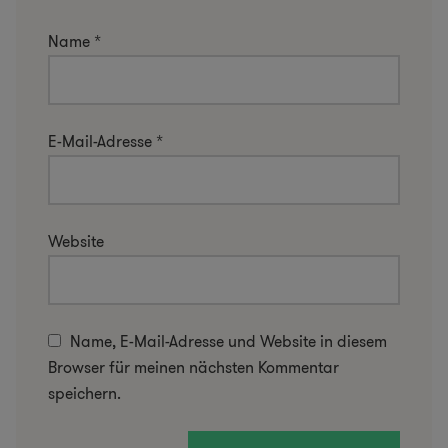
Name
*
E-Mail-Adresse
*
Website
Name, E-Mail-Adresse und Website in diesem
Browser für meinen nächsten Kommentar
speichern.