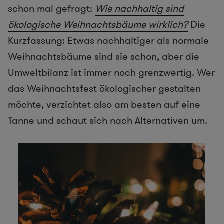
schon mal gefragt:
Wie nachhaltig sind
ökologische Weihnachtsbäume wirklich?
Die
Kurzfassung: Etwas nachhaltiger als normale
Weihnachtsbäume sind sie schon, aber die
Umweltbilanz ist immer noch grenzwertig. Wer
das Weihnachtsfest ökologischer gestalten
möchte, verzichtet also am besten auf eine
Tanne und schaut sich nach Alternativen um.