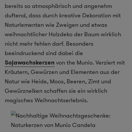
bereits so atmosphärisch und angenehm
duftend, dass durch kreative Dekoration mit
Naturlementen wie Zweigen und etwas
weihnachtlicher Holzdeko der Baum wirklich
nicht mehr fehlen darf. Besonders
beeindruckend sind dabei die
Sojawachskerzen
von the Munio. Verziert mit
Kräutern, Gewürzen und Elementen aus der
Natur wie Heide, Moos, Beeren, Zimt und
Gewürznelken schaffen sie ein wirklich
magisches Weihnachtserlebnis.