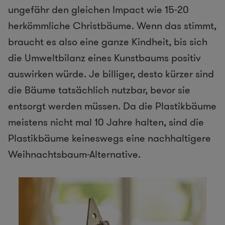
ungefähr den gleichen Impact wie 15-20
herkömmliche Christbäume. Wenn das stimmt,
braucht es also eine ganze Kindheit, bis sich
die Umweltbilanz eines Kunstbaums positiv
auswirken würde. Je billiger, desto kürzer sind
die Bäume tatsächlich nutzbar, bevor sie
entsorgt werden müssen. Da die Plastikbäume
meistens nicht mal 10 Jahre halten, sind die
Plastikbäume keineswegs eine nachhaltigere
Weihnachtsbaum-Alternative.