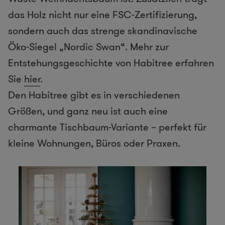
das Holz nicht nur eine FSC-Zertifizierung,
sondern auch das strenge skandinavische
Öko-Siegel „Nordic Swan“. Mehr zur
Entstehungsgeschichte von Habitree erfahren
Sie
hier
.
Den Habitree gibt es in verschiedenen
Größen, und ganz neu ist auch eine
charmante Tischbaum-Variante – perfekt für
kleine Wohnungen, Büros oder Praxen.