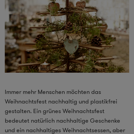
Immer mehr Menschen möchten das
Weihnachtsfest nachhaltig und plastikfrei
gestalten. Ein grünes Weihnachtsfest
bedeutet natürlich nachhaltige Geschenke
und ein nachhaltiges Weihnachtsessen, aber