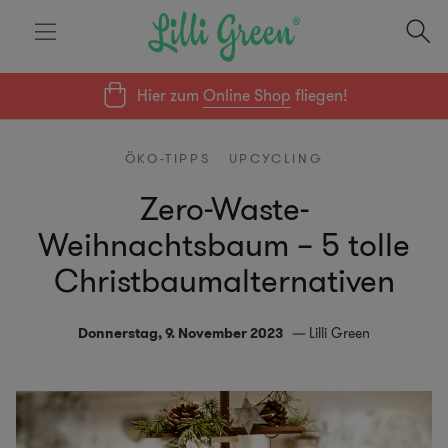
Hier zum
Online Shop
fliegen!
ÖKO-TIPPS
UPCYCLING
Zero-Waste-
Weihnachtsbaum – 5 tolle
Christbaumalternativen
Donnerstag, 9. November 2023
Lilli Green