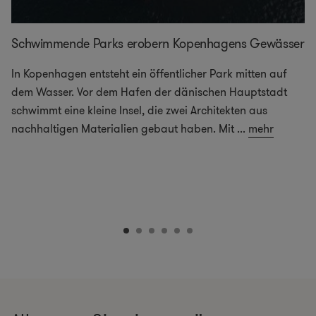
Schwimmende Parks erobern Kopenhagens Gewässer
In Kopenhagen entsteht ein öffentlicher Park mitten auf
dem Wasser. Vor dem Hafen der dänischen Hauptstadt
schwimmt eine kleine Insel, die zwei Architekten aus
nachhaltigen Materialien gebaut haben. Mit
...
mehr