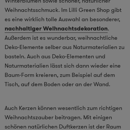
Winterblumen sowie schöner, natürlicher
Weihnachtsschmuck. Im Lilli Green Shop gibt
es eine wirklich tolle Auswahl an besonderer,
nachhaltiger Weihnachtsdekoration
.
Außerdem ist es wunderbar, weihnachtliche
Deko-Elemente selber aus Naturmaterialien zu
basteln. Auch aus Deko-Elementen und
Naturmaterialien lässt sich dann wieder eine
Baum-Form kreieren, zum Beispiel auf dem
Tisch, auf dem Boden oder an der Wand.
Auch Kerzen können wesentlich zum richtigen
Weihnachtszauber beitragen. Mit einigen
schönen natürlichen Duftkerzen ist der Raum