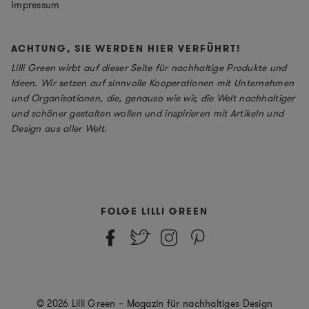
Impressum
ACHTUNG, SIE WERDEN HIER VERFÜHRT!
Lilli Green wirbt auf dieser Seite für nachhaltige Produkte und
Ideen. Wir setzen auf sinnvolle Kooperationen mit Unternehmen
und Organisationen, die, genauso wie wir, die Welt nachhaltiger
und schöner gestalten wollen und inspirieren mit Artikeln und
Design aus aller Welt.
FOLGE LILLI GREEN
© 2026 Lilli Green – Magazin für nachhaltiges Design