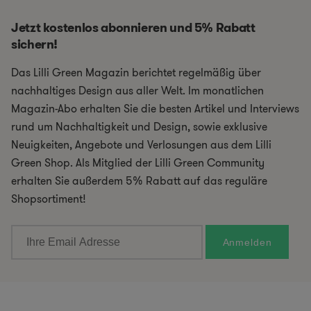
Jetzt kostenlos abonnieren und 5% Rabatt
sichern!
Das Lilli Green Magazin berichtet regelmäßig über
nachhaltiges Design aus aller Welt. Im monatlichen
Magazin-Abo erhalten Sie die besten Artikel und Interviews
rund um Nachhaltigkeit und Design, sowie exklusive
Neuigkeiten, Angebote und Verlosungen aus dem Lilli
Green Shop. Als Mitglied der Lilli Green Community
erhalten Sie außerdem 5% Rabatt auf das reguläre
Shopsortiment!