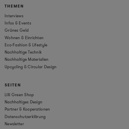
THEMEN
Interviews
Infos & Events
Grünes Geld
Wohnen & Einrichten
Eco-Fashion & Lifestyle
Nachhaltige Technik
Nachhaltige Materialien
Upcycling & Circular Design
SEITEN
Lilli Green Shop
Nachhaltiges Design
Partner & Kooperationen
Datenschutzerklärung
Newsletter