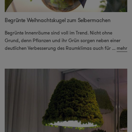
Begrünte Weihnachtskugel zum Selbermachen
Begrünte Innenräume sind voll im Trend. Nicht ohne
Grund, denn Pflanzen und ihr Grün sorgen neben einer
deutlichen Verbesserung des Raumklimas auch für
...
mehr