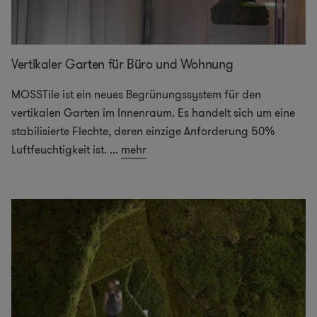
Vertikaler Garten für Büro und Wohnung
MOSSTile ist ein neues Begrünungssystem für den
vertikalen Garten im Innenraum. Es handelt sich um eine
stabilisierte Flechte, deren einzige Anforderung 50%
Luftfeuchtigkeit ist.
...
mehr