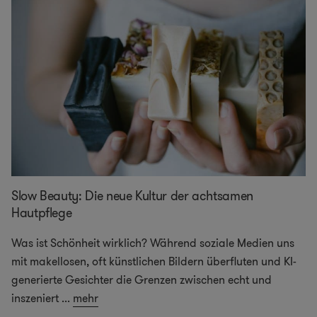
Slow Beauty: Die neue Kultur der achtsamen
Hautpflege
Was ist Schönheit wirklich? Während soziale Medien uns
mit makellosen, oft künstlichen Bildern überfluten und KI-
generierte Gesichter die Grenzen zwischen echt und
inszeniert
...
mehr