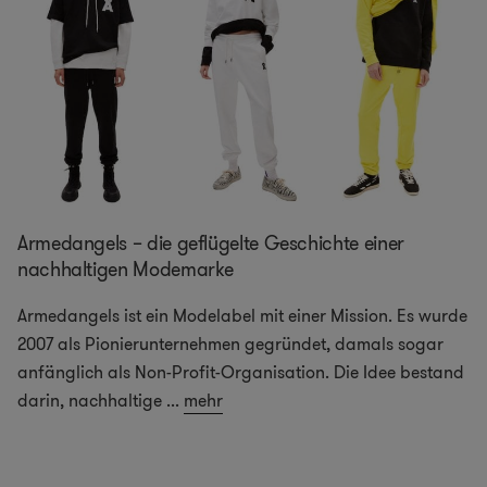
Armedangels – die geflügelte Geschichte einer
nachhaltigen Modemarke
Armedangels ist ein Modelabel mit einer Mission. Es wurde
2007 als Pionierunternehmen gegründet, damals sogar
anfänglich als Non-Profit-Organisation. Die Idee bestand
darin, nachhaltige
...
mehr