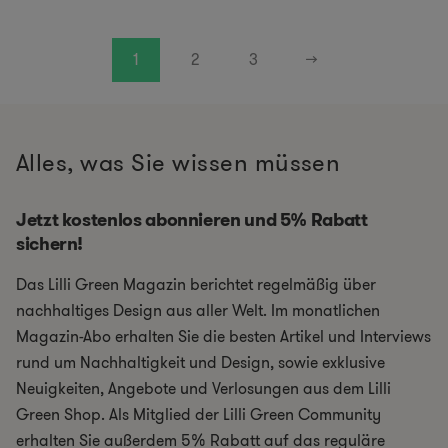
1
2
3
→
Alles, was Sie wissen müssen
Jetzt kostenlos abonnieren und 5% Rabatt
sichern!
Das Lilli Green Magazin berichtet regelmäßig über
nachhaltiges Design aus aller Welt. Im monatlichen
Magazin-Abo erhalten Sie die besten Artikel und Interviews
rund um Nachhaltigkeit und Design, sowie exklusive
Neuigkeiten, Angebote und Verlosungen aus dem Lilli
Green Shop. Als Mitglied der Lilli Green Community
erhalten Sie außerdem 5% Rabatt auf das reguläre