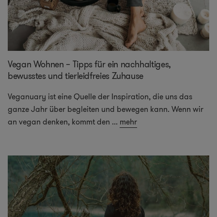
Vegan Wohnen – Tipps für ein nachhaltiges,
bewusstes und tierleidfreies Zuhause
Veganuary ist eine Quelle der Inspiration, die uns das
ganze Jahr über begleiten und bewegen kann. Wenn wir
an vegan denken, kommt den
...
mehr