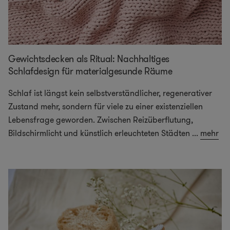
Gewichtsdecken als Ritual: Nachhaltiges
Schlafdesign für materialgesunde Räume
Schlaf ist längst kein selbstverständlicher, regenerativer
Zustand mehr, sondern für viele zu einer existenziellen
Lebensfrage geworden. Zwischen Reizüberflutung,
Bildschirmlicht und künstlich erleuchteten Städten
...
mehr