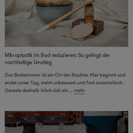
Mikroplastik im Bad reduzieren: So gelingt der
nachhaltige Umstieg
Das Badezimmer ist ein Ort der Routine. Hier beginnt und
endet unser Tag, meist unbewusst und fast automatisch.
Gerade deshalb lohnt sich ein
...
mehr