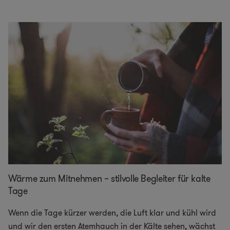
Wärme zum Mitnehmen – stilvolle Begleiter für kalte
Tage
Wenn die Tage kürzer werden, die Luft klar und kühl wird
und wir den ersten Atemhauch in der Kälte sehen, wächst