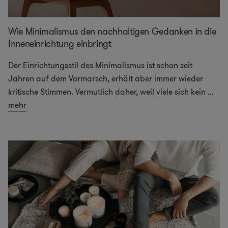
Wie Minimalismus den nachhaltigen Gedanken in die
Inneneinrichtung einbringt
Der Einrichtungsstil des Minimalismus ist schon seit
Jahren auf dem Vormarsch, erhält aber immer wieder
kritische Stimmen. Vermutlich daher, weil viele sich kein
...
mehr