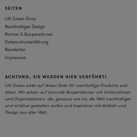
SEITEN
Lilli Green Shop
Nachhaltiges Design
Partner & Kooperationen
Datenschutzerklärung
Newsletter
Impressum
ACHTUNG, SIE WERDEN HIER VERFÜHRT!
Lilli Green wirbt auf dieser Seite für nachhaltige Produkte und
Ideen. Wir setzen auf sinnvolle Kooperationen mit Unternehmen
und Organisationen, die, genauso wie wir, die Welt nachhaltiger
und schöner gestalten wollen und inspirieren mit Artikeln und
Design aus aller Welt.