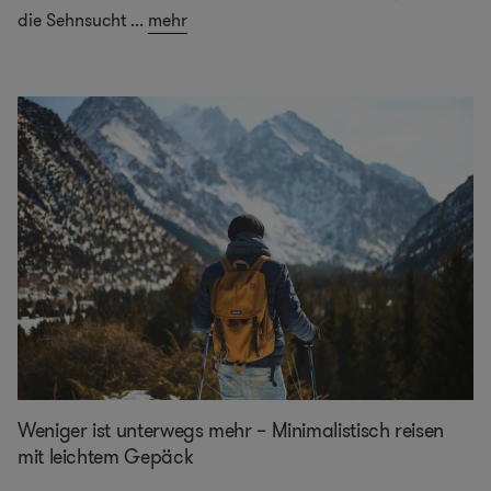
die Sehnsucht
...
mehr
Weniger ist unterwegs mehr – Minimalistisch reisen
mit leichtem Gepäck