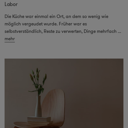
Labor
Die Küche war einmal ein Ort, an dem so wenig wie
möglich vergeudet wurde. Früher war es
selbstverständlich, Reste zu verwerten, Dinge mehrfach
...
mehr