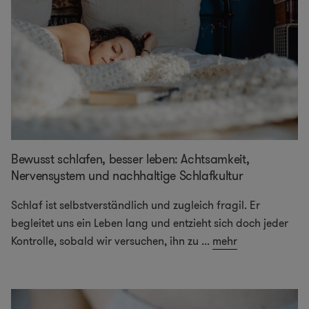
Bewusst schlafen, besser leben: Achtsamkeit,
Nervensystem und nachhaltige Schlafkultur
Schlaf ist selbstverständlich und zugleich fragil. Er
begleitet uns ein Leben lang und entzieht sich doch jeder
Kontrolle, sobald wir versuchen, ihn zu
...
mehr