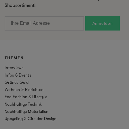
Shopsortiment!
THEMEN
Interviews
Infos & Events
Grünes Geld
Wohnen & Einrichten
Eco-Fashion & Lifestyle
Nachhaltige Technik
Nachhaltige Materialien
Upcycling & Circular Design