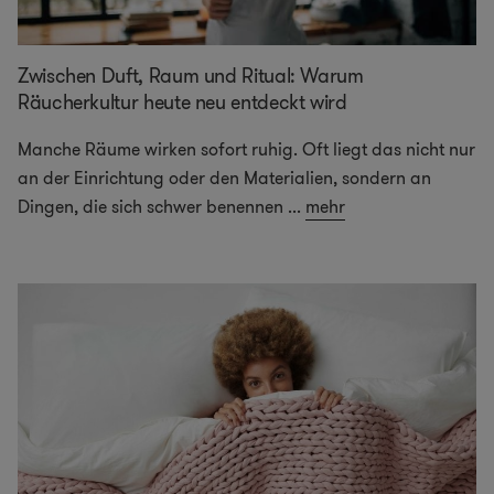
Zwischen Duft, Raum und Ritual: Warum
Räucherkultur heute neu entdeckt wird
Manche Räume wirken sofort ruhig. Oft liegt das nicht nur
an der Einrichtung oder den Materialien, sondern an
Dingen, die sich schwer benennen
...
mehr