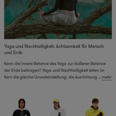
Yoga und Nachhaltigkeit: Achtsamkeit für Mensch
und Erde
Kann die innere Balance des Yoga zur äußeren Balance
der Erde beitragen? Yoga und Nachhaltigkeit teilen im
Kern die gleiche Grundeinstellung: die Ausrichtung
...
mehr