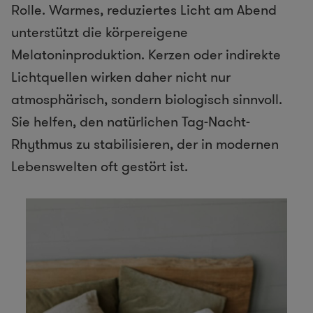
Rolle. Warmes, reduziertes Licht am Abend
unterstützt die körpereigene
Melatoninproduktion. Kerzen oder indirekte
Lichtquellen wirken daher nicht nur
atmosphärisch, sondern biologisch sinnvoll.
Sie helfen, den natürlichen Tag-Nacht-
Rhythmus zu stabilisieren, der in modernen
Lebenswelten oft gestört ist.