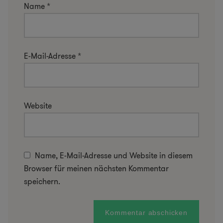
Name
*
E-Mail-Adresse
*
Website
Name, E-Mail-Adresse und Website in diesem
Browser für meinen nächsten Kommentar
speichern.