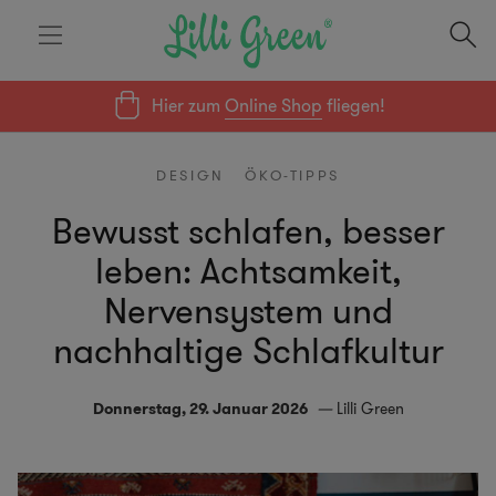
Hier zum
Online Shop
fliegen!
DESIGN
ÖKO-TIPPS
Bewusst schlafen, besser
leben: Achtsamkeit,
Nervensystem und
nachhaltige Schlafkultur
Donnerstag, 29. Januar 2026
Lilli Green