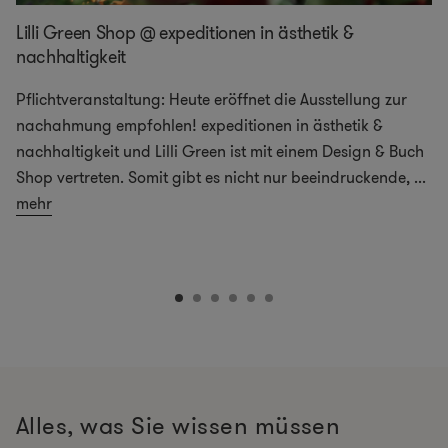
Lilli Green Shop @ expeditionen in ästhetik &
nachhaltigkeit
Pflichtveranstaltung: Heute eröffnet die Ausstellung zur
nachahmung empfohlen! expeditionen in ästhetik &
nachhaltigkeit und Lilli Green ist mit einem Design & Buch
Shop vertreten. Somit gibt es nicht nur beeindruckende,
...
mehr
Alles, was Sie wissen müssen