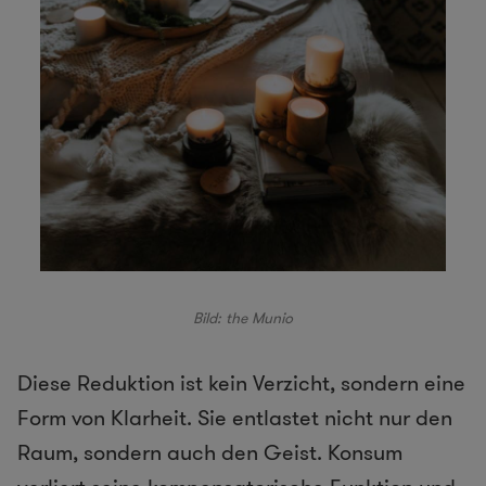
Bild:
the Munio
Diese Reduktion ist kein Verzicht, sondern eine
Form von Klarheit. Sie entlastet nicht nur den
Raum, sondern auch den Geist. Konsum