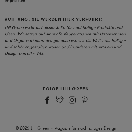
Impressum
ACHTUNG, SIE WERDEN HIER VERFÜHRT!
Lilli Green wirbt auf dieser Seite für nachhaltige Produkte und
Ideen. Wir setzen auf sinnvolle Kooperationen mit Unternehmen
und Organisationen, die, genauso wie wir, die Welt nachhaltiger
und schöner gestalten wollen und inspirieren mit Artikeln und
Design aus aller Welt.
FOLGE LILLI GREEN
© 2026 Lilli Green – Magazin für nachhaltiges Design