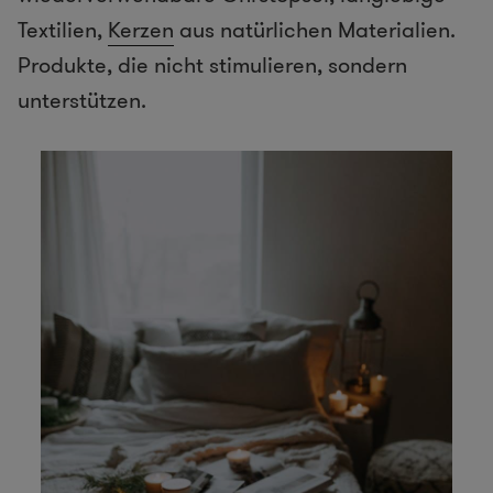
Textilien,
Kerzen
aus natürlichen Materialien.
Produkte, die nicht stimulieren, sondern
unterstützen.