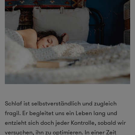
Schlaf ist selbstverständlich und zugleich
fragil. Er begleitet uns ein Leben lang und
entzieht sich doch jeder Kontrolle, sobald wir
versuchen, ihn zu optimieren. In einer Zeit