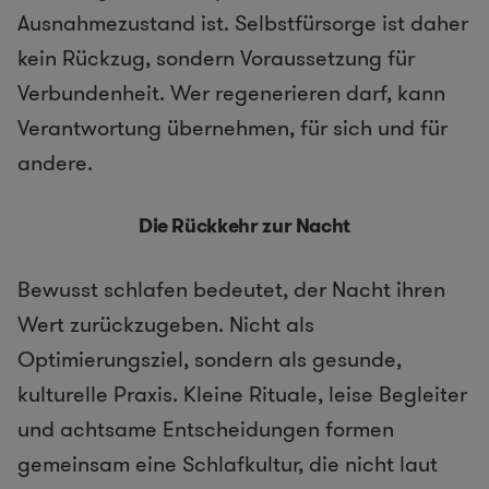
Ausnahmezustand ist. Selbstfürsorge ist daher
kein Rückzug, sondern Voraussetzung für
Verbundenheit. Wer regenerieren darf, kann
Verantwortung übernehmen, für sich und für
andere.
Die Rückkehr zur Nacht
Bewusst schlafen bedeutet, der Nacht ihren
Wert zurückzugeben. Nicht als
Optimierungsziel, sondern als gesunde,
kulturelle Praxis. Kleine Rituale, leise Begleiter
und achtsame Entscheidungen formen
gemeinsam eine Schlafkultur, die nicht laut