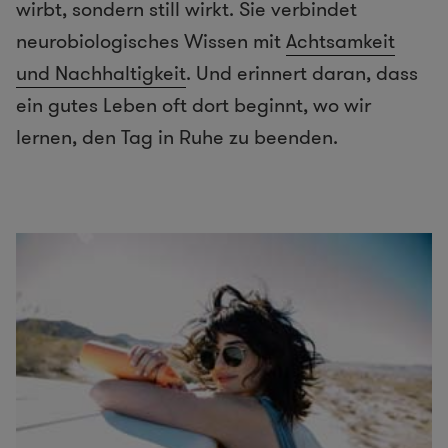
wirbt, sondern still wirkt. Sie verbindet
neurobiologisches Wissen mit
Achtsamkeit
und Nachhaltigkeit
. Und erinnert daran, dass
ein gutes Leben oft dort beginnt, wo wir
lernen, den Tag in Ruhe zu beenden.