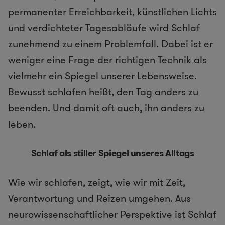
permanenter Erreichbarkeit, künstlichen Lichts
und verdichteter Tagesabläufe wird Schlaf
zunehmend zu einem Problemfall. Dabei ist er
weniger eine Frage der richtigen Technik als
vielmehr ein Spiegel unserer Lebensweise.
Bewusst schlafen heißt, den Tag anders zu
beenden. Und damit oft auch, ihn anders zu
leben.
Schlaf als stiller Spiegel unseres Alltags
Wie wir schlafen, zeigt, wie wir mit Zeit,
Verantwortung und Reizen umgehen. Aus
neurowissenschaftlicher Perspektive ist Schlaf