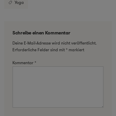
Yoga
Schreibe einen Kommentar
Deine E-Mail-Adresse wird nicht veröffentlicht.
Erforderliche Felder sind mit
*
markiert
Kommentar
*