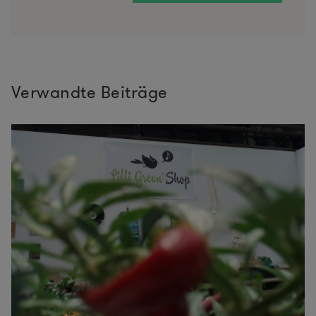
Verwandte Beiträge