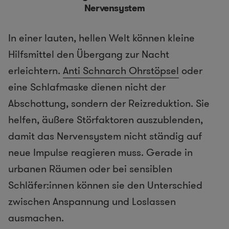
Nervensystem
In einer lauten, hellen Welt können kleine
Hilfsmittel den Übergang zur Nacht
erleichtern.
Anti Schnarch Ohrstöpsel
oder
eine Schlafmaske dienen nicht der
Abschottung, sondern der Reizreduktion. Sie
helfen, äußere Störfaktoren auszublenden,
damit das Nervensystem nicht ständig auf
neue Impulse reagieren muss. Gerade in
urbanen Räumen oder bei sensiblen
Schläfer:innen können sie den Unterschied
zwischen Anspannung und Loslassen
ausmachen.