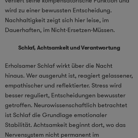
verliert seine kompensatorische Funktion und
wird zu einer bewussten Entscheidung.
Nachhaltigkeit zeigt sich hier leise, im
Dauerhaften, im Nicht-Ersetzen-Müssen.
Schlaf, Achtsamkeit und Verantwortung
Erholsamer Schlaf wirkt über die Nacht
hinaus. Wer ausgeruht ist, reagiert gelassener,
empathischer und reflektierter. Stress wird
besser reguliert, Entscheidungen bewusster
getroffen. Neurowissenschaftlich betrachtet
ist Schlaf die Grundlage emotionaler
Stabilität. Achtsamkeit beginnt dort, wo das
Nervensystem nicht permanent im