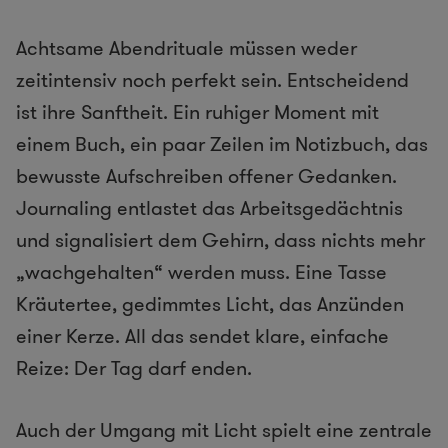
Achtsame Abendrituale müssen weder
zeitintensiv noch perfekt sein. Entscheidend
ist ihre Sanftheit. Ein ruhiger Moment mit
einem Buch, ein paar Zeilen im Notizbuch, das
bewusste Aufschreiben offener Gedanken.
Journaling entlastet das Arbeitsgedächtnis
und signalisiert dem Gehirn, dass nichts mehr
„wachgehalten“ werden muss. Eine Tasse
Kräutertee, gedimmtes Licht, das Anzünden
einer Kerze. All das sendet klare, einfache
Reize: Der Tag darf enden.
Auch der Umgang mit Licht spielt eine zentrale