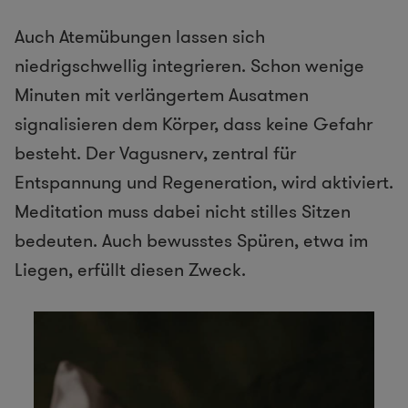
Auch Atemübungen lassen sich
niedrigschwellig integrieren. Schon wenige
Minuten mit verlängertem Ausatmen
signalisieren dem Körper, dass keine Gefahr
besteht. Der Vagusnerv, zentral für
Entspannung und Regeneration, wird aktiviert.
Meditation muss dabei nicht stilles Sitzen
bedeuten. Auch bewusstes Spüren, etwa im
Liegen, erfüllt diesen Zweck.