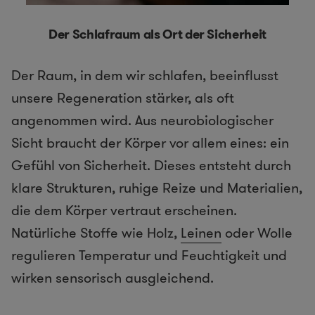
Der Schlafraum als Ort der Sicherheit
Der Raum, in dem wir schlafen, beeinflusst
unsere Regeneration stärker, als oft
angenommen wird. Aus neurobiologischer
Sicht braucht der Körper vor allem eines: ein
Gefühl von Sicherheit. Dieses entsteht durch
klare Strukturen, ruhige Reize und Materialien,
die dem Körper vertraut erscheinen.
Natürliche Stoffe wie Holz,
Leinen
oder Wolle
regulieren Temperatur und Feuchtigkeit und
wirken sensorisch ausgleichend.