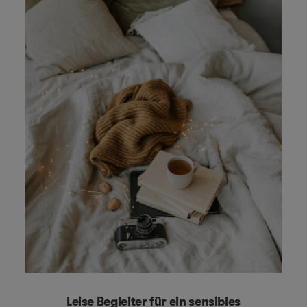
Leise Begleiter für ein sensibles