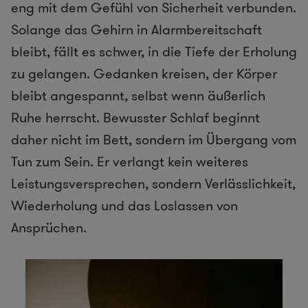
eng mit dem Gefühl von Sicherheit verbunden.
Solange das Gehirn in Alarmbereitschaft
bleibt, fällt es schwer, in die Tiefe der Erholung
zu gelangen. Gedanken kreisen, der Körper
bleibt angespannt, selbst wenn äußerlich
Ruhe herrscht. Bewusster Schlaf beginnt
daher nicht im Bett, sondern im Übergang vom
Tun zum Sein. Er verlangt kein weiteres
Leistungsversprechen, sondern Verlässlichkeit,
Wiederholung und das Loslassen von
Ansprüchen.