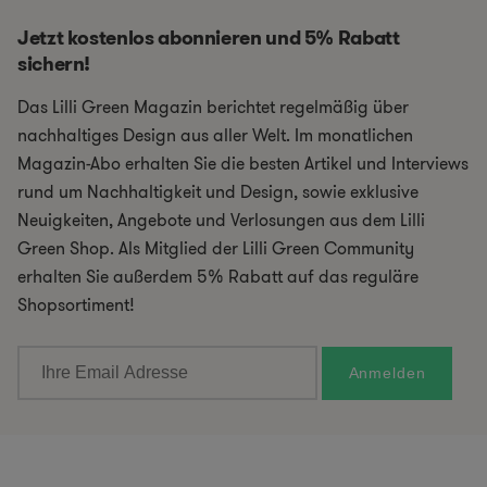
Jetzt kostenlos abonnieren und 5% Rabatt
sichern!
Das Lilli Green Magazin berichtet regelmäßig über
nachhaltiges Design aus aller Welt. Im monatlichen
Magazin-Abo erhalten Sie die besten Artikel und Interviews
rund um Nachhaltigkeit und Design, sowie exklusive
Neuigkeiten, Angebote und Verlosungen aus dem Lilli
Green Shop. Als Mitglied der Lilli Green Community
erhalten Sie außerdem 5% Rabatt auf das reguläre
Shopsortiment!