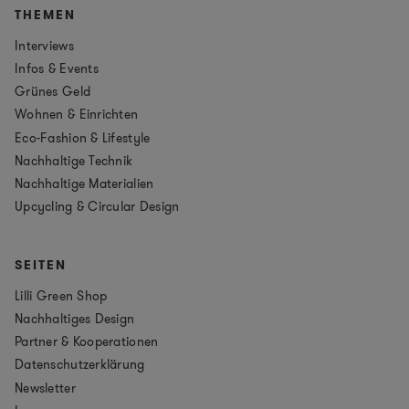
THEMEN
Interviews
Infos & Events
Grünes Geld
Wohnen & Einrichten
Eco-Fashion & Lifestyle
Nachhaltige Technik
Nachhaltige Materialien
Upcycling & Circular Design
SEITEN
Lilli Green Shop
Nachhaltiges Design
Partner & Kooperationen
Datenschutzerklärung
Newsletter