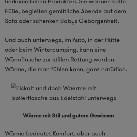
herkömmlichen Produkten. Sie wärmen kalte
Füße, begleiten gemütliche Abende auf dem
Sofa oder schenken Babys Geborgenheit.
Und auch unterwegs, im Auto, in der Hütte
oder beim Wintercamping, kann eine
Wärmflasche zur stillen Rettung werden.
Wärme, die man fühlen kann, ganz natürlich.
Wärme mit Stil und gutem Gewissen
Wärme bedeutet Komfort, aber auch