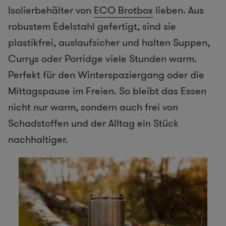
Isolierbehälter von
ECO Brotbox
lieben. Aus
robustem Edelstahl gefertigt, sind sie
plastikfrei, auslaufsicher und halten Suppen,
Currys oder Porridge viele Stunden warm.
Perfekt für den Winterspaziergang oder die
Mittagspause im Freien. So bleibt das Essen
nicht nur warm, sondern auch frei von
Schadstoffen und der Alltag ein Stück
nachhaltiger.