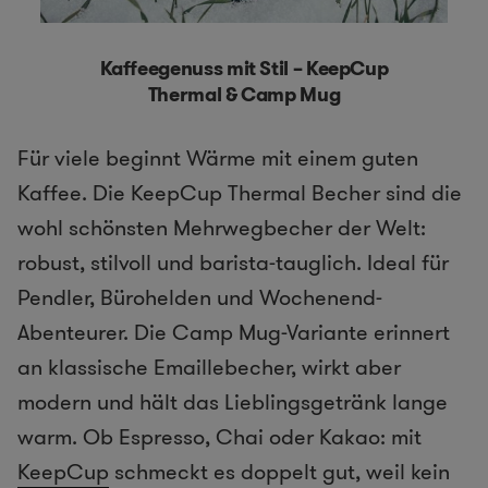
Kaffeegenuss mit Stil – KeepCup
Thermal & Camp Mug
Für viele beginnt Wärme mit einem guten
Kaffee. Die KeepCup Thermal Becher sind die
wohl schönsten Mehrwegbecher der Welt:
robust, stilvoll und barista-tauglich. Ideal für
Pendler, Bürohelden und Wochenend-
Abenteurer. Die Camp Mug-Variante erinnert
an klassische Emaillebecher, wirkt aber
modern und hält das Lieblingsgetränk lange
warm. Ob Espresso, Chai oder Kakao: mit
KeepCup
schmeckt es doppelt gut, weil kein