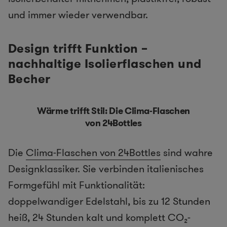
und immer wieder verwendbar.
Design trifft Funktion –
nachhaltige Isolierflaschen und
Becher
Wärme trifft Stil: Die Clima-Flaschen
von 24Bottles
Die
Clima-Flaschen von 24Bottles
sind wahre
Designklassiker. Sie verbinden italienisches
Formgefühl mit Funktionalität:
doppelwandiger Edelstahl, bis zu 12 Stunden
heiß, 24 Stunden kalt und komplett CO₂-