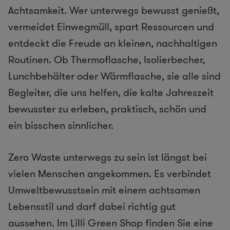
Achtsamkeit. Wer unterwegs bewusst genießt,
vermeidet Einwegmüll, spart Ressourcen und
entdeckt die Freude an kleinen, nachhaltigen
Routinen. Ob Thermoflasche, Isolierbecher,
Lunchbehälter oder Wärmflasche, sie alle sind
Begleiter, die uns helfen, die kalte Jahreszeit
bewusster zu erleben, praktisch, schön und
ein bisschen sinnlicher.
Zero Waste unterwegs zu sein ist längst bei
vielen Menschen angekommen. Es verbindet
Umweltbewusstsein mit einem achtsamen
Lebensstil und darf dabei richtig gut
aussehen. Im Lilli Green Shop finden Sie eine