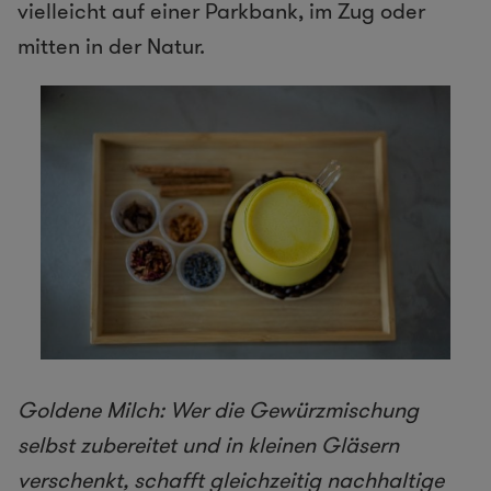
vielleicht auf einer Parkbank, im Zug oder
mitten in der Natur.
Goldene Milch: Wer die Gewürzmischung
selbst zubereitet und in kleinen Gläsern
verschenkt, schafft gleichzeitig nachhaltige