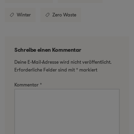
Winter
Zero Waste
Schreibe einen Kommentar
Deine E-Mail-Adresse wird nicht veröffentlicht.
Erforderliche Felder sind mit
*
markiert
Kommentar
*