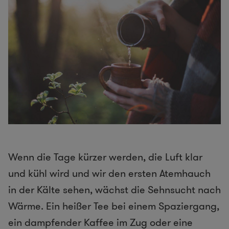
Wenn die Tage kürzer werden, die Luft klar
und kühl wird und wir den ersten Atemhauch
in der Kälte sehen, wächst die Sehnsucht nach
Wärme. Ein heißer Tee bei einem Spaziergang,
ein dampfender Kaffee im Zug oder eine