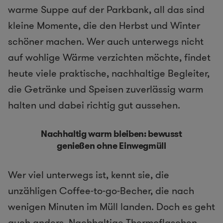
warme Suppe auf der Parkbank, all das sind
kleine Momente, die den Herbst und Winter
schöner machen. Wer auch unterwegs nicht
auf wohlige Wärme verzichten möchte, findet
heute viele praktische, nachhaltige Begleiter,
die Getränke und Speisen zuverlässig warm
halten und dabei richtig gut aussehen.
Nachhaltig warm bleiben: bewusst
genießen ohne Einwegmüll
Wer viel unterwegs ist, kennt sie, die
unzähligen Coffee-to-go-Becher, die nach
wenigen Minuten im Müll landen. Doch es geht
auch anders. Nachhaltige Thermoflaschen,