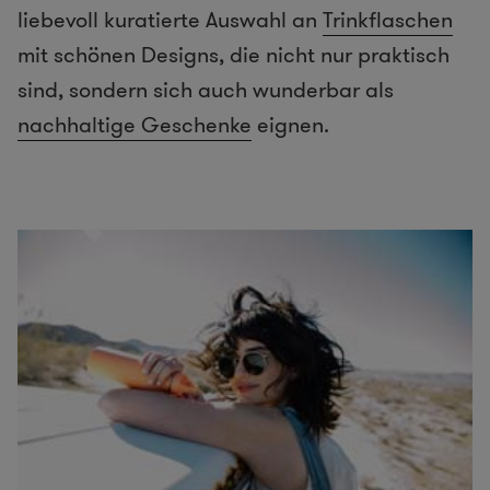
liebevoll kuratierte Auswahl an
Trinkflaschen
mit schönen Designs, die nicht nur praktisch
sind, sondern sich auch wunderbar als
nachhaltige Geschenke
eignen.