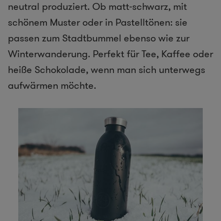
neutral produziert. Ob matt-schwarz, mit
schönem Muster oder in Pastelltönen: sie
passen zum Stadtbummel ebenso wie zur
Winterwanderung. Perfekt für Tee, Kaffee oder
heiße Schokolade, wenn man sich unterwegs
aufwärmen möchte.