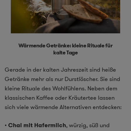
Wärmende Getränke: kleine Rituale für
kalte Tage
Gerade in der kalten Jahreszeit sind heiße
Getränke mehr als nur Durstlöscher. Sie sind
kleine Rituale des Wohlfühlens. Neben dem
klassischen Kaffee oder Kräutertee lassen
sich viele wärmende Alternativen entdecken:
•
Chai mit Hafermilch
, würzig, süß und