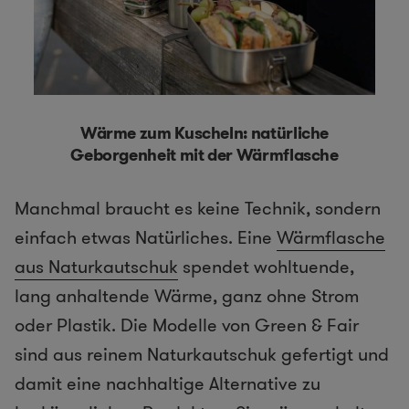
Wärme zum Kuscheln: natürliche
Geborgenheit mit der Wärmflasche
Manchmal braucht es keine Technik, sondern
einfach etwas Natürliches. Eine
Wärmflasche
aus Naturkautschuk
spendet wohltuende,
lang anhaltende Wärme, ganz ohne Strom
oder Plastik. Die Modelle von Green & Fair
sind aus reinem Naturkautschuk gefertigt und
damit eine nachhaltige Alternative zu