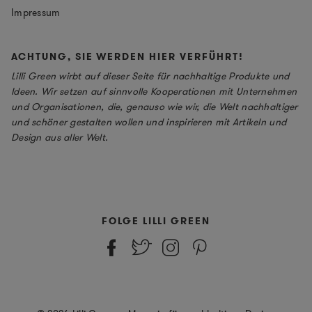
Impressum
ACHTUNG, SIE WERDEN HIER VERFÜHRT!
Lilli Green wirbt auf dieser Seite für nachhaltige Produkte und
Ideen. Wir setzen auf sinnvolle Kooperationen mit Unternehmen
und Organisationen, die, genauso wie wir, die Welt nachhaltiger
und schöner gestalten wollen und inspirieren mit Artikeln und
Design aus aller Welt.
FOLGE LILLI GREEN