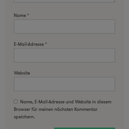
Name
*
E-Mail-Adresse
*
Website
Name, E-Mail-Adresse und Website in diesem
Browser für meinen nächsten Kommentar
speichern.