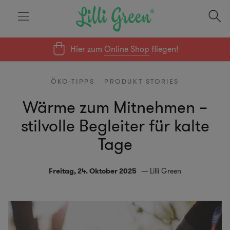
Hier zum
Online Shop
fliegen!
ÖKO-TIPPS
PRODUKT STORIES
Wärme zum Mitnehmen –
stilvolle Begleiter für kalte
Tage
Freitag, 24. Oktober 2025
Lilli Green