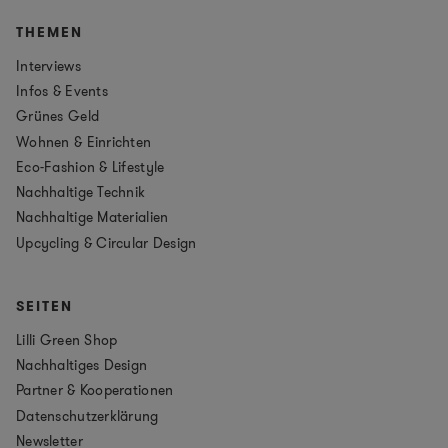
THEMEN
Interviews
Infos & Events
Grünes Geld
Wohnen & Einrichten
Eco-Fashion & Lifestyle
Nachhaltige Technik
Nachhaltige Materialien
Upcycling & Circular Design
SEITEN
Lilli Green Shop
Nachhaltiges Design
Partner & Kooperationen
Datenschutzerklärung
Newsletter