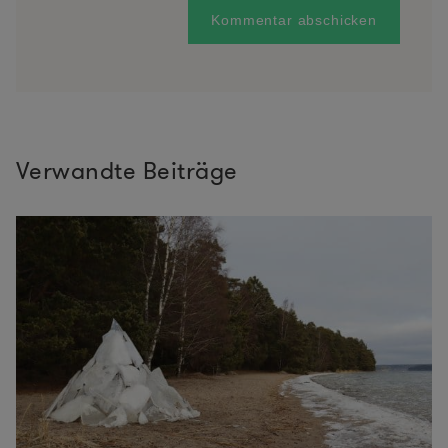
Verwandte Beiträge