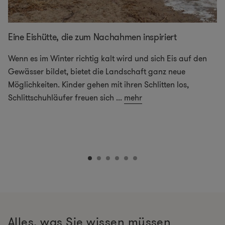
Eine Eishütte, die zum Nachahmen inspiriert
Wenn es im Winter richtig kalt wird und sich Eis auf den
Gewässer bildet, bietet die Landschaft ganz neue
Möglichkeiten. Kinder gehen mit ihren Schlitten los,
Schlittschuhläufer freuen sich
...
mehr
Alles, was Sie wissen müssen