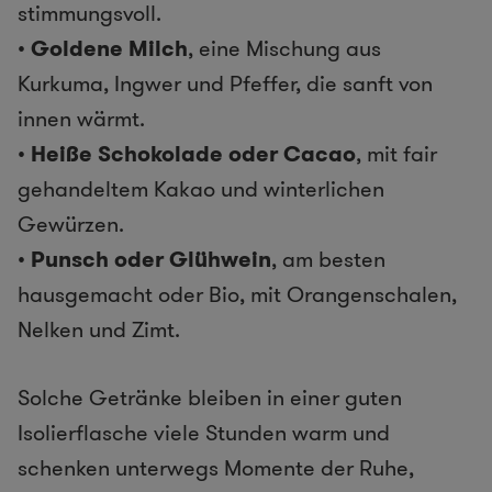
stimmungsvoll.
•
Goldene Milch
, eine Mischung aus
Kurkuma, Ingwer und Pfeffer, die sanft von
innen wärmt.
•
Heiße Schokolade oder Cacao
, mit fair
gehandeltem Kakao und winterlichen
Gewürzen.
•
Punsch oder Glühwein
, am besten
hausgemacht oder Bio, mit Orangenschalen,
Nelken und Zimt.
Solche Getränke bleiben in einer guten
Isolierflasche viele Stunden warm und
schenken unterwegs Momente der Ruhe,