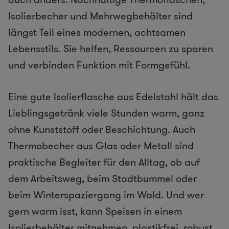
Isolierbecher und Mehrwegbehälter sind
längst Teil eines modernen, achtsamen
Lebensstils. Sie helfen, Ressourcen zu sparen
und verbinden Funktion mit Formgefühl.
Eine gute Isolierflasche aus Edelstahl hält das
Lieblingsgetränk viele Stunden warm, ganz
ohne Kunststoff oder Beschichtung. Auch
Thermobecher aus Glas oder Metall sind
praktische Begleiter für den Alltag, ob auf
dem Arbeitsweg, beim Stadtbummel oder
beim Winterspaziergang im Wald. Und wer
gern warm isst, kann Speisen in einem
Isolierbehälter mitnehmen, plastikfrei, robust