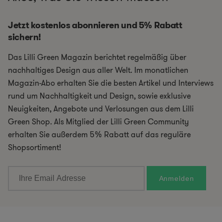
Jetzt kostenlos abonnieren und 5% Rabatt
sichern!
Das Lilli Green Magazin berichtet regelmäßig über
nachhaltiges Design aus aller Welt. Im monatlichen
Magazin-Abo erhalten Sie die besten Artikel und Interviews
rund um Nachhaltigkeit und Design, sowie exklusive
Neuigkeiten, Angebote und Verlosungen aus dem Lilli
Green Shop. Als Mitglied der Lilli Green Community
erhalten Sie außerdem 5% Rabatt auf das reguläre
Shopsortiment!