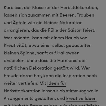
Kürbisse, der Klassiker der Herbstdekoration,
lassen sich zusammen mit Beeren, Trauben
und Äpfeln wie ein kleines Naturaltar
arrangieren, das die Fülle der Saison feiert.
Wer möchte, kann mit einem Hauch von
Kreativität, etwa einer selbst gebastelten
kleinen Spinne, sanft auf Halloween
anspielen, ohne dass die Harmonie der
natürlichen Dekoration gestört wird. Wer
Freude daran hat, kann die Inspiration noch
weiter vertiefen: Mit
Ideen für
Herbstdekoration
lassen sich stimmungsvolle
Arrangements gestalten, und
kreative Ideen
mit Herbstblättern
zeigen, wie sich natürliche