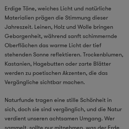
Erdige Töne, weiches Licht und natürliche
Materialien prägen die Stimmung dieser
Jahreszeit. Leinen, Holz und Wolle bringen
Geborgenheit, während sanft schimmernde
Oberflächen das warme Licht der tief
stehenden Sonne reflektieren. Trockenblumen,
Kastanien, Hagebutten oder zarte Blätter
werden zu poetischen Akzenten, die das
Vergängliche sichtbar machen.
Naturfunde tragen eine stille Schönheit in
sich, doch sie sind vergänglich, und die Natur
verdient unseren achtsamen Umgang. Wer
sammelt, sollte nur mitnehmen, was der Erde