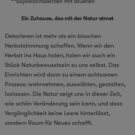
Ein Zuhause, das mit der Natur atmet
Dekorieren ist mehr als ein bisschen
Herbststimmung schaffen. Wenn wir den
Herbst ins Haus holen, holen wir auch ein
Stück Naturbewusstsein zu uns selbst. Das
Einrichten wird dann zu einem achtsamen
Prozess: wahrnehmen, auswählen, gestalten,
loslassen. Die Natur zeigt uns in dieser Zeit,
wie schön Veränderung sein kann, und dass
Vergänglichkeit keine Leere hinterlässt,
sondern Raum für Neues schafft.