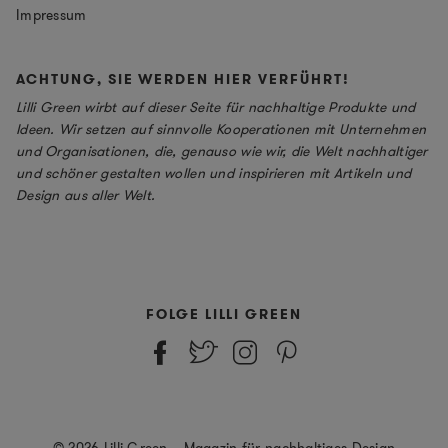
Impressum
ACHTUNG, SIE WERDEN HIER VERFÜHRT!
Lilli Green wirbt auf dieser Seite für nachhaltige Produkte und
Ideen. Wir setzen auf sinnvolle Kooperationen mit Unternehmen
und Organisationen, die, genauso wie wir, die Welt nachhaltiger
und schöner gestalten wollen und inspirieren mit Artikeln und
Design aus aller Welt.
FOLGE LILLI GREEN