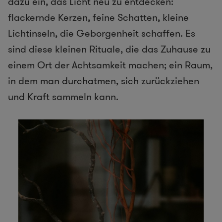
dazu ein, das Licht neu zu entdecken:
flackernde Kerzen, feine Schatten, kleine
Lichtinseln, die Geborgenheit schaffen. Es
sind diese kleinen Rituale, die das Zuhause zu
einem Ort der Achtsamkeit machen; ein Raum,
in dem man durchatmen, sich zurückziehen
und Kraft sammeln kann.