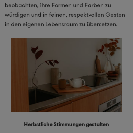
beobachten, ihre Formen und Farben zu
würdigen und in feinen, respektvollen Gesten
in den eigenen Lebensraum zu übersetzen.
Herbstliche Stimmungen gestalten