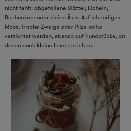
nicht fehlt: abgefallene Blätter, Eicheln,
Bucheckern oder kleine Äste. Auf lebendiges
Moos, frische Zweige oder Pilze sollte
verzichtet werden, ebenso auf Fundstücke, an
denen noch kleine Insekten leben.