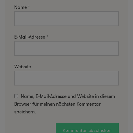
Name
*
E-Mail-Adresse
*
Website
Name, E-Mail-Adresse und Website in diesem
Browser für meinen nächsten Kommentar
speichern.