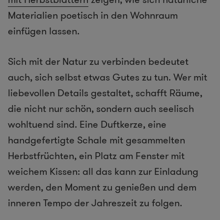
Materialien poetisch in den Wohnraum
einfügen lassen.
Sich mit der Natur zu verbinden bedeutet
auch, sich selbst etwas Gutes zu tun. Wer mit
liebevollen Details gestaltet, schafft Räume,
die nicht nur schön, sondern auch seelisch
wohltuend sind. Eine Duftkerze, eine
handgefertigte Schale mit gesammelten
Herbstfrüchten, ein Platz am Fenster mit
weichem Kissen: all das kann zur Einladung
werden, den Moment zu genießen und dem
inneren Tempo der Jahreszeit zu folgen.