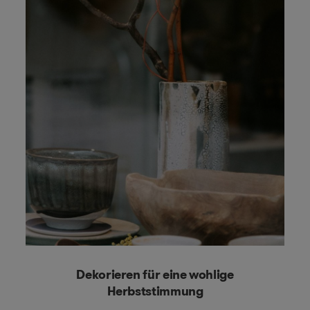
Dekorieren für eine wohlige
Herbststimmung