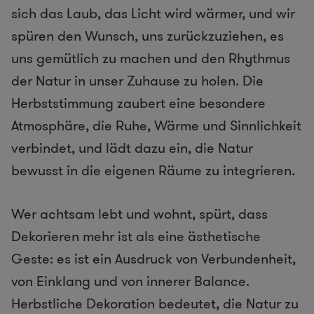
sich das Laub, das Licht wird wärmer, und wir
spüren den Wunsch, uns zurückzuziehen, es
uns gemütlich zu machen und den Rhythmus
der Natur in unser Zuhause zu holen. Die
Herbststimmung zaubert eine besondere
Atmosphäre, die Ruhe, Wärme und Sinnlichkeit
verbindet, und lädt dazu ein, die Natur
bewusst in die eigenen Räume zu integrieren.
Wer achtsam lebt und wohnt, spürt, dass
Dekorieren mehr ist als eine ästhetische
Geste: es ist ein Ausdruck von Verbundenheit,
von Einklang und von innerer Balance.
Herbstliche Dekoration bedeutet, die Natur zu