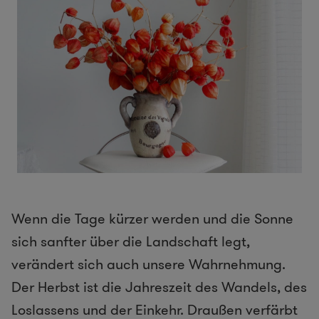
Wenn die Tage kürzer werden und die Sonne
sich sanfter über die Landschaft legt,
verändert sich auch unsere Wahrnehmung.
Der Herbst ist die Jahreszeit des Wandels, des
Loslassens und der Einkehr. Draußen verfärbt