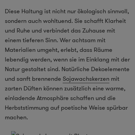
Diese Haltung ist nicht nur ökologisch sinnvoll,
sondern auch wohltuend. Sie schafft Klarheit
und Ruhe und verbindet das Zuhause mit
einem tieferen Sinn. Wer achtsam mit
Materialien umgeht, erlebt, dass Räume
lebendig werden, wenn sie im Einklang mit der
Natur gestaltet sind. Natürliche Dekoelemente
und sanft brennende
Sojawachskerzen
mit
zarten Düften können zusätzlich eine warme,
einladende Atmosphäre schaffen und die
Herbststimmung auf poetische Weise spürbar
machen.