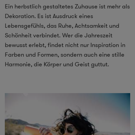
Ein herbstlich gestaltetes Zuhause ist mehr als
Dekoration. Es ist Ausdruck eines
Lebensgefühls, das Ruhe, Achtsamkeit und
Schönheit verbindet. Wer die Jahreszeit
bewusst erlebt, findet nicht nur Inspiration in
Farben und Formen, sondern auch eine stille
Harmonie, die Körper und Geist guttut.