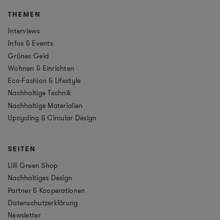
THEMEN
Interviews
Infos & Events
Grünes Geld
Wohnen & Einrichten
Eco-Fashion & Lifestyle
Nachhaltige Technik
Nachhaltige Materialien
Upcycling & Circular Design
SEITEN
Lilli Green Shop
Nachhaltiges Design
Partner & Kooperationen
Datenschutzerklärung
Newsletter