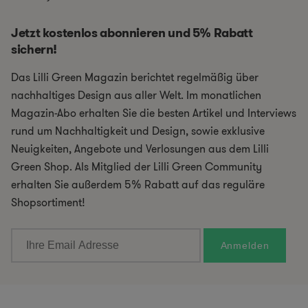
Jetzt kostenlos abonnieren und 5% Rabatt
sichern!
Das Lilli Green Magazin berichtet regelmäßig über
nachhaltiges Design aus aller Welt. Im monatlichen
Magazin-Abo erhalten Sie die besten Artikel und Interviews
rund um Nachhaltigkeit und Design, sowie exklusive
Neuigkeiten, Angebote und Verlosungen aus dem Lilli
Green Shop. Als Mitglied der Lilli Green Community
erhalten Sie außerdem 5% Rabatt auf das reguläre
Shopsortiment!