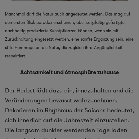
Manchmal darf die Natur auch angedeutet werden. Das mag auf
den ersten Blick paradox erscheinen, aber sorgfältig gefertigte,
nachhaltig produzierte
Kunstpflanzen
können, wenn sie mit
Zurückhaltung eingesetzt werden, eine sanfte Ergänzung sein, eine
stille Hommage an die Natur, die zugleich ihre Vergänglichkeit
respektiert.
Achtsamkeit und Atmosphäre zuhause
Der Herbst lädt dazu ein, innezuhalten und die
Veränderungen bewusst wahrzunehmen.
Dekorieren im Rhythmus der Saisons bedeutet,
sich innerlich auf die Jahreszeit einzustellen.
Die langsam dunkler werdenden Tage laden