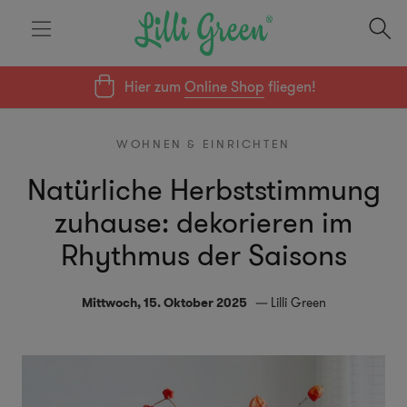
Hier zum
Online Shop
fliegen!
WOHNEN & EINRICHTEN
Natürliche Herbststimmung
zuhause: dekorieren im
Rhythmus der Saisons
Mittwoch, 15. Oktober 2025
Lilli Green