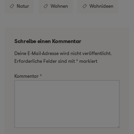
Natur
Wohnen
Wohnideen
Schreibe einen Kommentar
Deine E-Mail-Adresse wird nicht veröffentlicht.
Erforderliche Felder sind mit
*
markiert
Kommentar
*