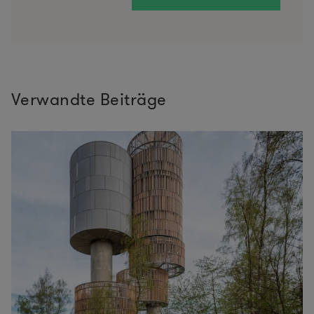
Verwandte Beiträge