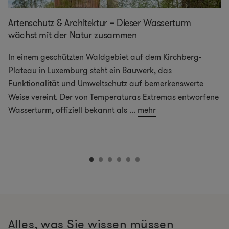
Artenschutz & Architektur – Dieser Wasserturm
wächst mit der Natur zusammen
In einem geschützten Waldgebiet auf dem Kirchberg-
Plateau in Luxemburg steht ein Bauwerk, das
Funktionalität und Umweltschutz auf bemerkenswerte
Weise vereint. Der von Temperaturas Extremas entworfene
Wasserturm, offiziell bekannt als
...
mehr
Alles, was Sie wissen müssen