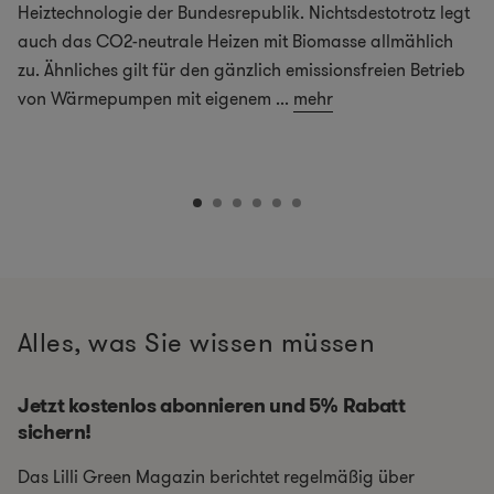
Heiztechnologie der Bundesrepublik. Nichtsdestotrotz legt
auch das CO2-neutrale Heizen mit Biomasse allmählich
zu. Ähnliches gilt für den gänzlich emissionsfreien Betrieb
von Wärmepumpen mit eigenem
...
mehr
Alles, was Sie wissen müssen
Jetzt kostenlos abonnieren und 5% Rabatt
sichern!
Das Lilli Green Magazin berichtet regelmäßig über