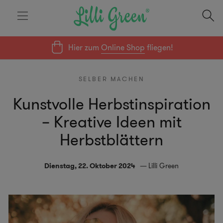
Hier zum
Online Shop
fliegen!
SELBER MACHEN
Kunstvolle Herbstinspiration
– Kreative Ideen mit
Herbstblättern
Dienstag, 22. Oktober 2024
Lilli Green