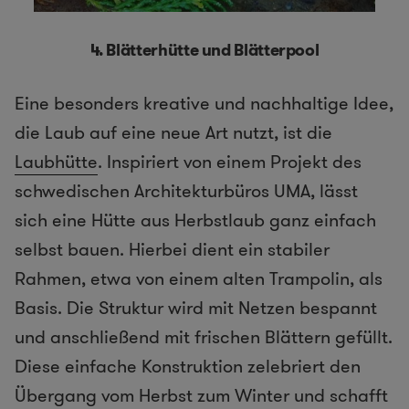
4. Blätterhütte und Blätterpool
Eine besonders kreative und nachhaltige Idee,
die Laub auf eine neue Art nutzt, ist die
Laubhütte
. Inspiriert von einem Projekt des
schwedischen Architekturbüros UMA, lässt
sich eine Hütte aus Herbstlaub ganz einfach
selbst bauen. Hierbei dient ein stabiler
Rahmen, etwa von einem alten Trampolin, als
Basis. Die Struktur wird mit Netzen bespannt
und anschließend mit frischen Blättern gefüllt.
Diese einfache Konstruktion zelebriert den
Übergang vom Herbst zum Winter und schafft