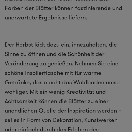
Farben der Blätter können faszinierende und
unerwartete Ergebnisse liefern.
Der Herbst lädt dazu ein, innezuhalten, die
Sinne zu öffnen und die Schönheit der
Veränderung zu genießen. Nehmen Sie eine
schöne Insolierflasche mit für warme
Getränke, das macht das Waldbaden umso
wohliger. Mit ein wenig Kreativität und
Achtsamkeit können die Blätter zu einer
unendlichen Quelle der Inspiration werden –
sei es in Form von Dekoration, Kunstwerken
oder einfach durch das Erleben des