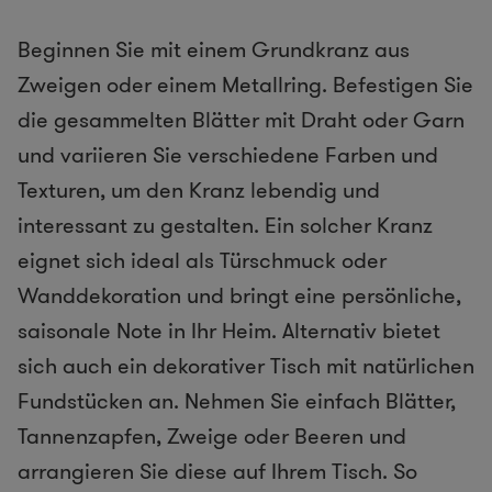
Beginnen Sie mit einem Grundkranz aus
Zweigen oder einem Metallring. Befestigen Sie
die gesammelten Blätter mit Draht oder Garn
und variieren Sie verschiedene Farben und
Texturen, um den Kranz lebendig und
interessant zu gestalten. Ein solcher Kranz
eignet sich ideal als Türschmuck oder
Wanddekoration und bringt eine persönliche,
saisonale Note in Ihr Heim. Alternativ bietet
sich auch ein dekorativer Tisch mit natürlichen
Fundstücken an. Nehmen Sie einfach Blätter,
Tannenzapfen, Zweige oder Beeren und
arrangieren Sie diese auf Ihrem Tisch. So