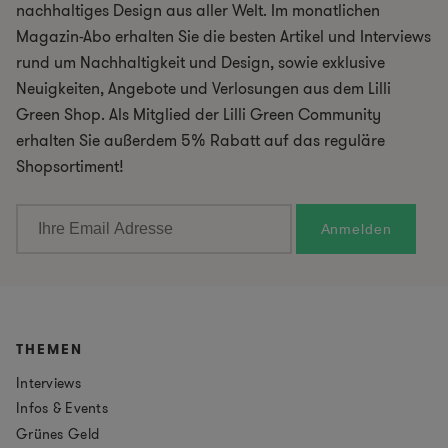
nachhaltiges Design aus aller Welt. Im monatlichen
Magazin-Abo erhalten Sie die besten Artikel und Interviews
rund um Nachhaltigkeit und Design, sowie exklusive
Neuigkeiten, Angebote und Verlosungen aus dem Lilli
Green Shop. Als Mitglied der Lilli Green Community
erhalten Sie außerdem 5% Rabatt auf das reguläre
Shopsortiment!
THEMEN
Interviews
Infos & Events
Grünes Geld