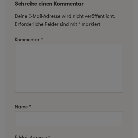
Schreibe einen Kommentar
Deine E-Mail-Adresse wird nicht veröffentlicht.
Erforderliche Felder sind mit
*
markiert
Kommentar
*
Name
*
E-Mail-Adresse
*