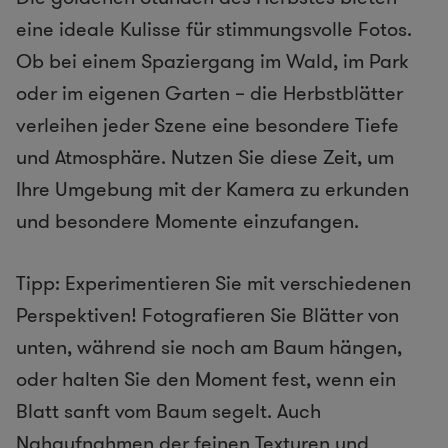
eine ideale Kulisse für stimmungsvolle Fotos.
Ob bei einem Spaziergang im Wald, im Park
oder im eigenen Garten – die Herbstblätter
verleihen jeder Szene eine besondere Tiefe
und Atmosphäre. Nutzen Sie diese Zeit, um
Ihre Umgebung mit der Kamera zu erkunden
und besondere Momente einzufangen.
Tipp: Experimentieren Sie mit verschiedenen
Perspektiven! Fotografieren Sie Blätter von
unten, während sie noch am Baum hängen,
oder halten Sie den Moment fest, wenn ein
Blatt sanft vom Baum segelt. Auch
Nahaufnahmen der feinen Texturen und