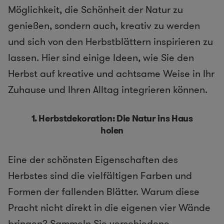
Möglichkeit, die Schönheit der Natur zu
genießen, sondern auch, kreativ zu werden
und sich von den Herbstblättern inspirieren zu
lassen. Hier sind einige Ideen, wie Sie den
Herbst auf kreative und achtsame Weise in Ihr
Zuhause und Ihren Alltag integrieren können.
1.
Herbstdekoration: Die Natur ins Haus
holen
Eine der schönsten Eigenschaften des
Herbstes sind die vielfältigen Farben und
Formen der fallenden Blätter. Warum diese
Pracht nicht direkt in die eigenen vier Wände
bringen? Sammeln Sie verschiedene