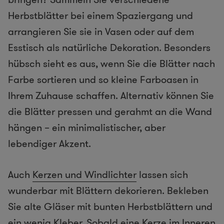
Herbstblätter bei einem Spaziergang und
arrangieren Sie sie in Vasen oder auf dem
Esstisch als natürliche Dekoration. Besonders
hübsch sieht es aus, wenn Sie die Blätter nach
Farbe sortieren und so kleine Farboasen in
Ihrem Zuhause schaffen. Alternativ können Sie
die Blätter pressen und gerahmt an die Wand
hängen – ein minimalistischer, aber
lebendiger Akzent.
Auch
Kerzen und Windlichter
lassen sich
wunderbar mit Blättern dekorieren. Bekleben
Sie alte Gläser mit bunten Herbstblättern und
ein wenig Kleber. Sobald eine Kerze im Inneren