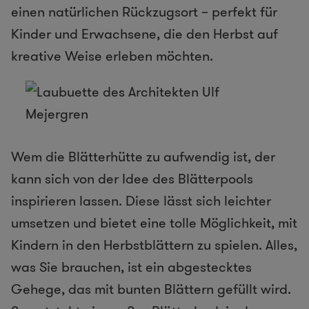
einen natürlichen Rückzugsort – perfekt für
Kinder und Erwachsene, die den Herbst auf
kreative Weise erleben möchten.
Wem die Blätterhütte zu aufwendig ist, der
kann sich von der Idee des Blätterpools
inspirieren lassen. Diese lässt sich leichter
umsetzen und bietet eine tolle Möglichkeit, mit
Kindern in den Herbstblättern zu spielen. Alles,
was Sie brauchen, ist ein abgestecktes
Gehege, das mit bunten Blättern gefüllt wird.