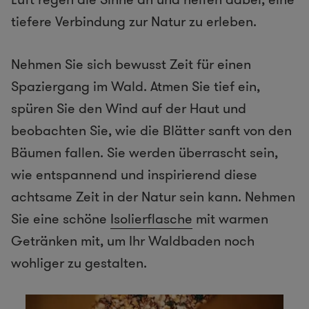
tiefere Verbindung zur Natur zu erleben.
Nehmen Sie sich bewusst Zeit für einen
Spaziergang im Wald. Atmen Sie tief ein,
spüren Sie den Wind auf der Haut und
beobachten Sie, wie die Blätter sanft von den
Bäumen fallen. Sie werden überrascht sein,
wie entspannend und inspirierend diese
achtsame Zeit in der Natur sein kann. Nehmen
Sie eine schöne
Isolierflasche
mit warmen
Getränken mit, um Ihr Waldbaden noch
wohliger zu gestalten.