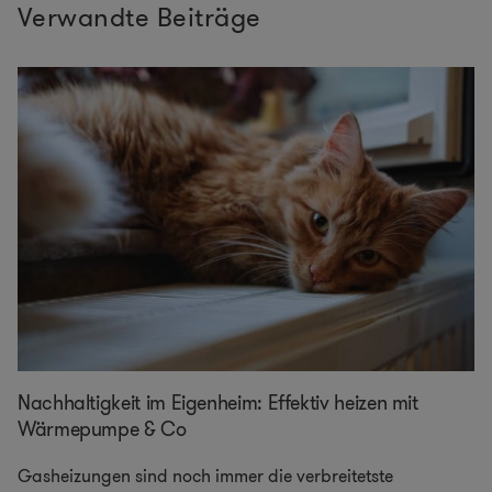
Verwandte Beiträge
Nachhaltigkeit im Eigenheim: Effektiv heizen mit
Wärmepumpe & Co
Gasheizungen sind noch immer die verbreitetste