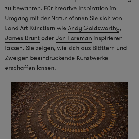
zu bewahren. Für kreative Inspiration im
Umgang mit der Natur können Sie sich von
Land Art Künstlern wie
Andy Goldsworthy
,
James Brunt
oder
Jon Foreman
inspirieren
lassen. Sie zeigen, wie sich aus Blättern und
Zweigen beeindruckende Kunstwerke
erschaffen lassen.