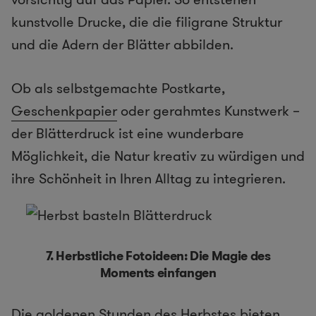
kunstvolle Drucke, die die filigrane Struktur
und die Adern der Blätter abbilden.
Ob als selbstgemachte Postkarte,
Geschenkpapier
oder gerahmtes Kunstwerk –
der Blätterdruck ist eine wunderbare
Möglichkeit, die Natur kreativ zu würdigen und
ihre Schönheit in Ihren Alltag zu integrieren.
7.
Herbstliche Fotoideen: Die Magie des
Moments einfangen
Die goldenen Stunden des Herbstes bieten