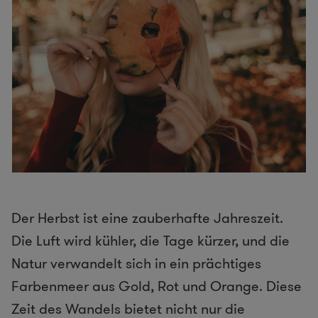
Der Herbst ist eine zauberhafte Jahreszeit.
Die Luft wird kühler, die Tage kürzer, und die
Natur verwandelt sich in ein prächtiges
Farbenmeer aus Gold, Rot und Orange. Diese
Zeit des Wandels bietet nicht nur die