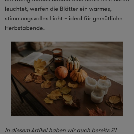
leuchtet, werfen die Blätter ein warmes,
stimmungsvolles Licht – ideal für gemütliche
Herbstabende!
In diesem Artikel haben wir auch bereits
21