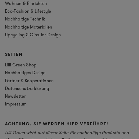
Wohnen & Einrichten
Eco-Fashion & Lifestyle
Nachhaltige Technik
Nachhaltige Materialien
Upcycling & Circular Design
SEITEN
Lilli Green Shop
Nachhaltiges Design
Partner & Kooperationen
Datenschutzerklärung
Newsletter
Impressum
ACHTUNG, SIE WERDEN HIER VERFÜHRT!
Lilli Green wirbt auf dieser Seite für nachhaltige Produkte und