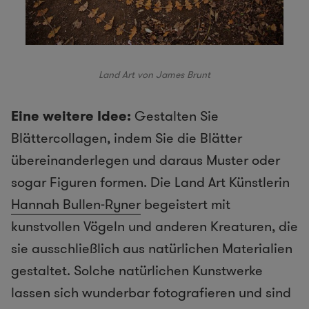
Land Art von James Brunt
Eine weitere Idee:
Gestalten Sie
Blättercollagen, indem Sie die Blätter
übereinanderlegen und daraus Muster oder
sogar Figuren formen. Die Land Art Künstlerin
Hannah Bullen-Ryner
begeistert mit
kunstvollen Vögeln und anderen Kreaturen, die
sie ausschließlich aus natürlichen Materialien
gestaltet. Solche natürlichen Kunstwerke
lassen sich wunderbar fotografieren und sind