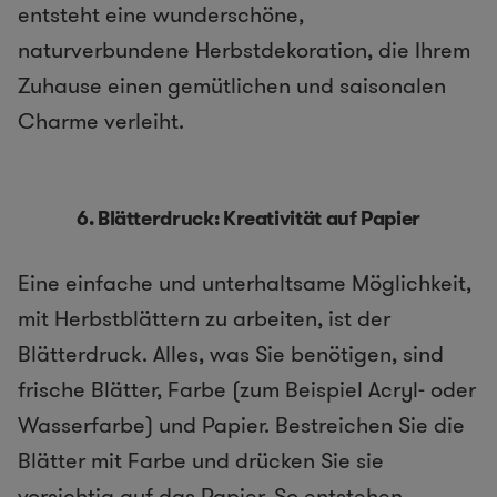
entsteht eine wunderschöne,
naturverbundene Herbstdekoration, die Ihrem
Zuhause einen gemütlichen und saisonalen
Charme verleiht.
6.
Blätterdruck: Kreativität auf Papier
Eine einfache und unterhaltsame Möglichkeit,
mit Herbstblättern zu arbeiten, ist der
Blätterdruck. Alles, was Sie benötigen, sind
frische Blätter, Farbe (zum Beispiel Acryl- oder
Wasserfarbe) und Papier. Bestreichen Sie die
Blätter mit Farbe und drücken Sie sie
vorsichtig auf das Papier. So entstehen