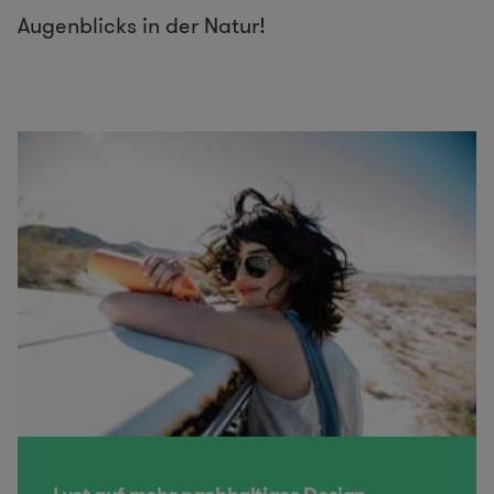
Augenblicks in der Natur!