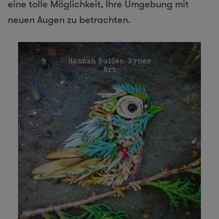
eine tolle Möglichkeit, Ihre Umgebung mit
neuen Augen zu betrachten.