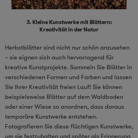
3.
Kleine Kunstwerke mit Blättern:
Kreativität in der Natur
Herbstblätter sind nicht nur schön anzusehen
– sie eignen sich auch hervorragend für
kreative Kunstprojekte. Sammeln Sie Blätter in
verschiedenen Formen und Farben und lassen
Sie Ihrer Kreativität freien Lauf! Sie können
beispielsweise Blätter auf dem Waldboden
oder einer Wiese so anordnen, dass daraus
temporäre Kunstwerke entstehen.
Fotografieren Sie diese flüchtigen Kunstwerke,
um sie festzuhalten und später als Erinnerung