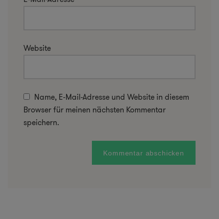
Website
Name, E-Mail-Adresse und Website in diesem
Browser für meinen nächsten Kommentar
speichern.