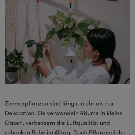
Zimmerpflanzen sind längst mehr als nur
Dekoration. Sie verwandeln Räume in kleine
Oasen, verbessern die Luftqualität und
schenken Ruhe im Alltag. Doch Pflanzenliebe