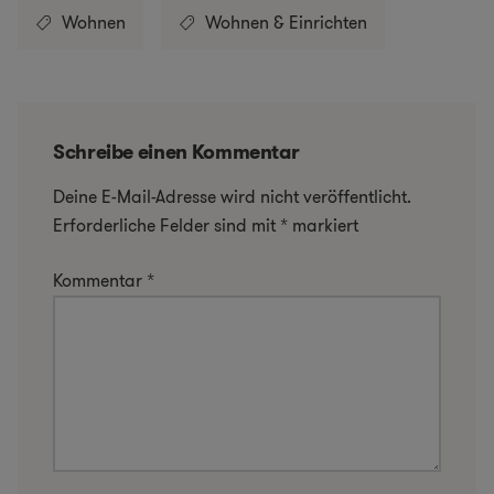
Wohnen
Wohnen & Einrichten
Schreibe einen Kommentar
Deine E-Mail-Adresse wird nicht veröffentlicht.
Erforderliche Felder sind mit
*
markiert
Kommentar
*