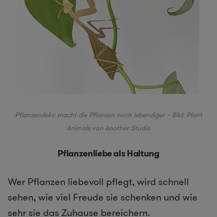
Pflanzendeko macht die Pflanzen noch lebendiger – Bild:
Plant
Animals von Another Studio
Pflanzenliebe als Haltung
Wer Pflanzen liebevoll pflegt, wird schnell
sehen, wie viel Freude sie schenken und wie
sehr sie das Zuhause bereichern.