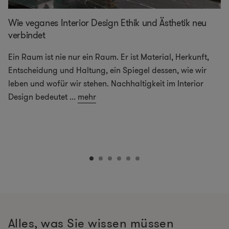
Wie veganes Interior Design Ethik und Ästhetik neu
verbindet
Ein Raum ist nie nur ein Raum. Er ist Material, Herkunft,
Entscheidung und Haltung, ein Spiegel dessen, wie wir
leben und wofür wir stehen. Nachhaltigkeit im Interior
Design bedeutet
...
mehr
Alles, was Sie wissen müssen