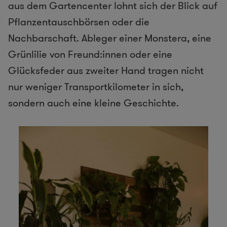
aus dem Gartencenter lohnt sich der Blick auf
Pflanzentauschbörsen oder die
Nachbarschaft. Ableger einer Monstera, eine
Grünlilie von Freund:innen oder eine
Glücksfeder aus zweiter Hand tragen nicht
nur weniger Transportkilometer in sich,
sondern auch eine kleine Geschichte.