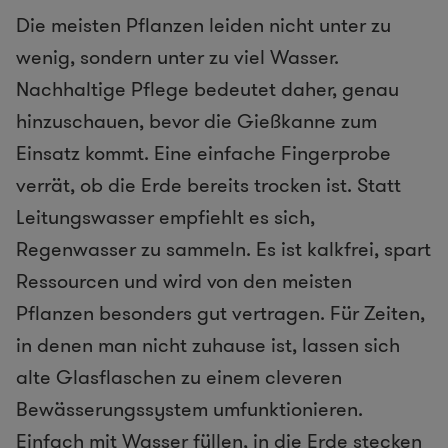
Die meisten Pflanzen leiden nicht unter zu
wenig, sondern unter zu viel Wasser.
Nachhaltige Pflege bedeutet daher, genau
hinzuschauen, bevor die Gießkanne zum
Einsatz kommt. Eine einfache Fingerprobe
verrät, ob die Erde bereits trocken ist. Statt
Leitungswasser empfiehlt es sich,
Regenwasser zu sammeln. Es ist kalkfrei, spart
Ressourcen und wird von den meisten
Pflanzen besonders gut vertragen. Für Zeiten,
in denen man nicht zuhause ist, lassen sich
alte Glasflaschen zu einem cleveren
Bewässerungssystem umfunktionieren.
Einfach mit Wasser füllen, in die Erde stecken