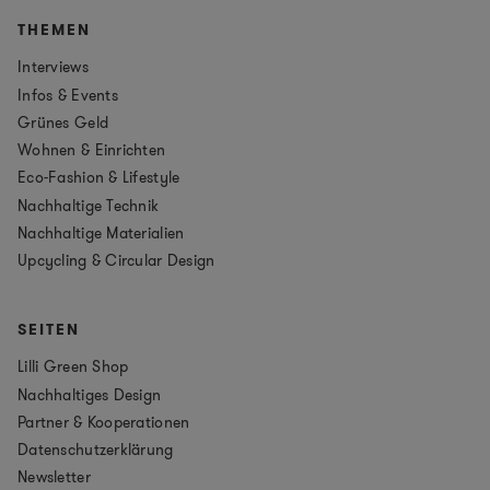
THEMEN
Interviews
Infos & Events
Grünes Geld
Wohnen & Einrichten
Eco-Fashion & Lifestyle
Nachhaltige Technik
Nachhaltige Materialien
Upcycling & Circular Design
SEITEN
Lilli Green Shop
Nachhaltiges Design
Partner & Kooperationen
Datenschutzerklärung
Newsletter