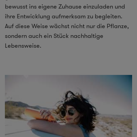
bewusst ins eigene Zuhause einzuladen und
ihre Entwicklung aufmerksam zu begleiten.
Auf diese Weise wächst nicht nur die Pflanze,
sondern auch ein Stück nachhaltige
Lebensweise.