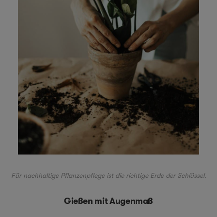
Für nachhaltige Pflanzenpflege ist die richtige Erde der Schlüssel.
Gießen mit Augenmaß