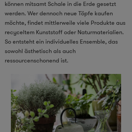
können mitsamt Schale in die Erde gesetzt
werden. Wer dennoch neue Töpfe kaufen
möchte, findet mittlerweile viele Produkte aus
recyceltem Kunststoff oder Naturmaterialien.
So entsteht ein individuelles Ensemble, das
sowohl ästhetisch als auch
ressourcenschonend ist.