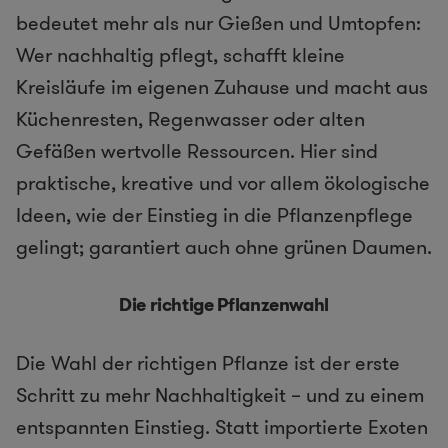
bedeutet mehr als nur Gießen und Umtopfen:
Wer nachhaltig pflegt, schafft kleine
Kreisläufe im eigenen Zuhause und macht aus
Küchenresten, Regenwasser oder alten
Gefäßen wertvolle Ressourcen. Hier sind
praktische, kreative und vor allem ökologische
Ideen, wie der Einstieg in die Pflanzenpflege
gelingt; garantiert auch ohne grünen Daumen.
Die richtige Pflanzenwahl
Die Wahl der richtigen Pflanze ist der erste
Schritt zu mehr Nachhaltigkeit – und zu einem
entspannten Einstieg. Statt importierte Exoten