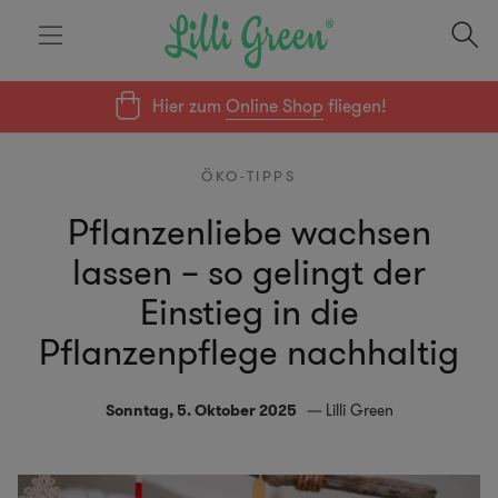
Hier zum
Online Shop
fliegen!
ÖKO-TIPPS
Pflanzenliebe wachsen
lassen – so gelingt der
Einstieg in die
Pflanzenpflege nachhaltig
Sonntag, 5. Oktober 2025
Lilli Green