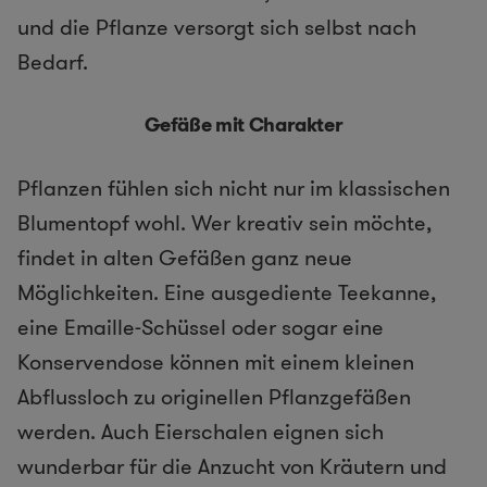
und die Pflanze versorgt sich selbst nach
Bedarf.
Gefäße mit Charakter
Pflanzen fühlen sich nicht nur im klassischen
Blumentopf wohl. Wer kreativ sein möchte,
findet in alten Gefäßen ganz neue
Möglichkeiten. Eine ausgediente Teekanne,
eine Emaille-Schüssel oder sogar eine
Konservendose können mit einem kleinen
Abflussloch zu originellen Pflanzgefäßen
werden. Auch Eierschalen eignen sich
wunderbar für die Anzucht von Kräutern und