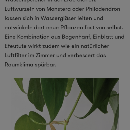
Luftwurzeln von Monstera oder Philodendron
lassen sich in Wassergläser leiten und
entwickeln dort neue Pflanzen fast von selbst.
Eine Kombination aus Bogenhanf, Einblatt und
Efeutute wirkt zudem wie ein natürlicher
Luftfilter im Zimmer und verbessert das
Raumklima spürbar.