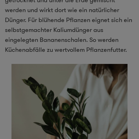
werden und wirkt dort wie ein natürlicher
Dünger. Für blühende Pflanzen eignet sich ein
selbstgemachter Kaliumdünger aus
eingelegten Bananenschalen. So werden
Küchenabfälle zu wertvollem Pflanzenfutter.