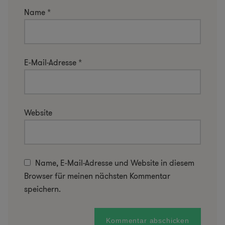
Name
*
E-Mail-Adresse
*
Website
Name, E-Mail-Adresse und Website in diesem
Browser für meinen nächsten Kommentar
speichern.