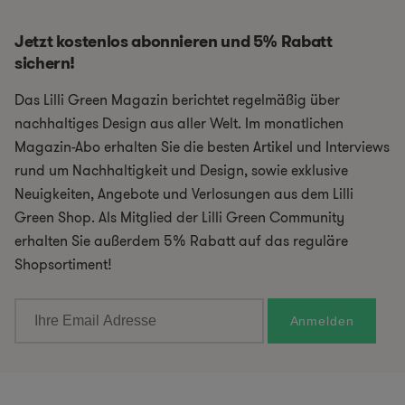
Jetzt kostenlos abonnieren und 5% Rabatt
sichern!
Das Lilli Green Magazin berichtet regelmäßig über
nachhaltiges Design aus aller Welt. Im monatlichen
Magazin-Abo erhalten Sie die besten Artikel und Interviews
rund um Nachhaltigkeit und Design, sowie exklusive
Neuigkeiten, Angebote und Verlosungen aus dem Lilli
Green Shop. Als Mitglied der Lilli Green Community
erhalten Sie außerdem 5% Rabatt auf das reguläre
Shopsortiment!