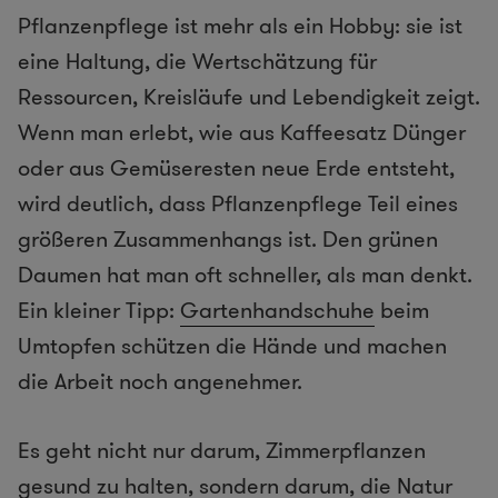
Pflanzenpflege ist mehr als ein Hobby: sie ist
eine Haltung, die Wertschätzung für
Ressourcen, Kreisläufe und Lebendigkeit zeigt.
Wenn man erlebt, wie aus Kaffeesatz Dünger
oder aus Gemüseresten neue Erde entsteht,
wird deutlich, dass Pflanzenpflege Teil eines
größeren Zusammenhangs ist. Den grünen
Daumen hat man oft schneller, als man denkt.
Ein kleiner Tipp:
Gartenhandschuhe
beim
Umtopfen schützen die Hände und machen
die Arbeit noch angenehmer.
Es geht nicht nur darum, Zimmerpflanzen
gesund zu halten, sondern darum, die Natur