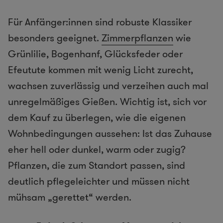
Für Anfänger:innen sind robuste Klassiker
besonders geeignet.
Zimmerpflanzen
wie
Grünlilie, Bogenhanf, Glücksfeder oder
Efeutute kommen mit wenig Licht zurecht,
wachsen zuverlässig und verzeihen auch mal
unregelmäßiges Gießen. Wichtig ist, sich vor
dem Kauf zu überlegen, wie die eigenen
Wohnbedingungen aussehen: Ist das Zuhause
eher hell oder dunkel, warm oder zugig?
Pflanzen, die zum Standort passen, sind
deutlich pflegeleichter und müssen nicht
mühsam „gerettet“ werden.