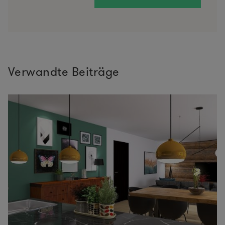
Verwandte Beiträge