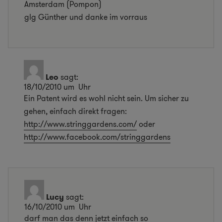
Amsterdam (Pompon)
glg Günther und danke im vorraus
Leo
sagt:
18/10/2010 um Uhr
Ein Patent wird es wohl nicht sein. Um sicher zu
gehen, einfach direkt fragen:
http://www.stringgardens.com/
oder
http://www.facebook.com/stringgardens
Lucy
sagt:
16/10/2010 um Uhr
darf man das denn jetzt einfach so