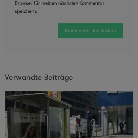
Browser für meinen nächsten Kommentar
speichern.
Verwandte Beiträge