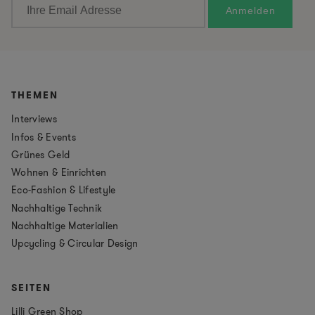
THEMEN
Interviews
Infos & Events
Grünes Geld
Wohnen & Einrichten
Eco-Fashion & Lifestyle
Nachhaltige Technik
Nachhaltige Materialien
Upcycling & Circular Design
SEITEN
Lilli Green Shop