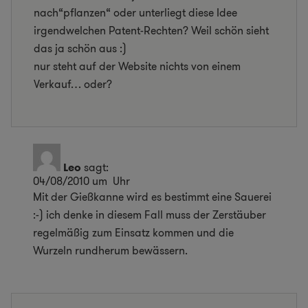
nach“pflanzen“ oder unterliegt diese Idee
irgendwelchen Patent-Rechten? Weil schön sieht
das ja schön aus :)
nur steht auf der Website nichts von einem
Verkauf… oder?
Leo
sagt:
04/08/2010 um Uhr
Mit der Gießkanne wird es bestimmt eine Sauerei
:-) ich denke in diesem Fall muss der Zerstäuber
regelmäßig zum Einsatz kommen und die
Wurzeln rundherum bewässern.