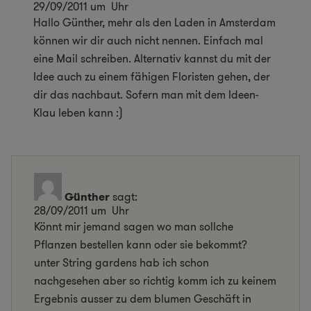
29/09/2011 um Uhr
Hallo Günther, mehr als den Laden in Amsterdam
können wir dir auch nicht nennen. Einfach mal
eine Mail schreiben. Alternativ kannst du mit der
Idee auch zu einem fähigen Floristen gehen, der
dir das nachbaut. Sofern man mit dem Ideen-
Klau leben kann :)
Günther
sagt:
28/09/2011 um Uhr
Könnt mir jemand sagen wo man sollche
Pflanzen bestellen kann oder sie bekommt?
unter String gardens hab ich schon
nachgesehen aber so richtig komm ich zu keinem
Ergebnis ausser zu dem blumen Geschäft in