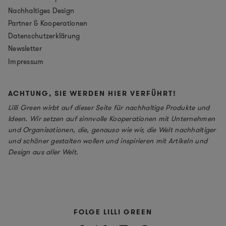
Nachhaltiges Design
Partner & Kooperationen
Datenschutzerklärung
Newsletter
Impressum
ACHTUNG, SIE WERDEN HIER VERFÜHRT!
Lilli Green wirbt auf dieser Seite für nachhaltige Produkte und
Ideen. Wir setzen auf sinnvolle Kooperationen mit Unternehmen
und Organisationen, die, genauso wie wir, die Welt nachhaltiger
und schöner gestalten wollen und inspirieren mit Artikeln und
Design aus aller Welt.
FOLGE LILLI GREEN