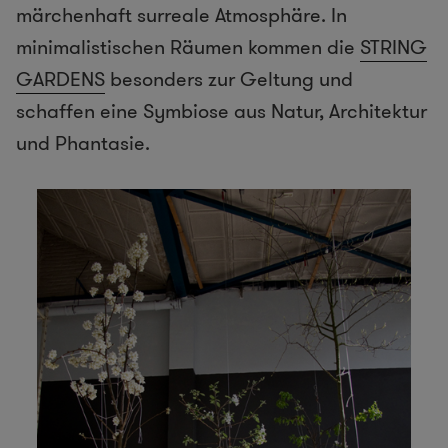
märchenhaft surreale Atmosphäre. In
minimalistischen Räumen kommen die
STRING
GARDENS
besonders zur Geltung und
schaffen eine Symbiose aus Natur, Architektur
und Phantasie.