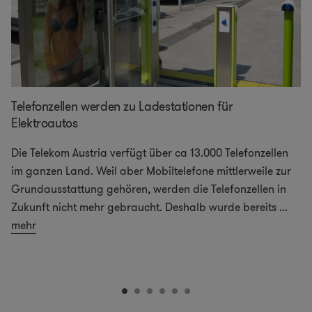
Telefonzellen werden zu Ladestationen für
Elektroautos
Die Telekom Austria verfügt über ca 13.000 Telefonzellen
im ganzen Land. Weil aber Mobiltelefone mittlerweile zur
Grundausstattung gehören, werden die Telefonzellen in
Zukunft nicht mehr gebraucht. Deshalb wurde bereits
...
mehr