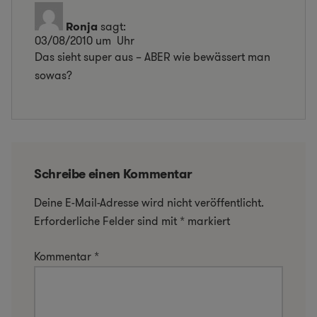
Ronja
sagt:
03/08/2010 um Uhr
Das sieht super aus – ABER wie bewässert man
sowas?
Schreibe einen Kommentar
Deine E-Mail-Adresse wird nicht veröffentlicht.
Erforderliche Felder sind mit
*
markiert
Kommentar
*