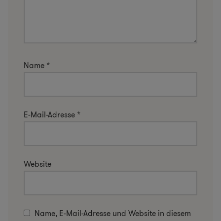
Name
*
E-Mail-Adresse
*
Website
Name, E-Mail-Adresse und Website in diesem