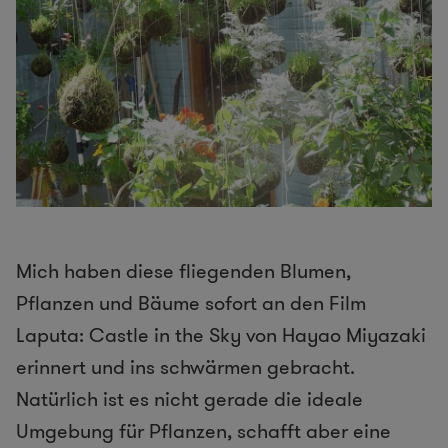
Mich haben diese fliegenden Blumen,
Pflanzen und Bäume sofort an den Film
Laputa: Castle in the Sky von Hayao Miyazaki
erinnert und ins schwärmen gebracht.
Natürlich ist es nicht gerade die ideale
Umgebung für Pflanzen, schafft aber eine