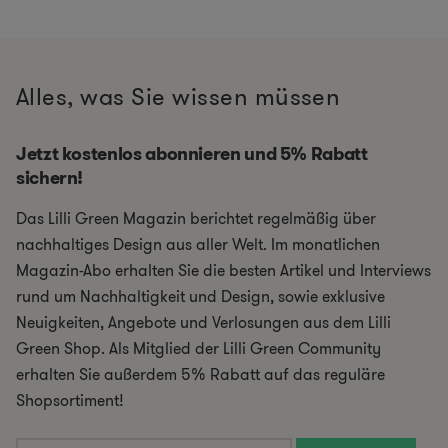
Alles, was Sie wissen müssen
Jetzt kostenlos abonnieren und 5% Rabatt
sichern!
Das Lilli Green Magazin berichtet regelmäßig über
nachhaltiges Design aus aller Welt. Im monatlichen
Magazin-Abo erhalten Sie die besten Artikel und Interviews
rund um Nachhaltigkeit und Design, sowie exklusive
Neuigkeiten, Angebote und Verlosungen aus dem Lilli
Green Shop. Als Mitglied der Lilli Green Community
erhalten Sie außerdem 5% Rabatt auf das reguläre
Shopsortiment!