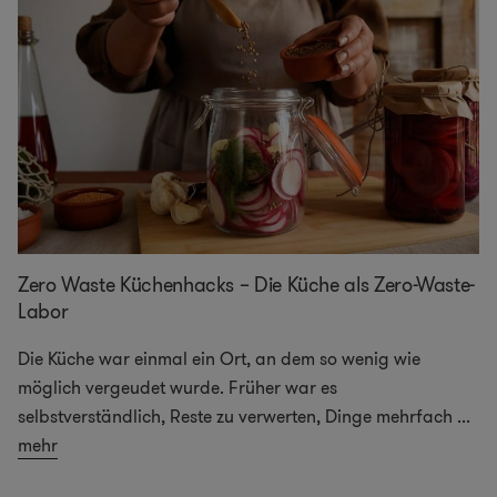
Zero Waste Küchenhacks – Die Küche als Zero-Waste-
Labor
Die Küche war einmal ein Ort, an dem so wenig wie
möglich vergeudet wurde. Früher war es
selbstverständlich, Reste zu verwerten, Dinge mehrfach
...
mehr