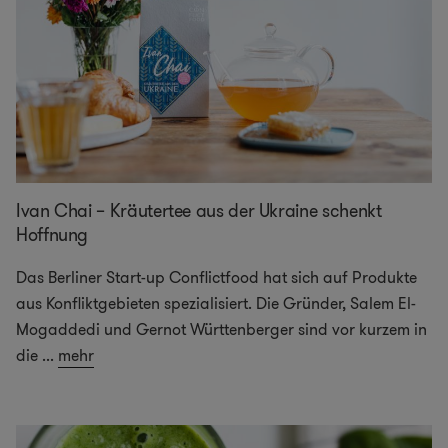
Ivan Chai – Kräutertee aus der Ukraine schenkt
Hoffnung
Das Berliner Start-up Conflictfood hat sich auf Produkte
aus Konfliktgebieten spezialisiert. Die Gründer, Salem El-
Mogaddedi und Gernot Württenberger sind vor kurzem in
die
...
mehr