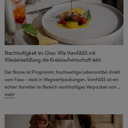
Nachhaltigkeit im Glas: Wie VomFASS mit
Wiederbefüllung die Kreislaufwirtschaft lebt
Der Name ist Programm: hochwertige Lebensmittel direkt
vom Fass – statt in Wegwerfpackungen. VomFASS ist ein
echter Vorreiter im Bereich nachhaltiges Verpacken von
...
mehr