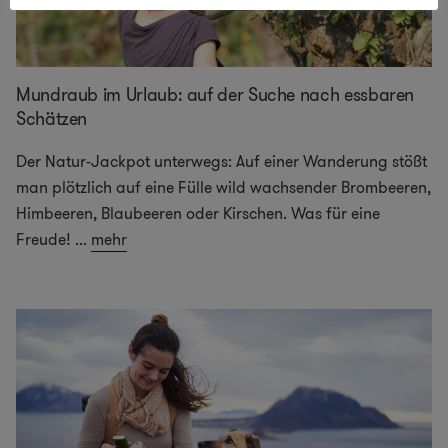
Mundraub im Urlaub: auf der Suche nach essbaren
Schätzen
Der Natur-Jackpot unterwegs: Auf einer Wanderung stößt
man plötzlich auf eine Fülle wild wachsender Brombeeren,
Himbeeren, Blaubeeren oder Kirschen. Was für eine
Freude!
...
mehr