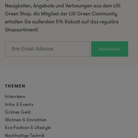
Neuigkeiten, Angebote und Verlosungen aus dem Lilli
Green Shop. Als Mitglied der Lilli Green Community
erhalten Sie außerdem 5% Rabatt auf das reguläre
Shopsortiment!
THEMEN
Interviews
Infos & Events
Grünes Geld
Wohnen & Einrichten
Eco-Fashion & Lifestyle
Nachhaltige Technik