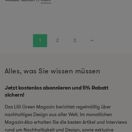
1
2
3
→
Alles, was Sie wissen müssen
Jetzt kostenlos abonnieren und 5% Rabatt
sichern!
Das Lilli Green Magazin berichtet regelmäßig über
nachhaltiges Design aus aller Welt. Im monatlichen
Magazin-Abo erhalten Sie die besten Artikel und Interviews
rund um Nachhaltigkeit und Design, sowie exklusive