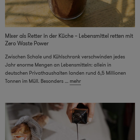
Mixer als Retter in der Küche – Lebensmittel retten mit
Zero Waste Power
Zwischen Schale und Kühlschrank verschwinden jedes
Jahr enorme Mengen an Lebensmitteln: allein in
deutschen Privathaushalten landen rund 6,5 Millionen
Tonnen im Müll. Besonders
...
mehr