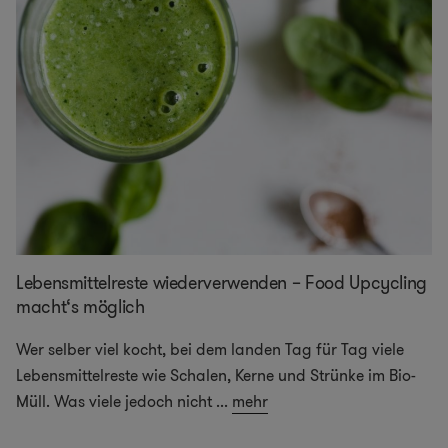
Lebensmittelreste wiederverwenden – Food Upcycling
macht‘s möglich
Wer selber viel kocht, bei dem landen Tag für Tag viele
Lebensmittelreste wie Schalen, Kerne und Strünke im Bio-
Müll. Was viele jedoch nicht
...
mehr