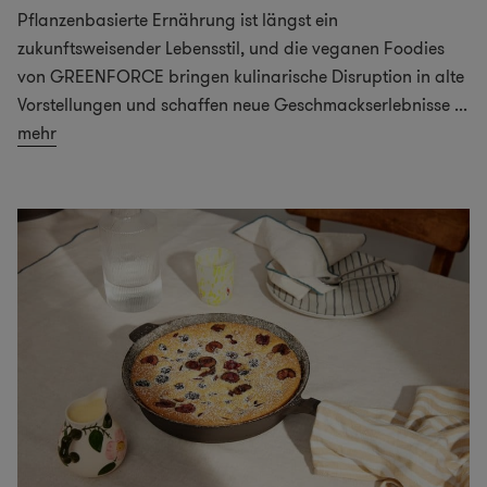
Pflanzenbasierte Ernährung ist längst ein
zukunftsweisender Lebensstil, und die veganen Foodies
von GREENFORCE bringen kulinarische Disruption in alte
Vorstellungen und schaffen neue Geschmackserlebnisse
...
mehr