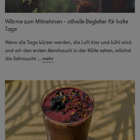
Wärme zum Mitnehmen – stilvolle Begleiter für kalte
Tage
Wenn die Tage kürzer werden, die Luft klar und kühl wird
und wir den ersten Atemhauch in der Kälte sehen, wächst
die Sehnsucht
...
mehr