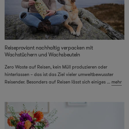
Reiseproviant nachhaltig verpacken mit
Wachstüchern und Wachsbeuteln
Zero Waste auf Reisen, kein Müll produzieren oder
hinterlassen – das ist das Ziel vieler umweltbewusster
Reisender. Besonders auf Reisen lässt sich einiges
...
mehr