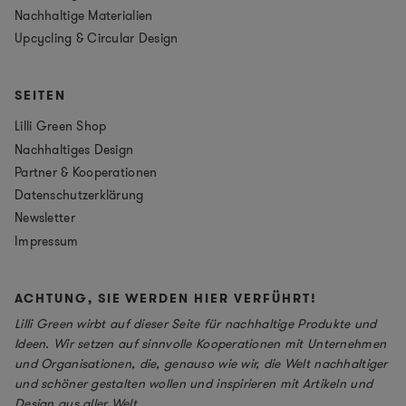
Nachhaltige Materialien
Upcycling & Circular Design
SEITEN
Lilli Green Shop
Nachhaltiges Design
Partner & Kooperationen
Datenschutzerklärung
Newsletter
Impressum
ACHTUNG, SIE WERDEN HIER VERFÜHRT!
Lilli Green wirbt auf dieser Seite für nachhaltige Produkte und
Ideen. Wir setzen auf sinnvolle Kooperationen mit Unternehmen
und Organisationen, die, genauso wie wir, die Welt nachhaltiger
und schöner gestalten wollen und inspirieren mit Artikeln und
Design aus aller Welt.