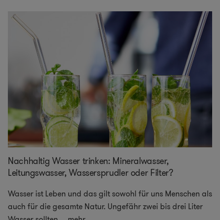
Nachhaltig Wasser trinken: Mineralwasser,
Leitungswasser, Wassersprudler oder Filter?
Wasser ist Leben und das gilt sowohl für uns Menschen als
auch für die gesamte Natur. Ungefähr zwei bis drei Liter
Wasser sollten
...
mehr