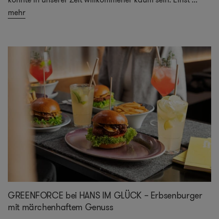
mehr
GREENFORCE bei HANS IM GLÜCK – Erbsenburger
mit märchenhaftem Genuss