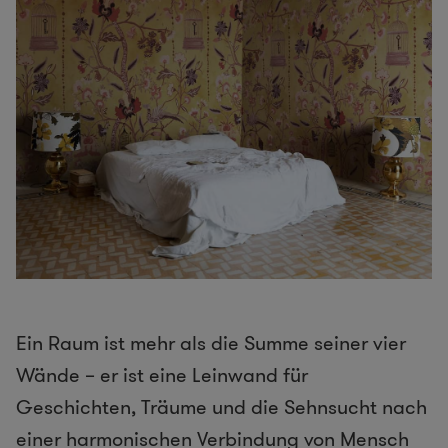
Ein Raum ist mehr als die Summe seiner vier
Wände – er ist eine Leinwand für
Geschichten, Träume und die Sehnsucht nach
einer harmonischen Verbindung von Mensch