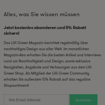
Alles, was Sie wissen müssen
Jetzt kostenlos abonnieren und 5% Rabatt
sichern!
Das Lilli Green Magazin berichtet regelmäßig über
nachhaltiges Design aus aller Welt. Im monatlichen
Magazin-Abo erhalten Sie die besten Artikel und Interviews
rund um Nachhaltigkeit und Design, sowie exklusive
Neuigkeiten, Angebote und Verlosungen aus dem Lilli
Green Shop. Als Mitglied der Lilli Green Community
erhalten Sie außerdem 5% Rabatt auf das reguläre
Shopsortiment!