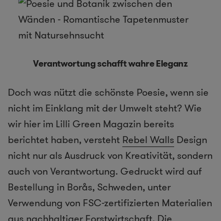
Verantwortung schafft wahre Eleganz
Doch was nützt die schönste Poesie, wenn sie
nicht im Einklang mit der Umwelt steht? Wie
wir hier im Lilli Green Magazin bereits
berichtet haben, versteht
Rebel Walls
Design
nicht nur als Ausdruck von Kreativität, sondern
auch von Verantwortung. Gedruckt wird auf
Bestellung in Borås, Schweden, unter
Verwendung von FSC-zertifizierten Materialien
aus nachhaltiger Forstwirtschaft. Die