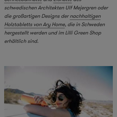
schwedischen Architekten Ulf Mejergren oder
die großartigen Designs der
nachhaltigen
Holztabletts von Ary Home
, die in Schweden
hergestellt werden und im Lilli Green Shop
erhältlich sind.