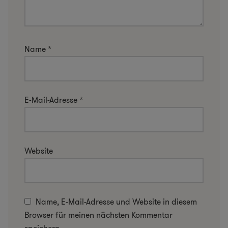
Name
*
E-Mail-Adresse
*
Website
Name, E-Mail-Adresse und Website in diesem
Browser für meinen nächsten Kommentar