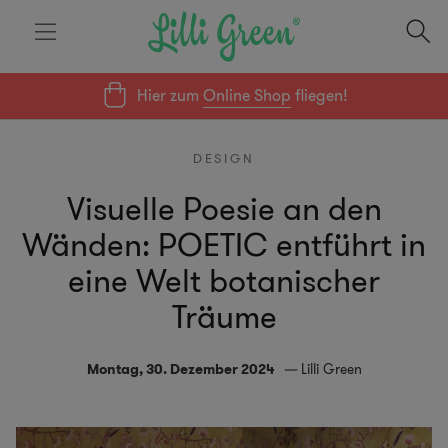
Hier zum
Online Shop
fliegen!
DESIGN
Visuelle Poesie an den
Wänden: POETIC entführt in
eine Welt botanischer
Träume
Montag, 30. Dezember 2024
Lilli Green