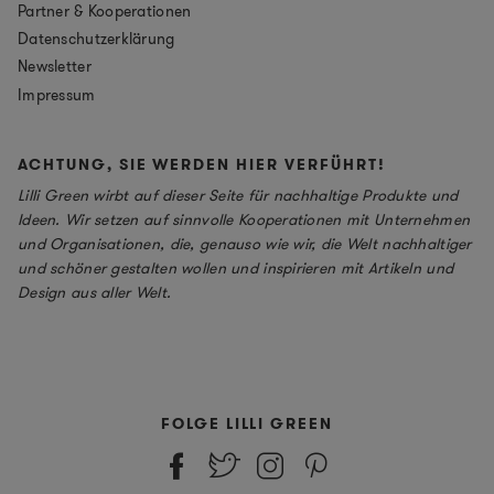
Partner & Kooperationen
Datenschutzerklärung
Newsletter
Impressum
ACHTUNG, SIE WERDEN HIER VERFÜHRT!
Lilli Green wirbt auf dieser Seite für nachhaltige Produkte und
Ideen. Wir setzen auf sinnvolle Kooperationen mit Unternehmen
und Organisationen, die, genauso wie wir, die Welt nachhaltiger
und schöner gestalten wollen und inspirieren mit Artikeln und
Design aus aller Welt.
FOLGE LILLI GREEN