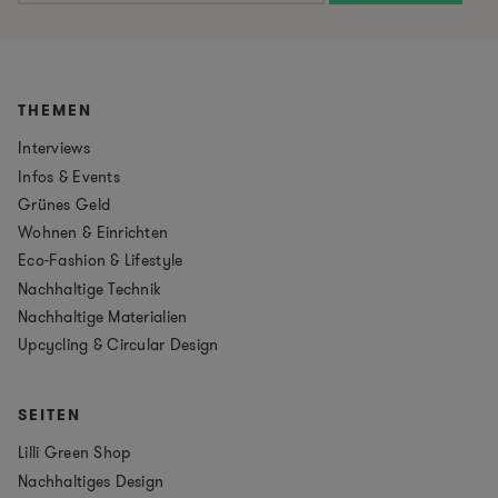
THEMEN
Interviews
Infos & Events
Grünes Geld
Wohnen & Einrichten
Eco-Fashion & Lifestyle
Nachhaltige Technik
Nachhaltige Materialien
Upcycling & Circular Design
SEITEN
Lilli Green Shop
Nachhaltiges Design