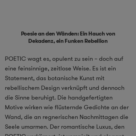
Poesie an den Wänden: Ein Hauch von
Dekadenz, ein Funken Rebellion
POETIC wagt es, opulent zu sein – doch auf
eine feinsinnige, zeitlose Weise. Es ist ein
Statement, das botanische Kunst mit
rebellischem Design verknüpft und dennoch
die Sinne beruhigt. Die handgefertigten
Motive wirken wie flüsternde Gedichte an der
Wand, die an regnerischen Nachmittagen die
Seele umarmen. Der romantische Luxus, den