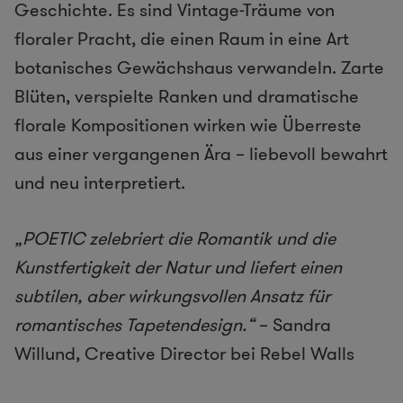
Geschichte. Es sind Vintage-Träume von
floraler Pracht, die einen Raum in eine Art
botanisches Gewächshaus verwandeln. Zarte
Blüten, verspielte Ranken und dramatische
florale Kompositionen wirken wie Überreste
aus einer vergangenen Ära – liebevoll bewahrt
und neu interpretiert.
„POETIC zelebriert die Romantik und die
Kunstfertigkeit der Natur und liefert einen
subtilen, aber wirkungsvollen Ansatz für
romantisches Tapetendesign.“
– Sandra
Willund, Creative Director bei Rebel Walls