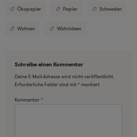
Ökopapier
Papier
Schweden
Wohnen
Wohnideen
Schreibe einen Kommentar
Deine E-Mail-Adresse wird nicht veröffentlicht.
Erforderliche Felder sind mit
*
markiert
Kommentar
*