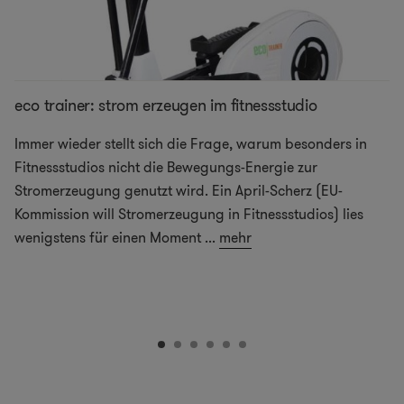
eco trainer: strom erzeugen im fitnessstudio
Immer wieder stellt sich die Frage, warum besonders in
Fitnessstudios nicht die Bewegungs-Energie zur
Stromerzeugung genutzt wird. Ein April-Scherz (EU-
Kommission will Stromerzeugung in Fitnessstudios) lies
wenigstens für einen Moment
...
mehr