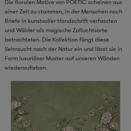
Die floralen Motive von POETIC scheinen aus
einer Zeit zu stammen, in der Menschen noch
Briefe in kunstvoller Handschrift verfassten
und Wälder als magische Zufluchtsorte
betrachteten. Die Kollektion fängt diese
Sehnsucht nach der Natur ein und lässt sie in
Form luxuriöser Muster auf unseren Wänden
wiederaufleben.