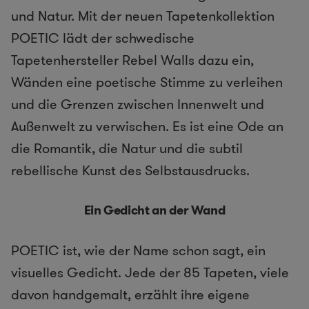
und Natur. Mit der neuen Tapetenkollektion
POETIC lädt der schwedische
Tapetenhersteller Rebel Walls dazu ein,
Wänden eine poetische Stimme zu verleihen
und die Grenzen zwischen Innenwelt und
Außenwelt zu verwischen. Es ist eine Ode an
die Romantik, die Natur und die subtil
rebellische Kunst des Selbstausdrucks.
Ein Gedicht an der Wand
POETIC ist, wie der Name schon sagt, ein
visuelles Gedicht. Jede der 85 Tapeten, viele
davon handgemalt, erzählt ihre eigene