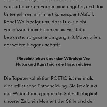
wasserbasierten Farben sind ungiftig, und das
Unternehmen minimiert konsequent Abfall.
Rebel Walls zeigt uns, dass Luxus nicht
verschwenderisch sein muss. Es ist der
bewusste, sorgsame Umgang mit Materialien,
der wahre Eleganz schafft.
Pinselstrichen über den Wänden: Wo
Natur und Kunst sich die Hand reichen
Die Tapetenkollektion POETIC ist mehr als
eine stilistische Entscheidung. Sie ist ein Akt
des Widerstands gegen die Schnelllebigkeit
unserer Zeit, ein Moment der Stille und der