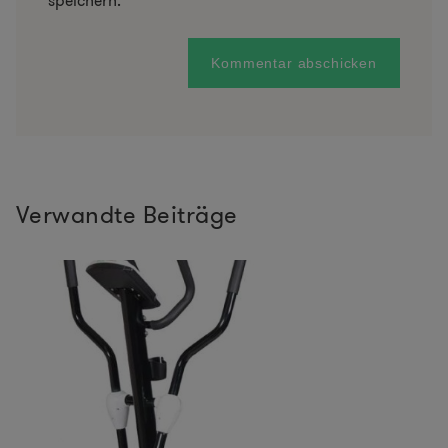
speichern.
Verwandte Beiträge