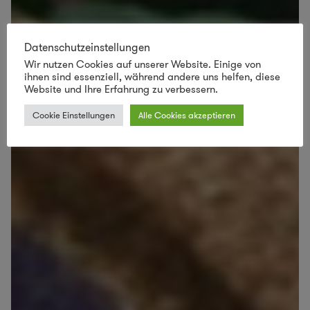
Datenschutzeinstellungen
Wir nutzen Cookies auf unserer Website. Einige von
ihnen sind essenziell, während andere uns helfen, diese
Website und Ihre Erfahrung zu verbessern.
Cookie Einstellungen
Alle Cookies akzeptieren