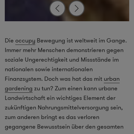
Die
occupy
Bewegung ist weltweit im Gange.
Immer mehr Menschen demonstrieren gegen
soziale Ungerechtigkeit und Missstände im
nationalen sowie internationalen
Finanzsystem. Doch was hat das mit
urban
gardening
zu tun? Zum einen kann urbane
Landwirtschaft ein wichtiges Element der
zukünftigen Nahrungsmittelversorgung sein,
zum anderen bringt es das verloren
gegangene Bewusstsein über den gesamten