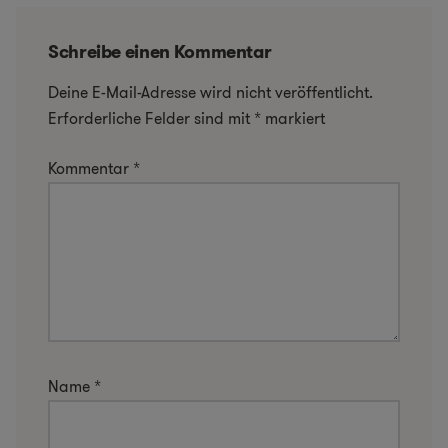
Schreibe einen Kommentar
Deine E-Mail-Adresse wird nicht veröffentlicht.
Erforderliche Felder sind mit
*
markiert
Kommentar
*
Name
*