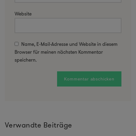
Website
Name, E-Mail-Adresse und Website in diesem
Browser für meinen nächsten Kommentar
speichern.
Verwandte Beiträge