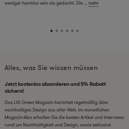
weniger harmlos sein als gedacht. Die
...
mehr
Alles, was Sie wissen müssen
Jetzt kostenlos abonnieren und 5% Rabatt
sichern!
Das Lilli Green Magazin berichtet regelmäßig über
nachhaltiges Design aus aller Welt. Im monatlichen
Magazin-Abo erhalten Sie die besten Artikel und Interviews
rund um Nachhaltigkeit und Design, sowie exklusive