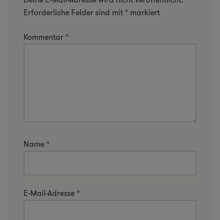
Erforderliche Felder sind mit
*
markiert
Kommentar
*
Name
*
E-Mail-Adresse
*