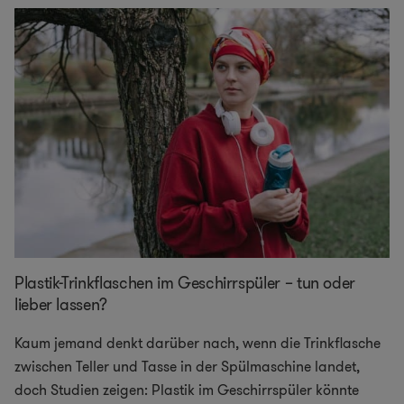
Plastik-Trinkflaschen im Geschirrspüler – tun oder
lieber lassen?
Kaum jemand denkt darüber nach, wenn die Trinkflasche
zwischen Teller und Tasse in der Spülmaschine landet,
doch Studien zeigen: Plastik im Geschirrspüler könnte