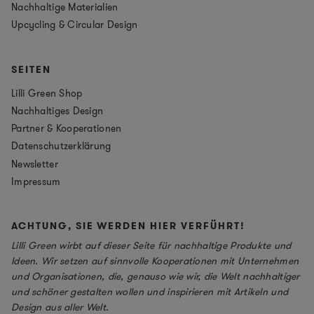
Nachhaltige Materialien
Upcycling & Circular Design
SEITEN
Lilli Green Shop
Nachhaltiges Design
Partner & Kooperationen
Datenschutzerklärung
Newsletter
Impressum
ACHTUNG, SIE WERDEN HIER VERFÜHRT!
Lilli Green wirbt auf dieser Seite für nachhaltige Produkte und
Ideen. Wir setzen auf sinnvolle Kooperationen mit Unternehmen
und Organisationen, die, genauso wie wir, die Welt nachhaltiger
und schöner gestalten wollen und inspirieren mit Artikeln und
Design aus aller Welt.