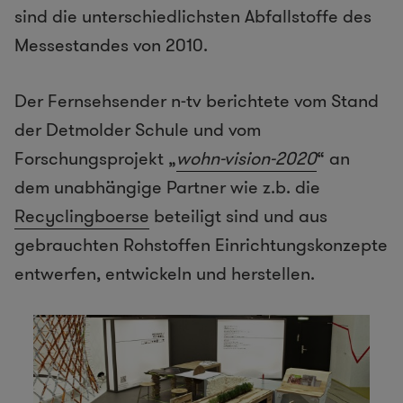
sind die unterschiedlichsten Abfallstoffe des
Messestandes von 2010.
Der Fernsehsender n-tv berichtete vom Stand
der Detmolder Schule und vom
Forschungsprojekt „
wohn-vision-2020
“ an
dem unabhängige Partner wie z.b. die
Recyclingboerse
beteiligt sind und aus
gebrauchten Rohstoffen Einrichtungskonzepte
entwerfen, entwickeln und herstellen.