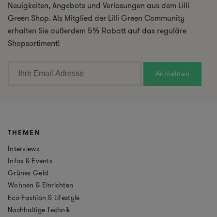
Neuigkeiten, Angebote und Verlosungen aus dem Lilli
Green Shop. Als Mitglied der Lilli Green Community
erhalten Sie außerdem 5% Rabatt auf das reguläre
Shopsortiment!
THEMEN
Interviews
Infos & Events
Grünes Geld
Wohnen & Einrichten
Eco-Fashion & Lifestyle
Nachhaltige Technik