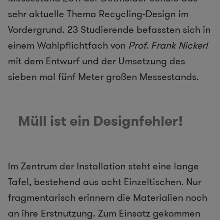
sehr aktuelle Thema Recycling-Design im
Vordergrund. 23 Studierende befassten sich in
einem Wahlpflichtfach von
Prof. Frank Nickerl
mit dem Entwurf und der Umsetzung des
sieben mal fünf Meter großen Messestands.
Müll ist ein Designfehler!
Im Zentrum der Installation steht eine lange
Tafel, bestehend aus acht Einzeltischen. Nur
fragmentarisch erinnern die Materialien noch
an ihre Erstnutzung. Zum Einsatz gekommen