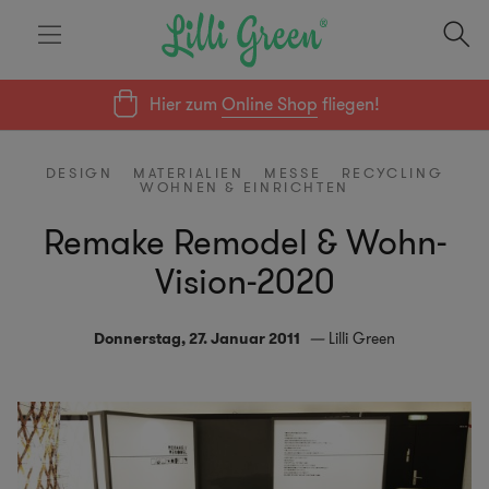
Hier zum
Online Shop
fliegen!
DESIGN
MATERIALIEN
MESSE
RECYCLING
WOHNEN & EINRICHTEN
Remake Remodel & Wohn-
Vision-2020
Donnerstag, 27. Januar 2011
Lilli Green