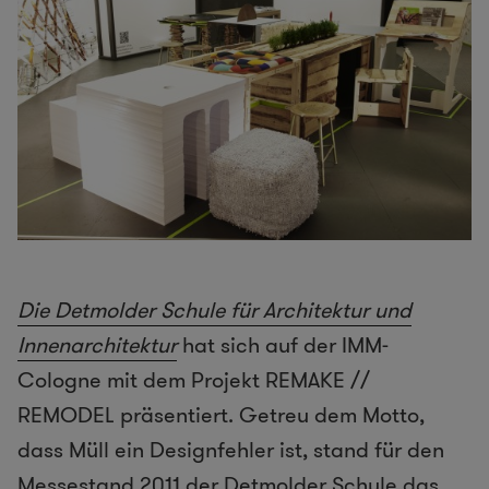
Die Detmolder Schule für Architektur und
Innenarchitektur
hat sich auf der IMM-
Cologne mit dem Projekt REMAKE //
REMODEL präsentiert. Getreu dem Motto,
dass Müll ein Designfehler ist, stand für den
Messestand 2011 der Detmolder Schule das