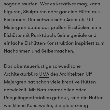
sogar eissurfen. Wer es kreativer mag, kann
Figuren, Skulpturen oder gar eine Hütte aus
Eis bauen. Der schwedische Architekt Ulf
Mejergren baute aus großen Eisstücken eine
Eishütte mit Punktdach. Seine geniale und
einfache Eishütten-Konstruktion inspiriert zum
Nachahmen und Selbermachen.
Das abenteuerlustige schwedische
Architekturbüro
UMA
des Architekten Ulf
Mejergren hat schon viele kreative Hütten
entwickelt. Mit Naturmaterialien oder
Recyclingmaterialien gebaut, sind die Hütten
wie kleine Kunstwerke, die gleichzeitig