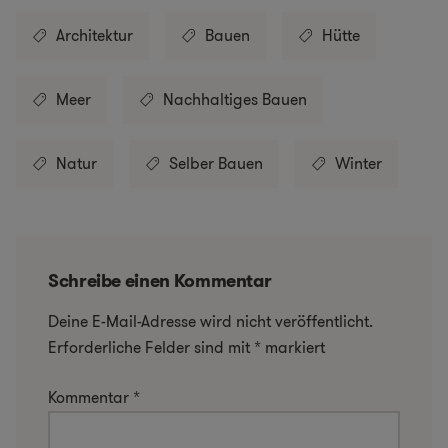
Architektur
Bauen
Hütte
Meer
Nachhaltiges Bauen
Natur
Selber Bauen
Winter
Schreibe einen Kommentar
Deine E-Mail-Adresse wird nicht veröffentlicht.
Erforderliche Felder sind mit
*
markiert
Kommentar
*