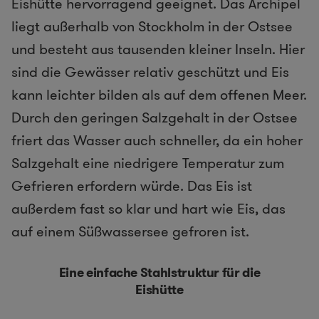
Eishütte hervorragend geeignet. Das Archipel
liegt außerhalb von Stockholm in der Ostsee
und besteht aus tausenden kleiner Inseln. Hier
sind die Gewässer relativ geschützt und Eis
kann leichter bilden als auf dem offenen Meer.
Durch den geringen Salzgehalt in der Ostsee
friert das Wasser auch schneller, da ein hoher
Salzgehalt eine niedrigere Temperatur zum
Gefrieren erfordern würde. Das Eis ist
außerdem fast so klar und hart wie Eis, das
auf einem Süßwassersee gefroren ist.
Eine einfache Stahlstruktur für die
Eishütte