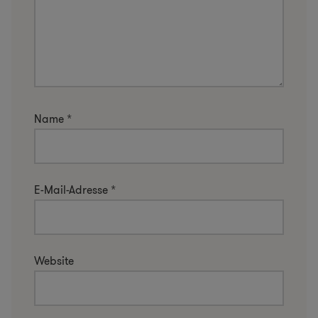
Name
*
E-Mail-Adresse
*
Website