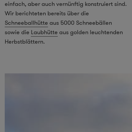
einfach, aber auch vernünftig konstruiert sind.
Wir berichteten bereits über die
Schneeballhütte
aus 5000 Schneebällen
sowie die
Laubhütte
aus golden leuchtenden
Herbstblättern.