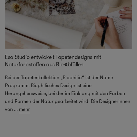
Eso Studio entwickelt Tapetendesigns mit
Naturfarbstoffen aus Bio-Abfällen
Bei der Tapetenkollektion „Biophilia“ ist der Name
Programm: Biophilisches Design ist eine
Herangehensweise, bei der im Einklang mit den Farben
und Formen der Natur gearbeitet wird. Die Designerinnen
von
...
mehr