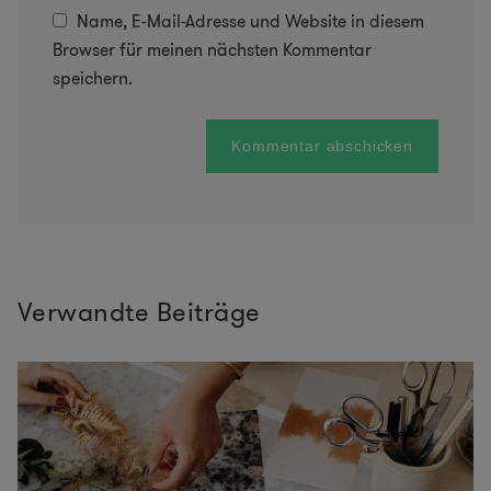
Name, E-Mail-Adresse und Website in diesem
Browser für meinen nächsten Kommentar
speichern.
Verwandte Beiträge