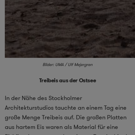
Bilder: UMA / Ulf Mejergren
Treibeis aus der Ostsee
In der Nähe des Stockholmer
Architekturstudios tauchte an einem Tag eine
große Menge Treibeis auf. Die großen Platten
aus hartem Eis waren als Material für eine