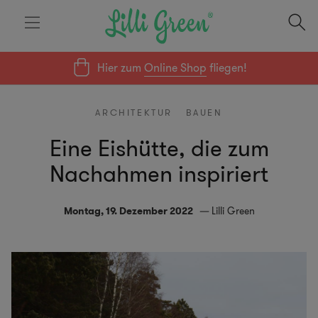
Hier zum
Online Shop
fliegen!
ARCHITEKTUR
BAUEN
Eine Eishütte, die zum
Nachahmen inspiriert
Montag, 19. Dezember 2022
Lilli Green