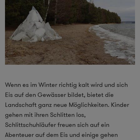
Wenn es im Winter richtig kalt wird und sich
Eis auf den Gewässer bildet, bietet die
Landschaft ganz neue Möglichkeiten. Kinder
gehen mit ihren Schlitten los,
Schlittschuhläufer freuen sich auf ein
Abenteuer auf dem Eis und einige gehen