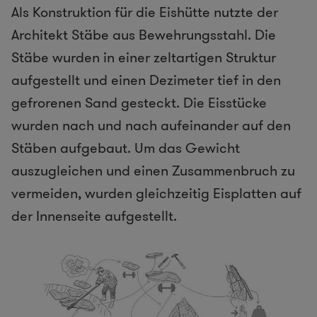
Als Konstruktion für die Eishütte nutzte der
Architekt Stäbe aus Bewehrungsstahl. Die
Stäbe wurden in einer zeltartigen Struktur
aufgestellt und einen Dezimeter tief in den
gefrorenen Sand gesteckt. Die Eisstücke
wurden nach und nach aufeinander auf den
Stäben aufgebaut. Um das Gewicht
auszugleichen und einen Zusammenbruch zu
vermeiden, wurden gleichzeitig Eisplatten auf
der Innenseite aufgestellt.