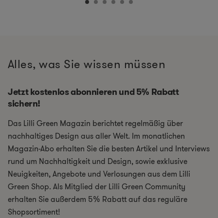
Alles, was Sie wissen müssen
Jetzt kostenlos abonnieren und 5% Rabatt
sichern!
Das Lilli Green Magazin berichtet regelmäßig über
nachhaltiges Design aus aller Welt. Im monatlichen
Magazin-Abo erhalten Sie die besten Artikel und Interviews
rund um Nachhaltigkeit und Design, sowie exklusive
Neuigkeiten, Angebote und Verlosungen aus dem Lilli
Green Shop. Als Mitglied der Lilli Green Community
erhalten Sie außerdem 5% Rabatt auf das reguläre
Shopsortiment!