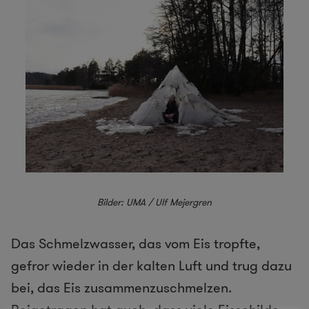
Bilder: UMA / Ulf Mejergren
Das Schmelzwasser, das vom Eis tropfte,
gefror wieder in der kalten Luft und trug dazu
bei, das Eis zusammenzuschmelzen.