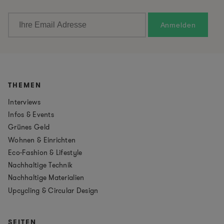
THEMEN
Interviews
Infos & Events
Grünes Geld
Wohnen & Einrichten
Eco-Fashion & Lifestyle
Nachhaltige Technik
Nachhaltige Materialien
Upcycling & Circular Design
SEITEN