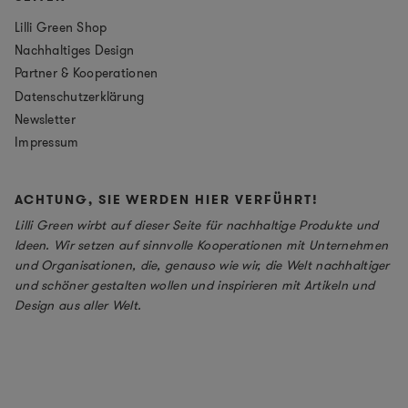
Lilli Green Shop
Nachhaltiges Design
Partner & Kooperationen
Datenschutzerklärung
Newsletter
Impressum
ACHTUNG, SIE WERDEN HIER VERFÜHRT!
Lilli Green wirbt auf dieser Seite für nachhaltige Produkte und
Ideen. Wir setzen auf sinnvolle Kooperationen mit Unternehmen
und Organisationen, die, genauso wie wir, die Welt nachhaltiger
und schöner gestalten wollen und inspirieren mit Artikeln und
Design aus aller Welt.