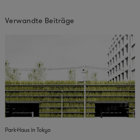
Verwandte Beiträge
Park-Haus in Tokyo