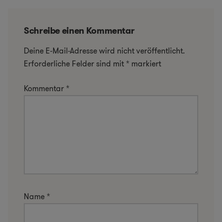
Schreibe einen Kommentar
Deine E-Mail-Adresse wird nicht veröffentlicht.
Erforderliche Felder sind mit
*
markiert
Kommentar
*
Name
*