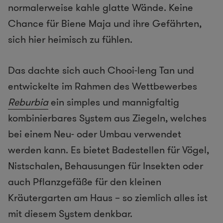
normalerweise kahle glatte Wände. Keine
Chance für Biene Maja und ihre Gefährten,
sich hier heimisch zu fühlen.
Das dachte sich auch Chooi-leng Tan und
entwickelte im Rahmen des Wettbewerbes
Reburbia
ein simples und mannigfaltig
kombinierbares System aus Ziegeln, welches
bei einem Neu- oder Umbau verwendet
werden kann. Es bietet Badestellen für Vögel,
Nistschalen, Behausungen für Insekten oder
auch Pflanzgefäße für den kleinen
Kräutergarten am Haus – so ziemlich alles ist
mit diesem System denkbar.