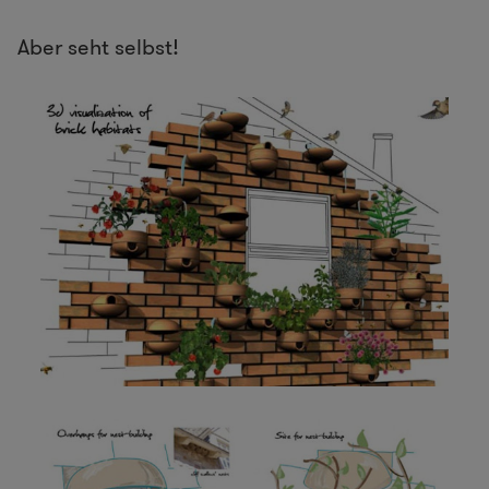
Aber seht selbst!