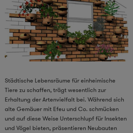
Städtische Lebensräume für einheimische
Tiere zu schaffen, trägt wesentlich zur
Erhaltung der Artenvielfalt bei. Während sich
alte Gemäuer mit Efeu und Co. schmücken
und auf diese Weise Unterschlupf für Insekten
und Vögel bieten, präsentieren Neubauten