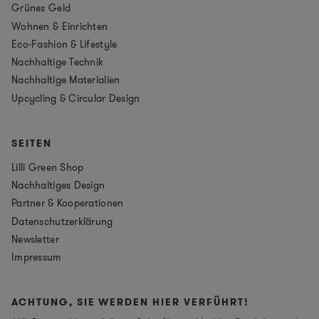
Grünes Geld
Wohnen & Einrichten
Eco-Fashion & Lifestyle
Nachhaltige Technik
Nachhaltige Materialien
Upcycling & Circular Design
SEITEN
Lilli Green Shop
Nachhaltiges Design
Partner & Kooperationen
Datenschutzerklärung
Newsletter
Impressum
ACHTUNG, SIE WERDEN HIER VERFÜHRT!