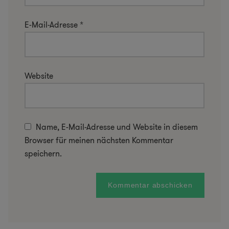
E-Mail-Adresse
*
Website
Name, E-Mail-Adresse und Website in diesem
Browser für meinen nächsten Kommentar
speichern.