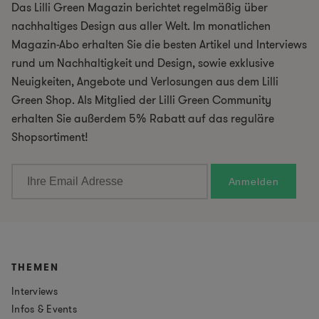
Das Lilli Green Magazin berichtet regelmäßig über
nachhaltiges Design aus aller Welt. Im monatlichen
Magazin-Abo erhalten Sie die besten Artikel und Interviews
rund um Nachhaltigkeit und Design, sowie exklusive
Neuigkeiten, Angebote und Verlosungen aus dem Lilli
Green Shop. Als Mitglied der Lilli Green Community
erhalten Sie außerdem 5% Rabatt auf das reguläre
Shopsortiment!
THEMEN
Interviews
Infos & Events