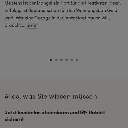
Meistens ist der Mangel ein Hort für die kreativsten Ideen.
In Tokyo ist Bauland schon für den Wohnungsbau Gold
wert. Wer eine Garage in der Innenstadt bauen will,
braucht
...
mehr
Alles, was Sie wissen müssen
Jetzt kostenlos abonnieren und 5% Rabatt
sichern!