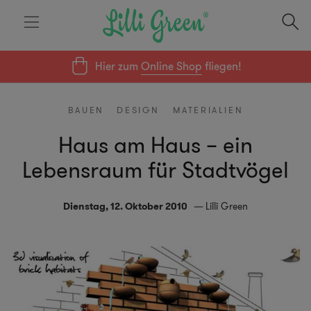
Hier zum
Online Shop
fliegen!
BAUEN
DESIGN
MATERIALIEN
Haus am Haus – ein
Lebensraum für Stadtvögel
Dienstag, 12. Oktober 2010
Lilli Green