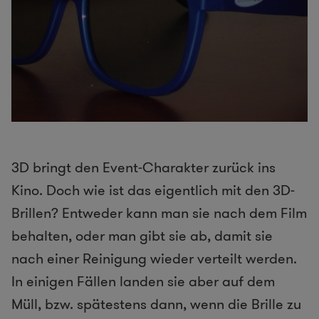
3D bringt den Event-Charakter zurück ins
Kino. Doch wie ist das eigentlich mit den 3D-
Brillen? Entweder kann man sie nach dem Film
behalten, oder man gibt sie ab, damit sie
nach einer Reinigung wieder verteilt werden.
In einigen Fällen landen sie aber auf dem
Müll, bzw. spätestens dann, wenn die Brille zu