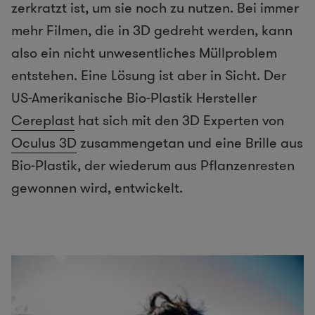
zerkratzt ist, um sie noch zu nutzen. Bei immer
mehr Filmen, die in 3D gedreht werden, kann
also ein nicht unwesentliches Müllproblem
entstehen. Eine Lösung ist aber in Sicht. Der
US-Amerikanische Bio-Plastik Hersteller
Cereplast
hat sich mit den 3D Experten von
Oculus 3D
zusammengetan und eine Brille aus
Bio-Plastik, der wiederum aus Pflanzenresten
gewonnen wird, entwickelt.