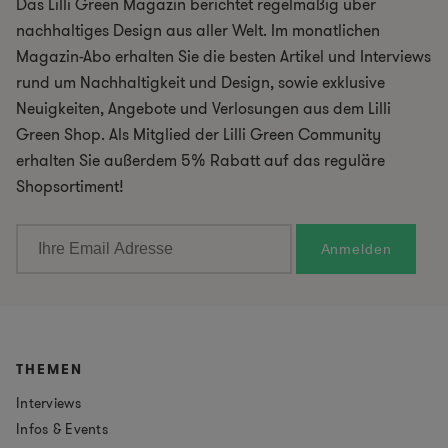
Das Lilli Green Magazin berichtet regelmäßig über
nachhaltiges Design aus aller Welt. Im monatlichen
Magazin-Abo erhalten Sie die besten Artikel und Interviews
rund um Nachhaltigkeit und Design, sowie exklusive
Neuigkeiten, Angebote und Verlosungen aus dem Lilli
Green Shop. Als Mitglied der Lilli Green Community
erhalten Sie außerdem 5% Rabatt auf das reguläre
Shopsortiment!
THEMEN
Interviews
Infos & Events