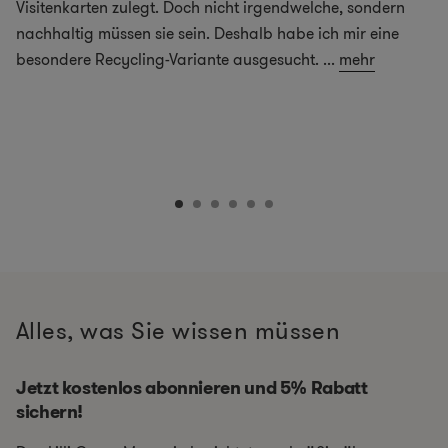
Visitenkarten zulegt. Doch nicht irgendwelche, sondern
nachhaltig müssen sie sein. Deshalb habe ich mir eine
besondere Recycling-Variante ausgesucht.
...
mehr
Alles, was Sie wissen müssen
Jetzt kostenlos abonnieren und 5% Rabatt
sichern!