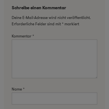
Schreibe einen Kommentar
Deine E-Mail-Adresse wird nicht veröffentlicht.
Erforderliche Felder sind mit
*
markiert
Kommentar
*
Name
*