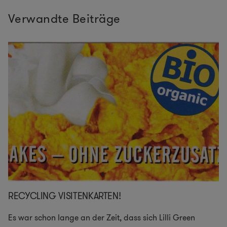
Verwandte Beiträge
RECYCLING VISITENKARTEN!
Es war schon lange an der Zeit, dass sich Lilli Green