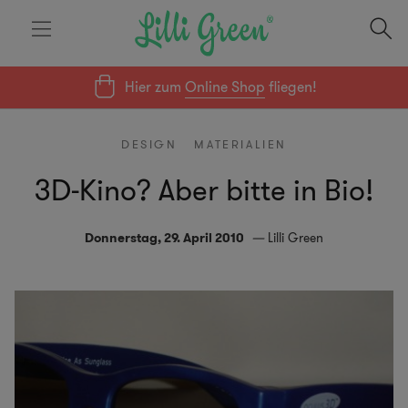
Hier zum
Online Shop
fliegen!
DESIGN
MATERIALIEN
3D-Kino? Aber bitte in Bio!
Donnerstag, 29. April 2010
Lilli Green