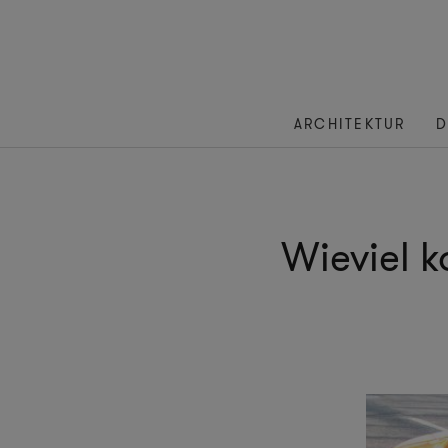
ARCHITEKTUR
D
Wieviel k