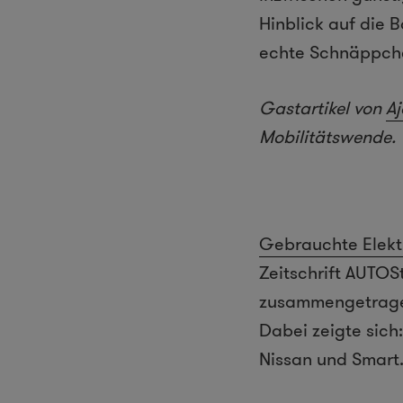
Hinblick auf die 
echte Schnäppch
Gastartikel von
A
Mobilitätswende.
Gebrauchte Elekt
Zeitschrift AUTOS
zusammengetrage
Dabei zeigte sich
Nissan und Smart