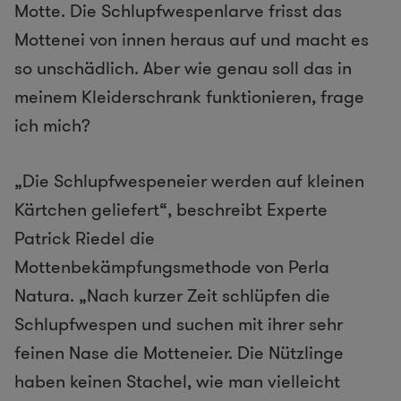
Motte. Die Schlupfwespenlarve frisst das
Mottenei von innen heraus auf und macht es
so unschädlich. Aber wie genau soll das in
meinem Kleiderschrank funktionieren, frage
ich mich?
„Die Schlupfwespeneier werden auf kleinen
Kärtchen geliefert“, beschreibt Experte
Patrick Riedel die
Mottenbekämpfungsmethode von Perla
Natura. „Nach kurzer Zeit schlüpfen die
Schlupfwespen und suchen mit ihrer sehr
feinen Nase die Motteneier. Die Nützlinge
haben keinen Stachel, wie man vielleicht