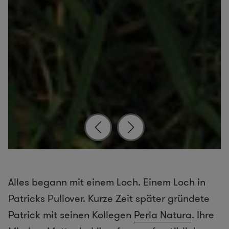
Alles begann mit einem Loch. Einem Loch in
Patricks Pullover. Kurze Zeit später gründete
Patrick mit seinen Kollegen
Perla Natura
. Ihre