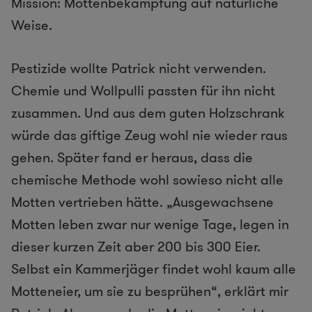
Mission: Mottenbekämpfung auf natürliche
Weise.
Pestizide wollte Patrick nicht verwenden.
Chemie und Wollpulli passten für ihn nicht
zusammen. Und aus dem guten Holzschrank
würde das giftige Zeug wohl nie wieder raus
gehen. Später fand er heraus, dass die
chemische Methode wohl sowieso nicht alle
Motten vertrieben hätte. „Ausgewachsene
Motten leben zwar nur wenige Tage, legen in
dieser kurzen Zeit aber 200 bis 300 Eier.
Selbst ein Kammerjäger findet wohl kaum alle
Motteneier, um sie zu besprühen“, erklärt mir