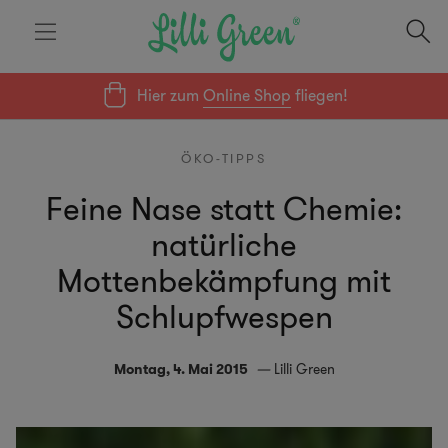
Hier zum
Online Shop
fliegen!
ÖKO-TIPPS
Feine Nase statt Chemie:
natürliche
Mottenbekämpfung mit
Schlupfwespen
Montag, 4. Mai 2015
Lilli Green