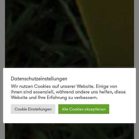
Datenschutzeinstellungen
Wir nutzen Cookies auf unserer Website. Einige von
ihnen sind essenziell, während andere uns helfen, diese
Website und Ihre Erfahrung zu verbessern.
Cookie Einstellungen
Alle Cookies akzeptieren