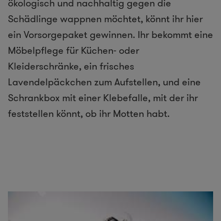
ökologisch und nachhaltig gegen die
Schädlinge wappnen möchtet, könnt ihr hier
ein Vorsorgepaket gewinnen. Ihr bekommt eine
Möbelpflege für Küchen- oder
Kleiderschränke, ein frisches
Lavendelpäckchen zum Aufstellen, und eine
Schrankbox mit einer Klebefalle, mit der ihr
feststellen könnt, ob ihr Motten habt.