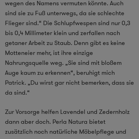
wegen des Namens vermuten könnte. Auch
sind sie zu Fuß unterwegs, da sie schlechte
Flieger sind.“ Die Schlupfwespen sind nur 0,3
bis 0,4 Millimeter klein und zerfallen nach
getaner Arbeit zu Staub. Denn gibt es keine
Motteneier mehr, ist ihre einzige
Nahrungsquelle weg. „Sie sind mit bloßem
Auge kaum zu erkennen“, beruhigt mich
Patrick. „Du wirst gar nicht bemerken, dass sie
da sind.“
Zur Vorsorge helfen Lavendel und Zedernholz
dann aber doch. Perla Natura bietet
zusätzlich noch natürliche Möbelpflege und