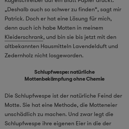
„Deshalb auch so schwer zu finden“, sagt mir
Patrick. Doch er hat eine Lösung für mich,
denn auch ich habe Motten in meinem
Kleiderschrank
, und bin sie bis jetzt mit den
altbekannten Hausmitteln Lavendelduft und
Zedernholz nicht losgeworden.
Schlupfwespe: natürliche
Mottenbekämpfung ohne Chemie
Die Schlupfwespe ist der natürliche Feind der
Motte. Sie hat eine Methode, die Motteneier
unschädlich zu machen. Und zwar legt die
Schlupfwespe ihre eigenen Eier in die der