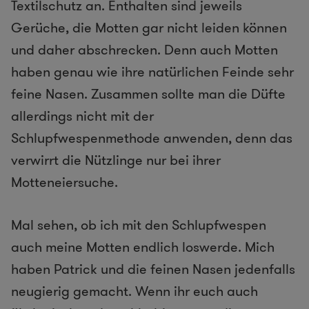
Textilschutz an. Enthalten sind jeweils
Gerüche, die Motten gar nicht leiden können
und daher abschrecken. Denn auch Motten
haben genau wie ihre natürlichen Feinde sehr
feine Nasen. Zusammen sollte man die Düfte
allerdings nicht mit der
Schlupfwespenmethode anwenden, denn das
verwirrt die Nützlinge nur bei ihrer
Motteneiersuche.
Mal sehen, ob ich mit den Schlupfwespen
auch meine Motten endlich loswerde. Mich
haben Patrick und die feinen Nasen jedenfalls
neugierig gemacht. Wenn ihr euch auch