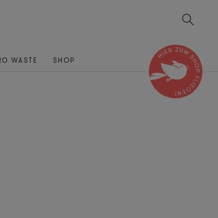
RO WASTE
SHOP