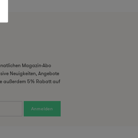
monatlichen Magazin-Abo
usive Neuigkeiten, Angebote
 Sie außerdem 5% Rabatt auf