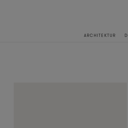
ARCHITEKTUR
D