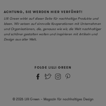
ACHTUNG, SIE WERDEN HIER VERFÜHRT!
Lilli Green wirbt auf dieser Seite für nachhaltige Produkte und
Ideen. Wir setzen auf sinnvolle Kooperationen mit Unternehmen
und Organisationen, die, genauso wie wir, die Welt nachhaltiger
und schöner gestalten wollen und inspirieren mit Artikeln und
Design aus aller Welt.
FOLGE LILLI GREEN
© 2026 Lilli Green – Magazin für nachhaltiges Design