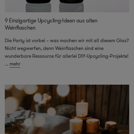
9 Einzigartige Upcycling-Ideen aus alten
Weinflaschen
Die Party ist vorbei – was machen wir mit all diesem Glas?
Nicht wegwerfen, denn Weinflaschen sind eine
wunderbare Ressource für allerlei DIY-Upcycling-Projekte!
...
mehr