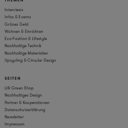
THEMEN
Interviews
Infos & Events
Grünes Geld
Wohnen & Einrichten
Eco-Fashion & Lifestyle
Nachhaltige Technik
Nachhaltige Materialien
Upcycling & Circular Design
SEITEN
Lilli Green Shop
Nachhaltiges Design
Partner & Kooperationen
Datenschutzerklärung
Newsletter
Impressum