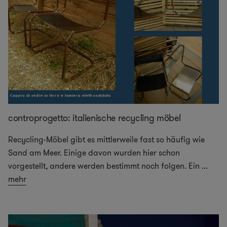
controprogetto: italienische recycling möbel
Recycling-Möbel gibt es mittlerweile fast so häufig wie
Sand am Meer. Einige davon wurden hier schon
vorgestellt, andere werden bestimmt noch folgen. Ein
...
mehr