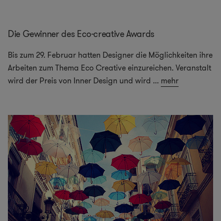
Die Gewinner des Eco-creative Awards
Bis zum 29. Februar hatten Designer die Möglichkeiten ihre
Arbeiten zum Thema Eco Creative einzureichen. Veranstalt
wird der Preis von Inner Design und wird
...
mehr