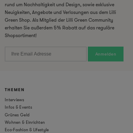
rund um Nachhaltigkeit und Design, sowie exklusive
Neuigkeiten, Angebote und Verlosungen aus dem Lilli
Green Shop. Als Mitglied der Lilli Green Community
erhalten Sie außerdem 5% Rabatt auf das reguläre
Shopsortiment!
THEMEN
Interviews
Infos & Events
Grünes Geld
Wohnen & Einrichten
Eco-Fashion & Lifestyle