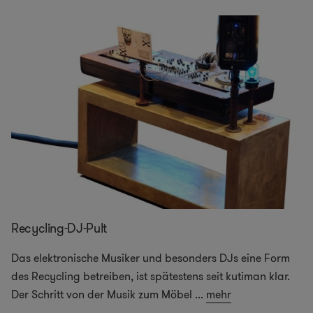
Recycling-DJ-Pult
Das elektronische Musiker und besonders DJs eine Form
des Recycling betreiben, ist spätestens seit kutiman klar.
Der Schritt von der Musik zum Möbel
...
mehr