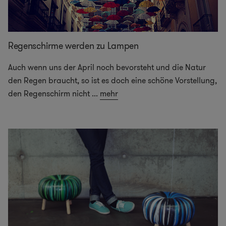
Regenschirme werden zu Lampen
Auch wenn uns der April noch bevorsteht und die Natur
den Regen braucht, so ist es doch eine schöne Vorstellung,
den Regenschirm nicht
...
mehr