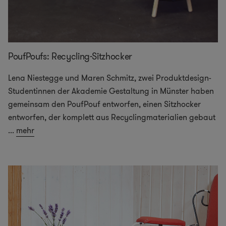
PoufPoufs: Recycling-Sitzhocker
Lena Niestegge und Maren Schmitz, zwei Produktdesign-
Studentinnen der Akademie Gestaltung in Münster haben
gemeinsam den PoufPouf entworfen, einen Sitzhocker
entworfen, der komplett aus Recyclingmaterialien gebaut
...
mehr