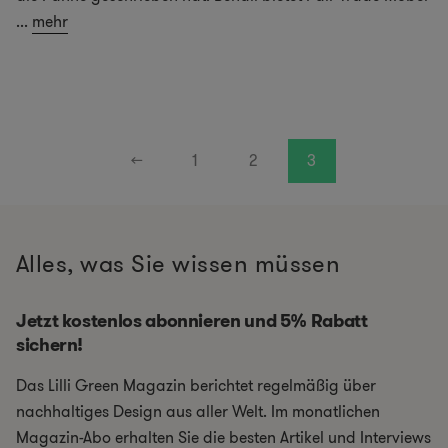
...
mehr
←
1
2
3
Alles, was Sie wissen müssen
Jetzt kostenlos abonnieren und 5% Rabatt
sichern!
Das Lilli Green Magazin berichtet regelmäßig über
nachhaltiges Design aus aller Welt. Im monatlichen
Magazin-Abo erhalten Sie die besten Artikel und Interviews