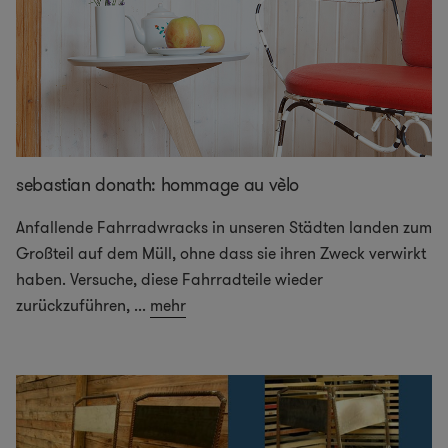
sebastian donath: hommage au vèlo
Anfallende Fahrradwracks in unseren Städten landen zum
Großteil auf dem Müll, ohne dass sie ihren Zweck verwirkt
haben. Versuche, diese Fahrradteile wieder
zurückzuführen,
...
mehr