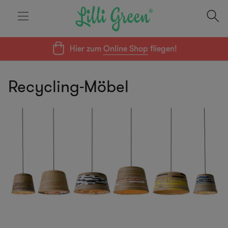
Hier zum
Online Shop
fliegen!
Recycling-Möbel