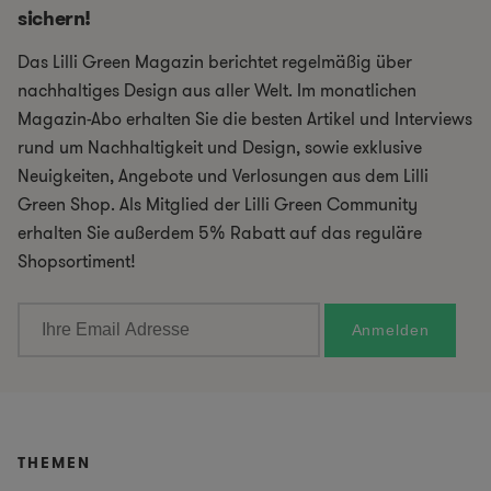
sichern!
Das Lilli Green Magazin berichtet regelmäßig über
nachhaltiges Design aus aller Welt. Im monatlichen
Magazin-Abo erhalten Sie die besten Artikel und Interviews
rund um Nachhaltigkeit und Design, sowie exklusive
Neuigkeiten, Angebote und Verlosungen aus dem Lilli
Green Shop. Als Mitglied der Lilli Green Community
erhalten Sie außerdem 5% Rabatt auf das reguläre
Shopsortiment!
THEMEN