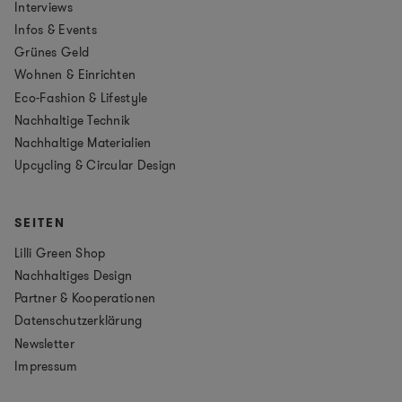
Interviews
Infos & Events
Grünes Geld
Wohnen & Einrichten
Eco-Fashion & Lifestyle
Nachhaltige Technik
Nachhaltige Materialien
Upcycling & Circular Design
SEITEN
Lilli Green Shop
Nachhaltiges Design
Partner & Kooperationen
Datenschutzerklärung
Newsletter
Impressum