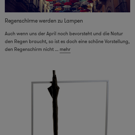
Regenschirme werden zu Lampen
Auch wenn uns der April noch bevorsteht und die Natur
den Regen braucht, so ist es doch eine schöne Vorstellung,
den Regenschirm nicht
...
mehr