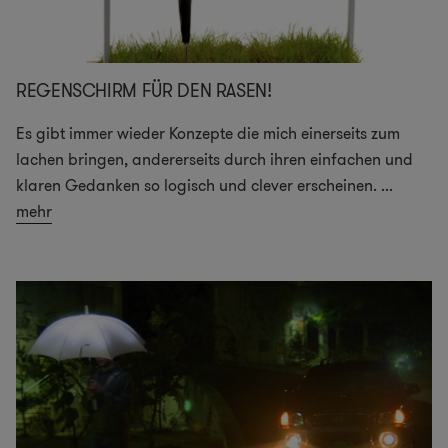
REGENSCHIRM FÜR DEN RASEN!
Es gibt immer wieder Konzepte die mich einerseits zum
lachen bringen, andererseits durch ihren einfachen und
klaren Gedanken so logisch und clever erscheinen.
...
mehr