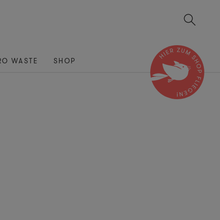
RO WASTE
SHOP