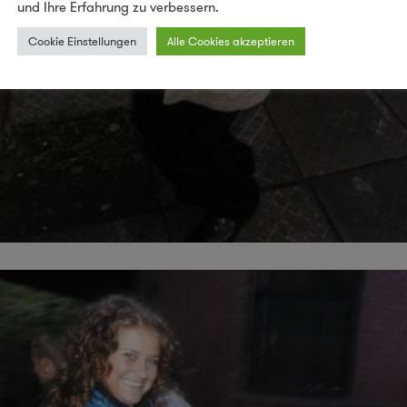
und Ihre Erfahrung zu verbessern.
Cookie Einstellungen
Alle Cookies akzeptieren