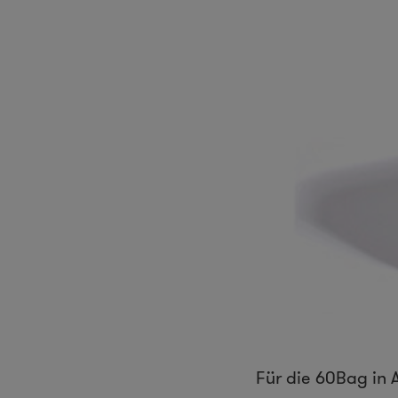
Für die 60Bag in