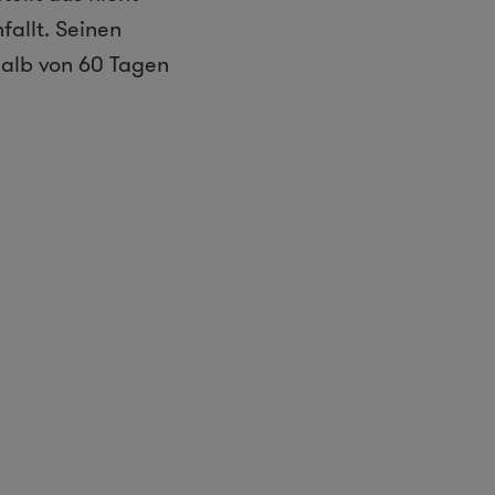
fallt. Seinen
halb von 60 Tagen