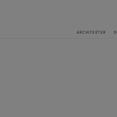
ARCHITEKTUR
D