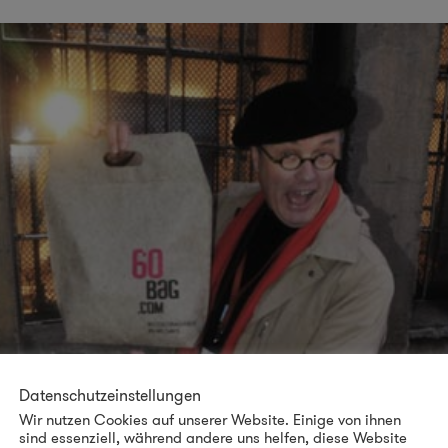
Datenschutzeinstellungen
Wir nutzen Cookies auf unserer Website. Einige von ihnen
sind essenziell, während andere uns helfen, diese Website