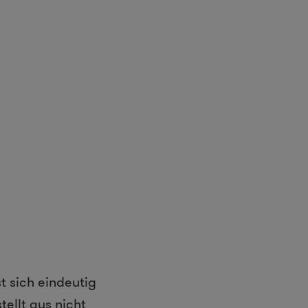
 sich eindeutig
ellt aus nicht