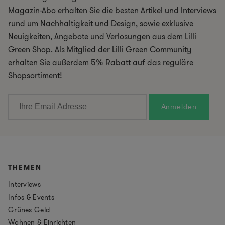
Magazin-Abo erhalten Sie die besten Artikel und Interviews
rund um Nachhaltigkeit und Design, sowie exklusive
Neuigkeiten, Angebote und Verlosungen aus dem Lilli
Green Shop. Als Mitglied der Lilli Green Community
erhalten Sie außerdem 5% Rabatt auf das reguläre
Shopsortiment!
THEMEN
Interviews
Infos & Events
Grünes Geld
Wohnen & Einrichten