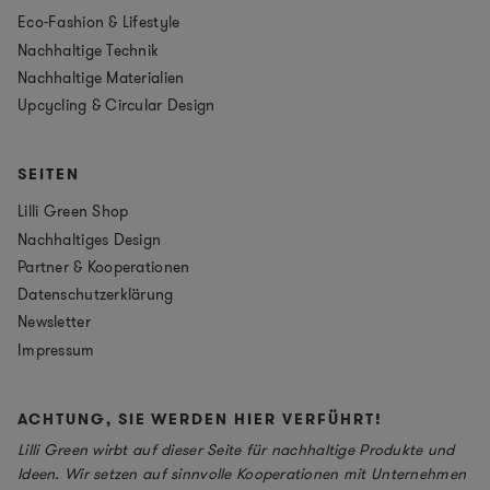
Eco-Fashion & Lifestyle
Nachhaltige Technik
Nachhaltige Materialien
Upcycling & Circular Design
SEITEN
Lilli Green Shop
Nachhaltiges Design
Partner & Kooperationen
Datenschutzerklärung
Newsletter
Impressum
ACHTUNG, SIE WERDEN HIER VERFÜHRT!
Lilli Green wirbt auf dieser Seite für nachhaltige Produkte und
Ideen. Wir setzen auf sinnvolle Kooperationen mit Unternehmen