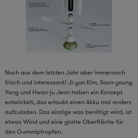
Noch aus dem letzten Jahr aber immernoch
frisch und interessant! Ji-yun Kim, Soon-young
Yang und Hwan-ju Jeon haben ein Konzept
entwickelt, das erlaubt einen Akku mal anders
aufzuladen. Das einzige was benötigt wird, ist
etwas Wind und eine glatte Oberfläche für
den Gummipfropfen.