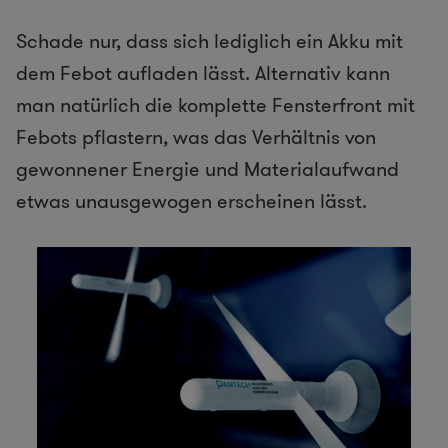
Schade nur, dass sich lediglich ein Akku mit
dem Febot aufladen lässt. Alternativ kann
man natürlich die komplette Fensterfront mit
Febots pflastern, was das Verhältnis von
gewonnener Energie und Materialaufwand
etwas unausgewogen erscheinen lässt.