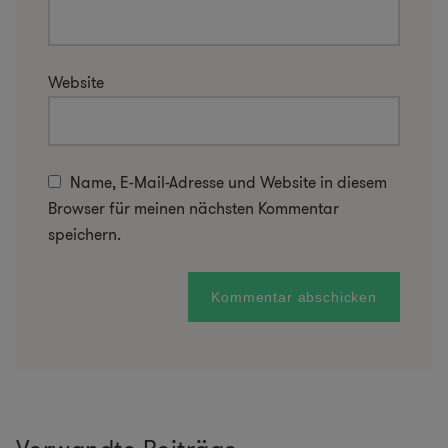
Website
Name, E-Mail-Adresse und Website in diesem
Browser für meinen nächsten Kommentar
speichern.