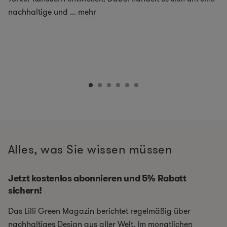
nachhaltige und
...
mehr
Alles, was Sie wissen müssen
Jetzt kostenlos abonnieren und 5% Rabatt
sichern!
Das Lilli Green Magazin berichtet regelmäßig über
nachhaltiges Design aus aller Welt. Im monatlichen