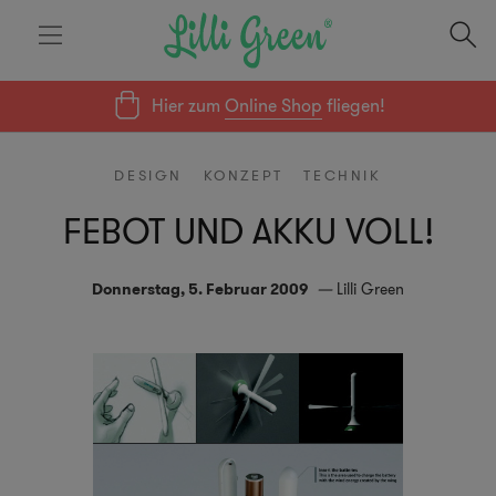
Hier zum
Online Shop
fliegen!
DESIGN
KONZEPT
TECHNIK
FEBOT UND AKKU VOLL!
Donnerstag, 5. Februar 2009
Lilli Green