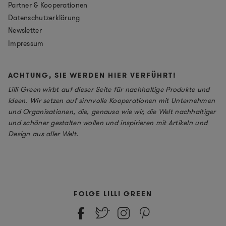
Partner & Kooperationen
Datenschutzerklärung
Newsletter
Impressum
ACHTUNG, SIE WERDEN HIER VERFÜHRT!
Lilli Green wirbt auf dieser Seite für nachhaltige Produkte und
Ideen. Wir setzen auf sinnvolle Kooperationen mit Unternehmen
und Organisationen, die, genauso wie wir, die Welt nachhaltiger
und schöner gestalten wollen und inspirieren mit Artikeln und
Design aus aller Welt.
FOLGE LILLI GREEN