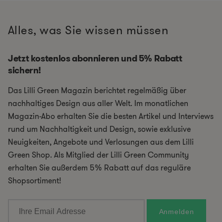
Alles, was Sie wissen müssen
Jetzt kostenlos abonnieren und 5% Rabatt
sichern!
Das Lilli Green Magazin berichtet regelmäßig über
nachhaltiges Design aus aller Welt. Im monatlichen
Magazin-Abo erhalten Sie die besten Artikel und Interviews
rund um Nachhaltigkeit und Design, sowie exklusive
Neuigkeiten, Angebote und Verlosungen aus dem Lilli
Green Shop. Als Mitglied der Lilli Green Community
erhalten Sie außerdem 5% Rabatt auf das reguläre
Shopsortiment!