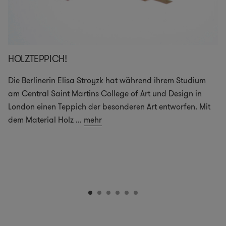
HOLZTEPPICH!
Die Berlinerin Elisa Stroyzk hat während ihrem Studium
am Central Saint Martins College of Art und Design in
London einen Teppich der besonderen Art entworfen. Mit
dem Material Holz
...
mehr