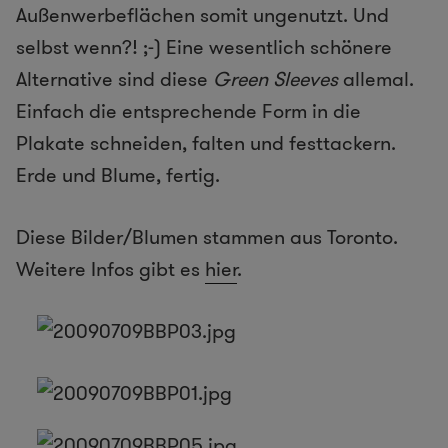
Außenwerbeflächen somit ungenutzt. Und
selbst wenn?! ;-) Eine wesentlich schönere
Alternative sind diese
Green Sleeves
allemal.
Einfach die entsprechende Form in die
Plakate schneiden, falten und festtackern.
Erde und Blume, fertig.
Diese Bilder/Blumen stammen aus Toronto.
Weitere Infos gibt es
hier
.