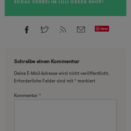
SCHAU VORBEI IM LILLI GREEN SHOP!
Save
Schreibe einen Kommentar
Deine E-Mail-Adresse wird nicht veröffentlicht.
Erforderliche Felder sind mit
*
markiert
Kommentar
*