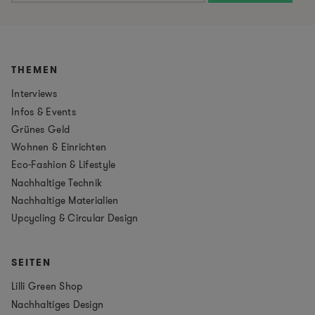
THEMEN
Interviews
Infos & Events
Grünes Geld
Wohnen & Einrichten
Eco-Fashion & Lifestyle
Nachhaltige Technik
Nachhaltige Materialien
Upcycling & Circular Design
SEITEN
Lilli Green Shop
Nachhaltiges Design