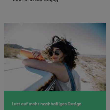
Lust auf mehr nachhaltiges Design