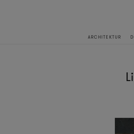
ARCHITEKTUR
D
L