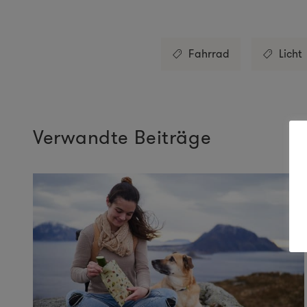
Fahrrad
Licht
Verwandte Beiträge