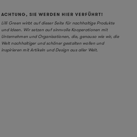
ACHTUNG, SIE WERDEN HIER VERFÜHRT!
Lilli Green wirbt auf dieser Seite für nachhaltige Produkte
und Ideen. Wir setzen auf sinnvolle Kooperationen mit
Unternehmen und Organisationen, die, genauso wie wir, die
Welt nachhaltiger und schöner gestalten wollen und
inspirieren mit Artikeln und Design aus aller Welt.