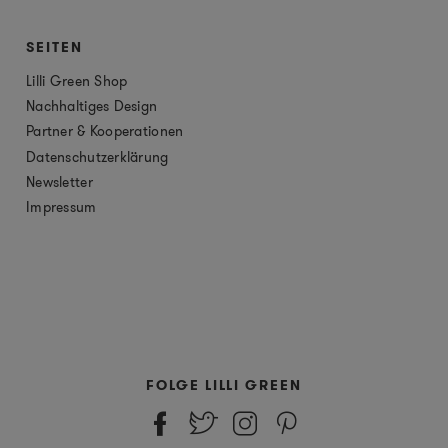
SEITEN
Lilli Green Shop
Nachhaltiges Design
Partner & Kooperationen
Datenschutzerklärung
Newsletter
Impressum
FOLGE LILLI GREEN