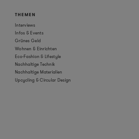
THEMEN
Interviews
Infos & Events
Grünes Geld
Wohnen & Einrichten
Eco-Fashion & Lifestyle
Nachhaltige Technik
Nachhaltige Materialien
Upcycling & Circular Design