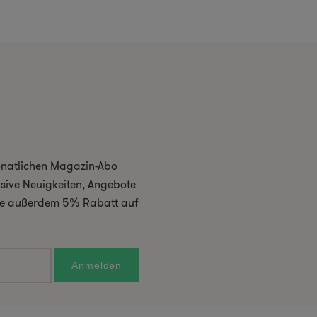
monatlichen Magazin-Abo
usive Neuigkeiten, Angebote
 Sie außerdem 5% Rabatt auf