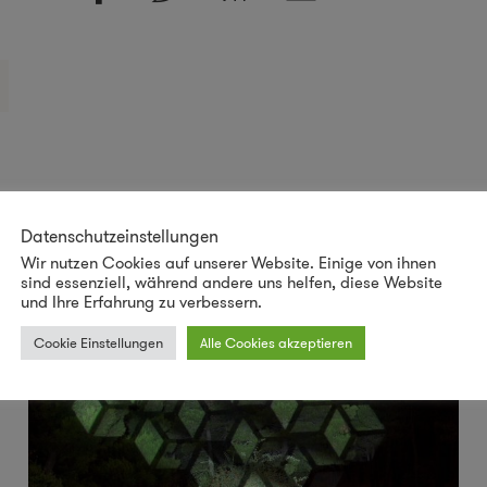
Datenschutzeinstellungen
Wir nutzen Cookies auf unserer Website. Einige von ihnen
sind essenziell, während andere uns helfen, diese Website
und Ihre Erfahrung zu verbessern.
Cookie Einstellungen
Alle Cookies akzeptieren