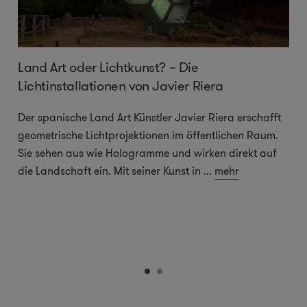
Land Art oder Lichtkunst? – Die
Lichtinstallationen von Javier Riera
Der spanische Land Art Künstler Javier Riera erschafft
geometrische Lichtprojektionen im öffentlichen Raum.
Sie sehen aus wie Hologramme und wirken direkt auf
die Landschaft ein. Mit seiner Kunst in
...
mehr