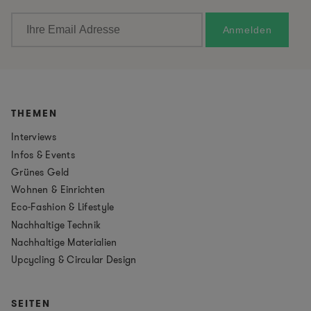
THEMEN
Interviews
Infos & Events
Grünes Geld
Wohnen & Einrichten
Eco-Fashion & Lifestyle
Nachhaltige Technik
Nachhaltige Materialien
Upcycling & Circular Design
SEITEN