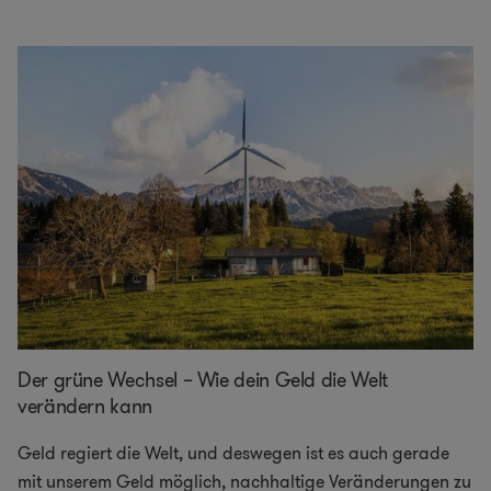
Der grüne Wechsel – Wie dein Geld die Welt
verändern kann
Geld regiert die Welt, und deswegen ist es auch gerade
mit unserem Geld möglich, nachhaltige Veränderungen zu