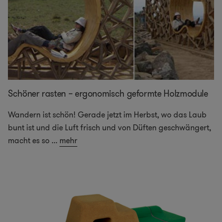
Schöner rasten – ergonomisch geformte Holzmodule
Wandern ist schön! Gerade jetzt im Herbst, wo das Laub
bunt ist und die Luft frisch und von Düften geschwängert,
macht es so
...
mehr