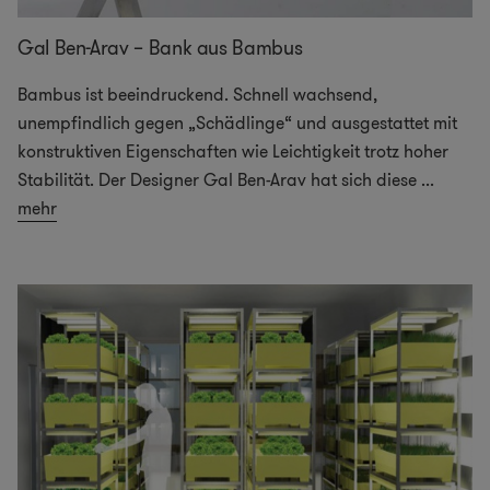
Gal Ben-Arav – Bank aus Bambus
Bambus ist beeindruckend. Schnell wachsend,
unempfindlich gegen „Schädlinge“ und ausgestattet mit
konstruktiven Eigenschaften wie Leichtigkeit trotz hoher
Stabilität. Der Designer Gal Ben-Arav hat sich diese
...
mehr