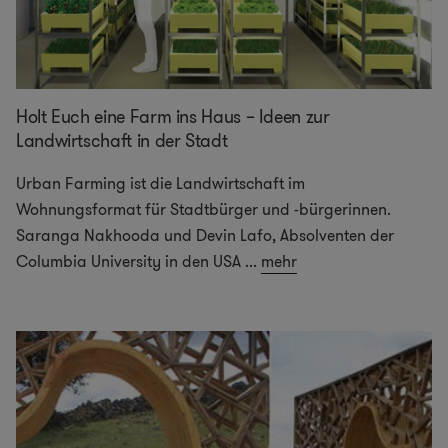
Holt Euch eine Farm ins Haus – Ideen zur
Landwirtschaft in der Stadt
Urban Farming ist die Landwirtschaft im
Wohnungsformat für Stadtbürger und -bürgerinnen.
Saranga Nakhooda und Devin Lafo, Absolventen der
Columbia University in den USA
...
mehr