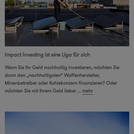
Impact Investing ist eine Liga für sich
Wenn Sie Ihr Geld nachhaltig investieren, möchten Sie
dann den „nachhaltigsten“ Waffenhersteller,
Minenbetreiber oder Kohlekonzern finanzieren? Oder
möchten Sie mit Ihrem Geld lieber
...
mehr