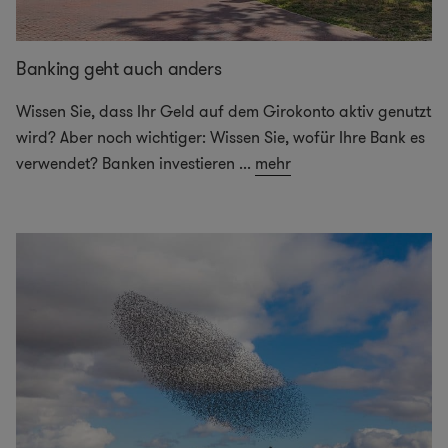
Banking geht auch anders
Wissen Sie, dass Ihr Geld auf dem Girokonto aktiv genutzt
wird? Aber noch wichtiger: Wissen Sie, wofür Ihre Bank es
verwendet? Banken investieren
...
mehr