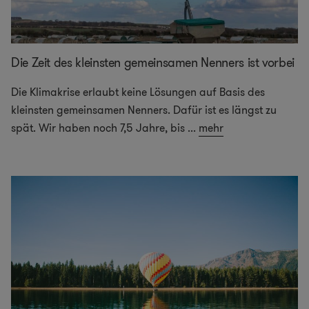
Die Zeit des kleinsten gemeinsamen Nenners ist vorbei
Die Klimakrise erlaubt keine Lösungen auf Basis des
kleinsten gemeinsamen Nenners. Dafür ist es längst zu
spät. Wir haben noch 7,5 Jahre, bis
...
mehr