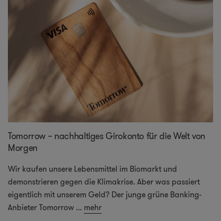
Tomorrow – nachhaltiges Girokonto für die Welt von
Morgen
Wir kaufen unsere Lebensmittel im Biomarkt und
demonstrieren gegen die Klimakrise. Aber was passiert
eigentlich mit unserem Geld? Der junge grüne Banking-
Anbieter Tomorrow
...
mehr