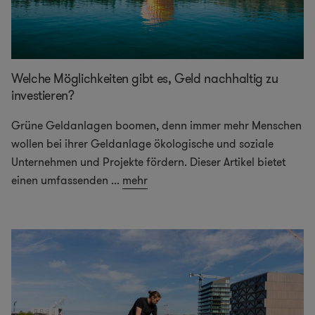
Welche Möglichkeiten gibt es, Geld nachhaltig zu
investieren?
Grüne Geldanlagen boomen, denn immer mehr Menschen
wollen bei ihrer Geldanlage ökologische und soziale
Unternehmen und Projekte fördern. Dieser Artikel bietet
einen umfassenden
...
mehr