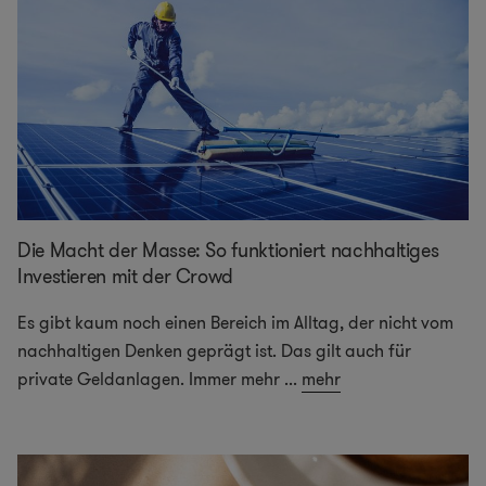
Die Macht der Masse: So funktioniert nachhaltiges
Investieren mit der Crowd
Es gibt kaum noch einen Bereich im Alltag, der nicht vom
nachhaltigen Denken geprägt ist. Das gilt auch für
private Geldanlagen. Immer mehr
...
mehr