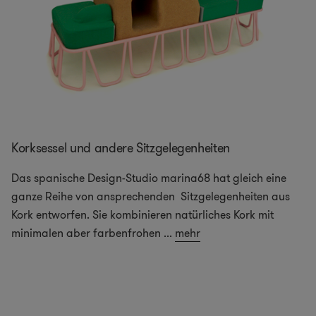
Korksessel und andere Sitzgelegenheiten
Das spanische Design-Studio marina68 hat gleich eine
ganze Reihe von ansprechenden Sitzgelegenheiten aus
Kork entworfen. Sie kombinieren natürliches Kork mit
minimalen aber farbenfrohen
...
mehr