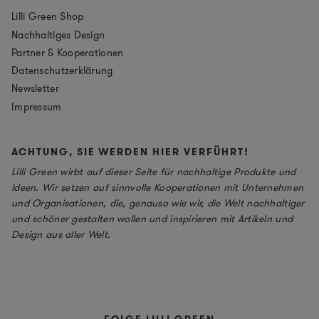
Lilli Green Shop
Nachhaltiges Design
Partner & Kooperationen
Datenschutzerklärung
Newsletter
Impressum
ACHTUNG, SIE WERDEN HIER VERFÜHRT!
Lilli Green wirbt auf dieser Seite für nachhaltige Produkte und
Ideen. Wir setzen auf sinnvolle Kooperationen mit Unternehmen
und Organisationen, die, genauso wie wir, die Welt nachhaltiger
und schöner gestalten wollen und inspirieren mit Artikeln und
Design aus aller Welt.