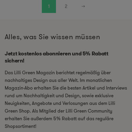
1
2
→
Alles, was Sie wissen müssen
Jetzt kostenlos abonnieren und 5% Rabatt
sichern!
Das Lilli Green Magazin berichtet regelmäßig über
nachhaltiges Design aus aller Welt. Im monatlichen
Magazin-Abo erhalten Sie die besten Artikel und Interviews
rund um Nachhaltigkeit und Design, sowie exklusive
Neuigkeiten, Angebote und Verlosungen aus dem Lilli
Green Shop. Als Mitglied der Lilli Green Community
erhalten Sie außerdem 5% Rabatt auf das reguläre
Shopsortiment!