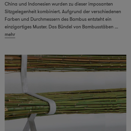
China und Indonesien wurden zu dieser imposanten
Sitzgelegenheit kombiniert. Aufgrund der verschiedenen
Farben und Durchmessern des Bambus entsteht ein
einzigartiges Muster. Das Bündel von Bambusstäben
...
mehr