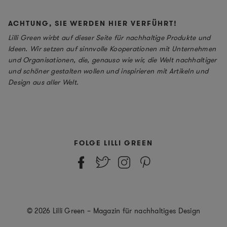
ACHTUNG, SIE WERDEN HIER VERFÜHRT!
Lilli Green wirbt auf dieser Seite für nachhaltige Produkte und
Ideen. Wir setzen auf sinnvolle Kooperationen mit Unternehmen
und Organisationen, die, genauso wie wir, die Welt nachhaltiger
und schöner gestalten wollen und inspirieren mit Artikeln und
Design aus aller Welt.
FOLGE LILLI GREEN
© 2026 Lilli Green – Magazin für nachhaltiges Design