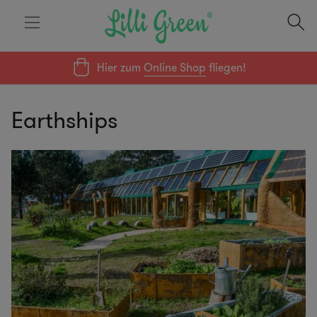
Hier zum
Online Shop
fliegen!
Earthships