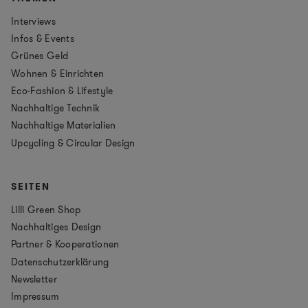
Interviews
Infos & Events
Grünes Geld
Wohnen & Einrichten
Eco-Fashion & Lifestyle
Nachhaltige Technik
Nachhaltige Materialien
Upcycling & Circular Design
SEITEN
Lilli Green Shop
Nachhaltiges Design
Partner & Kooperationen
Datenschutzerklärung
Newsletter
Impressum