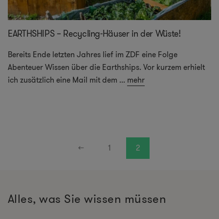
EARTHSHIPS – Recycling-Häuser in der Wüste!
Bereits Ende letzten Jahres lief im ZDF eine Folge
Abenteuer Wissen über die Earthships. Vor kurzem erhielt
ich zusätzlich eine Mail mit dem
...
mehr
←
1
2
Alles, was Sie wissen müssen