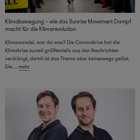
Klimabewegung – wie das Sunrise Movement Dampf
macht für die Klimarevolution
Klimawandel, war da was? Die Coronakrise hat die
Klimakrise zurzeit größtenteils aus den Nachrichten
verdrängt, damit ist das Thema aber keineswegs gelöst.
Die
...
mehr