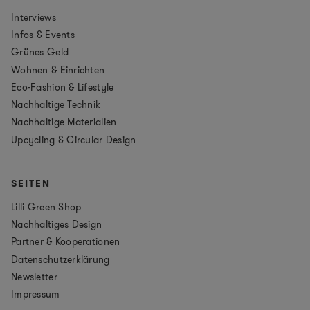
Interviews
Infos & Events
Grünes Geld
Wohnen & Einrichten
Eco-Fashion & Lifestyle
Nachhaltige Technik
Nachhaltige Materialien
Upcycling & Circular Design
SEITEN
Lilli Green Shop
Nachhaltiges Design
Partner & Kooperationen
Datenschutzerklärung
Newsletter
Impressum