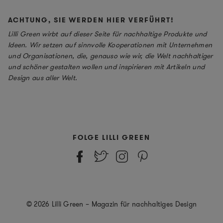
ACHTUNG, SIE WERDEN HIER VERFÜHRT!
Lilli Green wirbt auf dieser Seite für nachhaltige Produkte und
Ideen. Wir setzen auf sinnvolle Kooperationen mit Unternehmen
und Organisationen, die, genauso wie wir, die Welt nachhaltiger
und schöner gestalten wollen und inspirieren mit Artikeln und
Design aus aller Welt.
FOLGE LILLI GREEN
© 2026 Lilli Green – Magazin für nachhaltiges Design