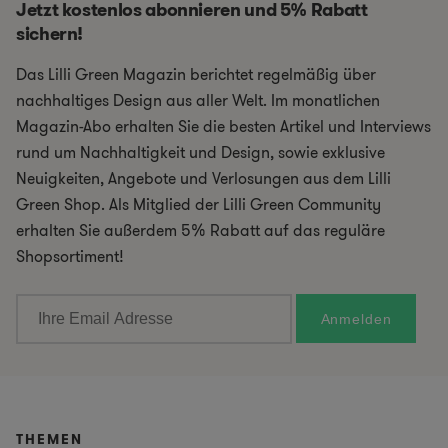
Jetzt kostenlos abonnieren und 5% Rabatt
sichern!
Das Lilli Green Magazin berichtet regelmäßig über
nachhaltiges Design aus aller Welt. Im monatlichen
Magazin-Abo erhalten Sie die besten Artikel und Interviews
rund um Nachhaltigkeit und Design, sowie exklusive
Neuigkeiten, Angebote und Verlosungen aus dem Lilli
Green Shop. Als Mitglied der Lilli Green Community
erhalten Sie außerdem 5% Rabatt auf das reguläre
Shopsortiment!
THEMEN