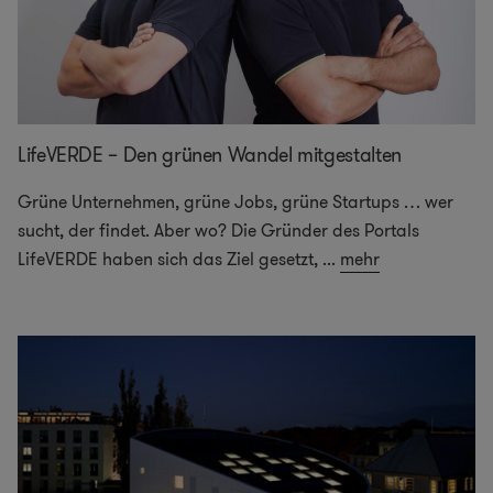
LifeVERDE – Den grünen Wandel mitgestalten
Grüne Unternehmen, grüne Jobs, grüne Startups … wer
sucht, der findet. Aber wo? Die Gründer des Portals
LifeVERDE haben sich das Ziel gesetzt,
...
mehr