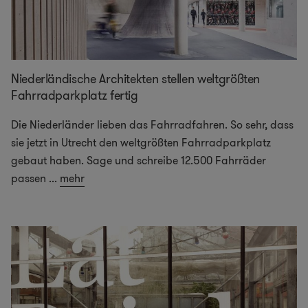
Niederländische Architekten stellen weltgrößten
Fahrradparkplatz fertig
Die Niederländer lieben das Fahrradfahren. So sehr, dass
sie jetzt in Utrecht den weltgrößten Fahrradparkplatz
gebaut haben. Sage und schreibe 12.500 Fahrräder
passen
...
mehr