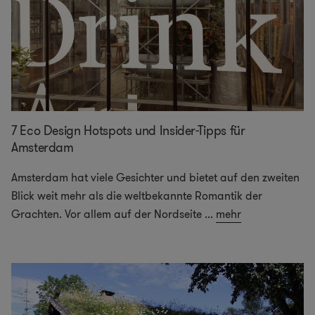
7 Eco Design Hotspots und Insider-Tipps für
Amsterdam
Amsterdam hat viele Gesichter und bietet auf den zweiten
Blick weit mehr als die weltbekannte Romantik der
Grachten. Vor allem auf der Nordseite
...
mehr