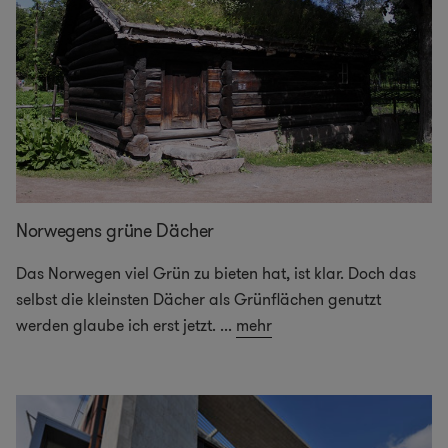
Norwegens grüne Dächer
Das Norwegen viel Grün zu bieten hat, ist klar. Doch das
selbst die kleinsten Dächer als Grünflächen genutzt
werden glaube ich erst jetzt.
...
mehr