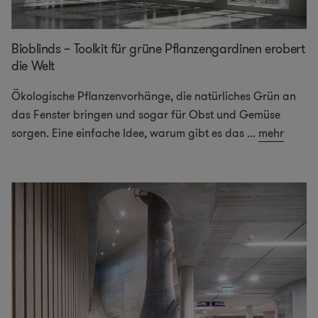
Bioblinds – Toolkit für grüne Pflanzengardinen erobert
die Welt
Ökologische Pflanzenvorhänge, die natürliches Grün an
das Fenster bringen und sogar für Obst und Gemüse
sorgen. Eine einfache Idee, warum gibt es das
...
mehr