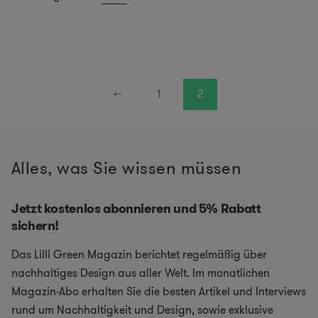
←
1
2
Alles, was Sie wissen müssen
Jetzt kostenlos abonnieren und 5% Rabatt
sichern!
Das Lilli Green Magazin berichtet regelmäßig über
nachhaltiges Design aus aller Welt. Im monatlichen
Magazin-Abo erhalten Sie die besten Artikel und Interviews
rund um Nachhaltigkeit und Design, sowie exklusive