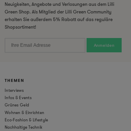
Neuigkeiten, Angebote und Verlosungen aus dem Lilli
Green Shop. Als Mitglied der Lilli Green Community
erhalten Sie außerdem 5% Rabatt auf das reguläre
Shopsortiment!
THEMEN
Interviews
Infos & Events
Grünes Geld
Wohnen & Einrichten
Eco-Fashion & Lifestyle
Nachhaltige Technik