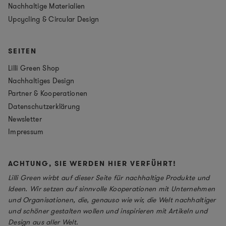
Nachhaltige Materialien
Upcycling & Circular Design
SEITEN
Lilli Green Shop
Nachhaltiges Design
Partner & Kooperationen
Datenschutzerklärung
Newsletter
Impressum
ACHTUNG, SIE WERDEN HIER VERFÜHRT!
Lilli Green wirbt auf dieser Seite für nachhaltige Produkte und
Ideen. Wir setzen auf sinnvolle Kooperationen mit Unternehmen
und Organisationen, die, genauso wie wir, die Welt nachhaltiger
und schöner gestalten wollen und inspirieren mit Artikeln und
Design aus aller Welt.