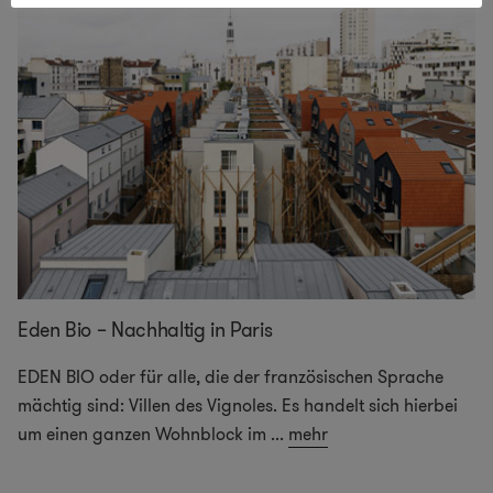
Eden Bio – Nachhaltig in Paris
EDEN BIO oder für alle, die der französischen Sprache
mächtig sind: Villen des Vignoles. Es handelt sich hierbei
um einen ganzen Wohnblock im
...
mehr