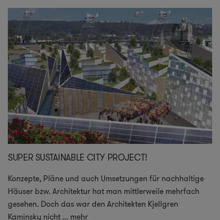
SUPER SUSTAINABLE CITY PROJECT!
Konzepte, Pläne und auch Umsetzungen für nachhaltige
Häuser bzw. Architektur hat man mittlerweile mehrfach
gesehen. Doch das war den Architekten Kjellgren
Kaminsky nicht
...
mehr