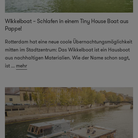
Wikkelboat – Schlafen in einem Tiny House Boat aus
Pappe!
Rotterdam hat eine neue coole Übernachtungsmöglichkeit
mitten im Stadtzentrum: Das Wikkelboat ist ein Hausboot
aus nachhaltigen Materialien. Wie der Name schon sagt,
ist
...
mehr