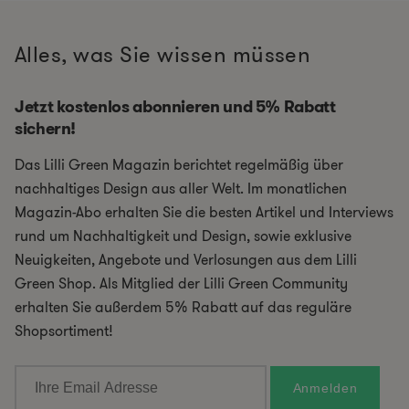
Alles, was Sie wissen müssen
Jetzt kostenlos abonnieren und 5% Rabatt
sichern!
Das Lilli Green Magazin berichtet regelmäßig über
nachhaltiges Design aus aller Welt. Im monatlichen
Magazin-Abo erhalten Sie die besten Artikel und Interviews
rund um Nachhaltigkeit und Design, sowie exklusive
Neuigkeiten, Angebote und Verlosungen aus dem Lilli
Green Shop. Als Mitglied der Lilli Green Community
erhalten Sie außerdem 5% Rabatt auf das reguläre
Shopsortiment!