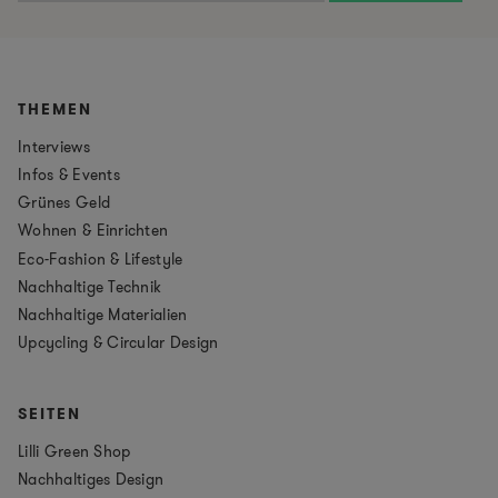
THEMEN
Interviews
Infos & Events
Grünes Geld
Wohnen & Einrichten
Eco-Fashion & Lifestyle
Nachhaltige Technik
Nachhaltige Materialien
Upcycling & Circular Design
SEITEN
Lilli Green Shop
Nachhaltiges Design