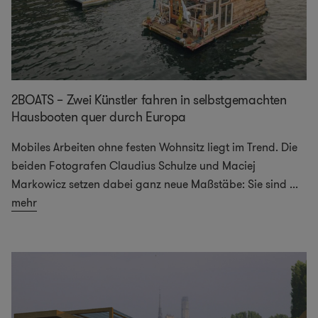
2BOATS – Zwei Künstler fahren in selbstgemachten
Hausbooten quer durch Europa
Mobiles Arbeiten ohne festen Wohnsitz liegt im Trend. Die
beiden Fotografen Claudius Schulze und Maciej
Markowicz setzen dabei ganz neue Maßstäbe: Sie sind
...
mehr