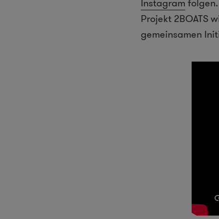
Instagram
folgen.
Projekt 2BOATS w
gemeinsamen Initi