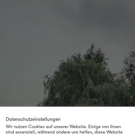
Datenschutzeinstellungen
Wir nutzen Cookies auf unserer Website. Einige von ihnen
sind essenziell, während andere uns helfen, diese Website