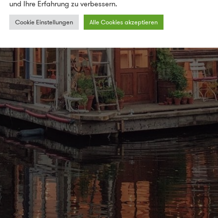
und Ihre Erfahrung zu verbessern.
Cookie Einstellungen
Alle Cookies akzeptieren