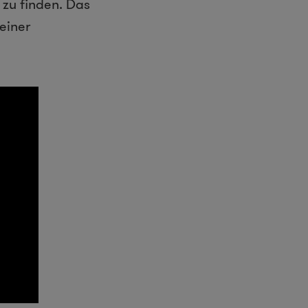
zu finden. Das
einer