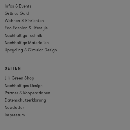
Infos & Events
Grünes Geld
Wohnen & Einrichten
Eco-Fashion & Lifestyle
Nachhaltige Technik
Nachhaltige Materialien
Upcycling & Circular Design
SEITEN
Lilli Green Shop
Nachhaltiges Design
Partner & Kooperationen
Datenschutzerklärung
Newsletter
Impressum