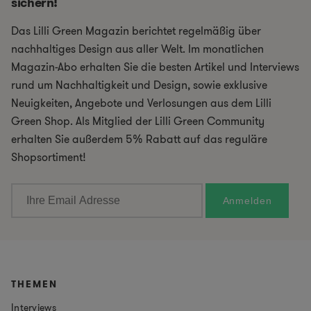
sichern!
Das Lilli Green Magazin berichtet regelmäßig über
nachhaltiges Design aus aller Welt. Im monatlichen
Magazin-Abo erhalten Sie die besten Artikel und Interviews
rund um Nachhaltigkeit und Design, sowie exklusive
Neuigkeiten, Angebote und Verlosungen aus dem Lilli
Green Shop. Als Mitglied der Lilli Green Community
erhalten Sie außerdem 5% Rabatt auf das reguläre
Shopsortiment!
THEMEN
Interviews