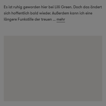
Es ist ruhig geworden hier bei Lilli Green. Doch das ändert
sich hoffentlich bald wieder. Außerdem kann ich eine
längere Funkstille der treuen
...
mehr