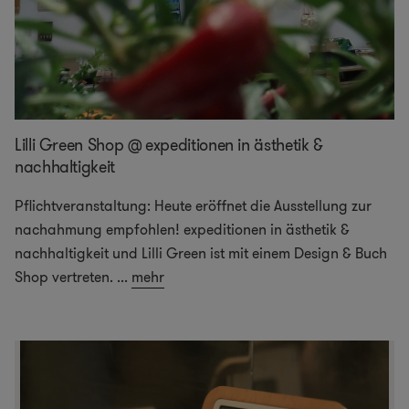
Lilli Green Shop @ expeditionen in ästhetik &
nachhaltigkeit
Pflichtveranstaltung: Heute eröffnet die Ausstellung zur
nachahmung empfohlen! expeditionen in ästhetik &
nachhaltigkeit und Lilli Green ist mit einem Design & Buch
Shop vertreten.
...
mehr