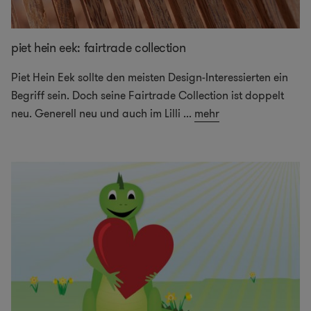
piet hein eek: fairtrade collection
Piet Hein Eek sollte den meisten Design-Interessierten ein
Begriff sein. Doch seine Fairtrade Collection ist doppelt
neu. Generell neu und auch im Lilli
...
mehr