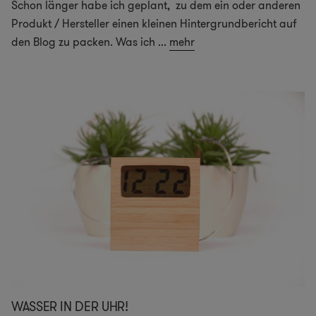
Schon länger habe ich geplant, zu dem ein oder anderen
Produkt / Hersteller einen kleinen Hintergrundbericht auf
den Blog zu packen. Was ich
...
mehr
WASSER IN DER UHR!