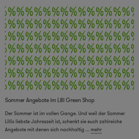
Sommer Angebote im Lilli Green Shop
Der Sommer ist im vollen Gange. Und weil der Sommer
Lillis liebste Jahreszeit ist, schenkt sie euch zahlreiche
Angebote mit denen sich nachhaltig
...
mehr