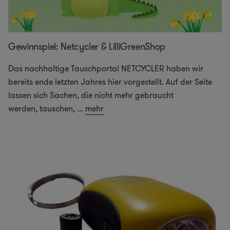
Gewinnspiel: Netcycler & LilliGreenShop
Das nachhaltige Tauschportal NETCYCLER haben wir
bereits ende letzten Jahres hier vorgestellt. Auf der Seite
lassen sich Sachen, die nicht mehr gebraucht
werden, tauschen,
...
mehr