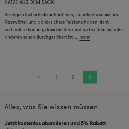
KATZE AUS DEM SACK!
Strengste Sicherheitsmaßnahmen, stündlich wechselnde
Passwörter und abhörsichere Telefone haben nicht
verhindern können, dass die Information bei dem ein oder
anderen schon durchgesickert ist.
...
mehr
←
1
2
3
Alles, was Sie wissen müssen
Jetzt kostenlos abonnieren und 5% Rabatt