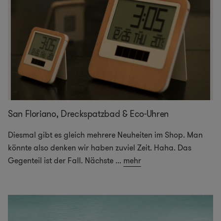
San Floriano, Dreckspatzbad & Eco-Uhren
Diesmal gibt es gleich mehrere Neuheiten im Shop. Man
könnte also denken wir haben zuviel Zeit. Haha. Das
Gegenteil ist der Fall. Nächste
...
mehr