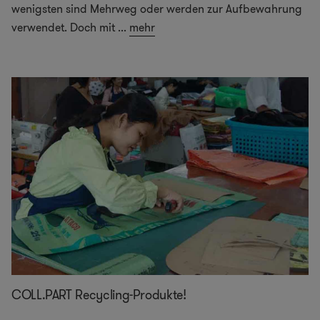
wenigsten sind Mehrweg oder werden zur Aufbewahrung
verwendet. Doch mit
...
mehr
COLL.PART Recycling-Produkte!