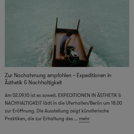
Zur Nachahmung empfohlen – Expeditionen in
Ästhetik & Nachhaltigkeit
Am 02.09.10 ist es soweit. EXPEDITIONEN IN ÄSTHETIK &
NACHHALTIGKEIT lädt in die Uferhallen/Berlin um 18.00
zur Eröffnung. Die Ausstellung zeigt künstlerische
Praktiken, die zur Erhaltung des
...
mehr