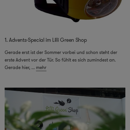
1. Advents-Special im Lilli Green Shop
Gerade erst ist der Sommer vorbei und schon steht der
erste Advent vor der Tür. So fühlt es sich zumindest an.
Gerade hier,
...
mehr