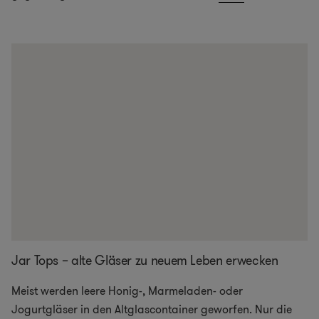
Jar Tops – alte Gläser zu neuem Leben erwecken
Meist werden leere Honig-, Marmeladen- oder
Jogurtgläser in den Altglascontainer geworfen. Nur die