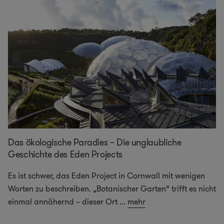
Das ökologische Paradies – Die unglaubliche
Geschichte des Eden Projects
Es ist schwer, das Eden Project in Cornwall mit wenigen
Worten zu beschreiben. „Botanischer Garten“ trifft es nicht
einmal annähernd – dieser Ort
...
mehr