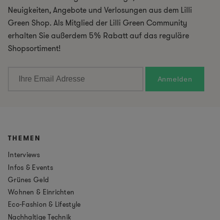
Neuigkeiten, Angebote und Verlosungen aus dem Lilli
Green Shop. Als Mitglied der Lilli Green Community
erhalten Sie außerdem 5% Rabatt auf das reguläre
Shopsortiment!
THEMEN
Interviews
Infos & Events
Grünes Geld
Wohnen & Einrichten
Eco-Fashion & Lifestyle
Nachhaltige Technik