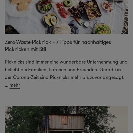
Zero-Waste-Picknick – 7 Tipps für nachhaltiges
Picknicken mit Stil
Picknicks sind immer eine wunderbare Unternehmung und
beliebt bei Familien, Pärchen und Freunden. Gerade in
der Corona-Zeit sind Picknicks mehr als zuvor angesagt.
...
mehr