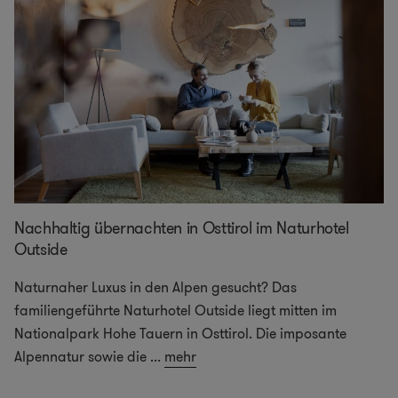
Nachhaltig übernachten in Osttirol im Naturhotel
Outside
Naturnaher Luxus in den Alpen gesucht? Das
familiengeführte Naturhotel Outside liegt mitten im
Nationalpark Hohe Tauern in Osttirol. Die imposante
Alpennatur sowie die
...
mehr