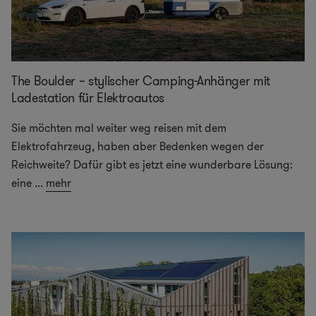
The Boulder – stylischer Camping-Anhänger mit
Ladestation für Elektroautos
Sie möchten mal weiter weg reisen mit dem
Elektrofahrzeug, haben aber Bedenken wegen der
Reichweite? Dafür gibt es jetzt eine wunderbare Lösung:
eine
...
mehr