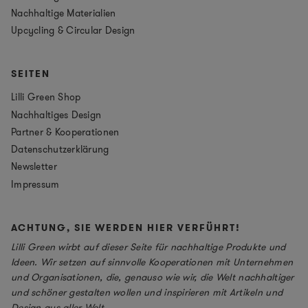
Nachhaltige Materialien
Upcycling & Circular Design
SEITEN
Lilli Green Shop
Nachhaltiges Design
Partner & Kooperationen
Datenschutzerklärung
Newsletter
Impressum
ACHTUNG, SIE WERDEN HIER VERFÜHRT!
Lilli Green wirbt auf dieser Seite für nachhaltige Produkte und
Ideen. Wir setzen auf sinnvolle Kooperationen mit Unternehmen
und Organisationen, die, genauso wie wir, die Welt nachhaltiger
und schöner gestalten wollen und inspirieren mit Artikeln und
Design aus aller Welt.