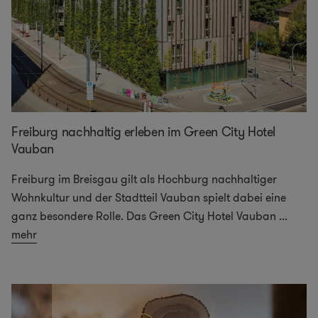
Freiburg nachhaltig erleben im Green City Hotel
Vauban
Freiburg im Breisgau gilt als Hochburg nachhaltiger
Wohnkultur und der Stadtteil Vauban spielt dabei eine
ganz besondere Rolle. Das Green City Hotel Vauban
...
mehr