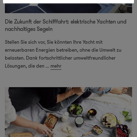
Die Zukunft der Schifffahrt: elektrische Yachten und
nachhaltiges Segeln
Stellen Sie sich vor, Sie könnten Ihre Yacht mit
erneuerbaren Energien betreiben, ohne die Umwelt zu
belasten. Dank fortschrittlicher umweltfreundlicher
Lösungen, die den
...
mehr