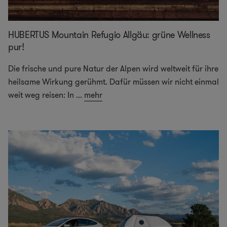
HUBERTUS Mountain Refugio Allgäu: grüne Wellness
pur!
Die frische und pure Natur der Alpen wird weltweit für ihre
heilsame Wirkung gerühmt. Dafür müssen wir nicht einmal
weit weg reisen: In
...
mehr