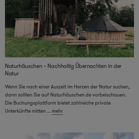
Naturhäuschen – Nachhaltig Übernachten in der
Natur
Wenn Sie nach einer Auszeit im Herzen der Natur suchen,
dann sollten Sie auf Naturhäuschen.de vorbeischauen.
Die Buchungsplattform bietet zahlreiche private
Unterkünfte mitten
...
mehr