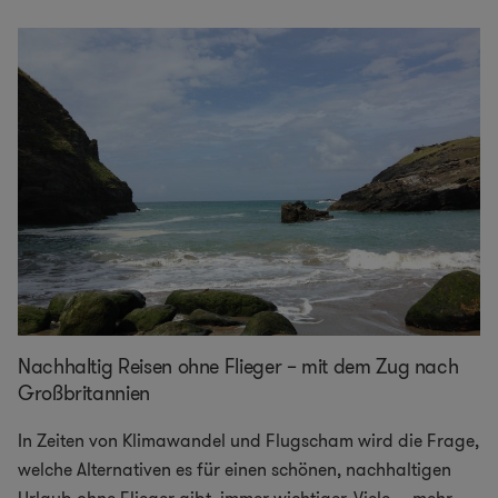
Nachhaltig Reisen ohne Flieger – mit dem Zug nach
Großbritannien
In Zeiten von Klimawandel und Flugscham wird die Frage,
welche Alternativen es für einen schönen, nachhaltigen