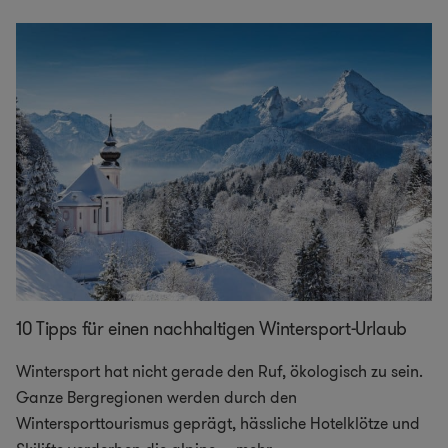
10 Tipps für einen nachhaltigen Wintersport-Urlaub
Wintersport hat nicht gerade den Ruf, ökologisch zu sein.
Ganze Bergregionen werden durch den
Wintersporttourismus geprägt, hässliche Hotelklötze und